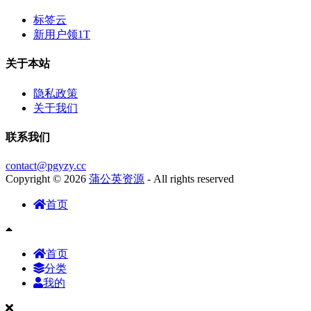
标签云
新用户领1T
关于本站
隐私政策
关于我们
联系我们
contact@pgyzy.cc
Copyright © 2026
蒲公英资源
- All rights reserved
首页
首页
分类
我的