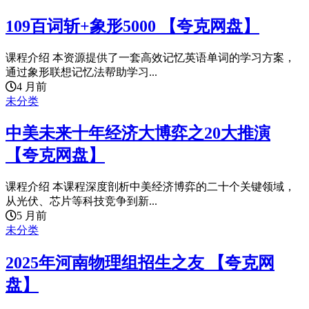
109百词斩+象形5000 【夸克网盘】
课程介绍 本资源提供了一套高效记忆英语单词的学习方案，
通过象形联想记忆法帮助学习...
4 月前
未分类
中美未来十年经济大博弈之20大推演
【夸克网盘】
课程介绍 本课程深度剖析中美经济博弈的二十个关键领域，
从光伏、芯片等科技竞争到新...
5 月前
未分类
2025年河南物理组招生之友 【夸克网
盘】