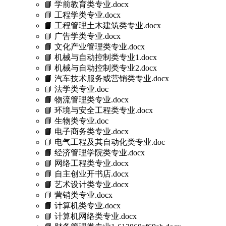
📘 学前教育类专业.docx
📘 工程学类专业.docx
📘 工程管理土木建筑类专业.docx
📘 广告学类专业.docx
📘 文化产业管理类专业.docx
📘 机械与自动控制类专业1.docx
📘 机械与自动控制类专业2.docx
📘 汽车技术服务或营销类专业.docx
📘 法学类专业.doc
📘 物流管理类专业.docx
📘 环境与安全工程类专业.docx
📘 生物类专业.doc
📘 电子商务类专业.docx
📘 电气工程及其自动化类专业.doc
📘 经济管理学院类专业.docx
📘 网络工程类专业.docx
📘 自主创业开书店.docx
📘 艺术设计类专业.docx
📘 营销类专业.docx
📘 计算机类专业.docx
📘 计算机网络类专业.docx