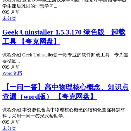
学生课后巩固的理想学习...
5 月前
未分类
Geek Uninstaller 1.5.3.170 绿色版 – 卸载
工具 【夸克网盘】
课程介绍 Geek Uninstaller是一款专业的软件卸载工具，专为需
要彻底...
5 月前
Word文档
【一问一答】高中物理核心概念、知识点
查漏（word版） 【夸克网盘】
课程介绍 本资源包含高中物理核心概念的结构化查漏补缺材
料，采用一问一答形式帮助学...
5 月前
未分类