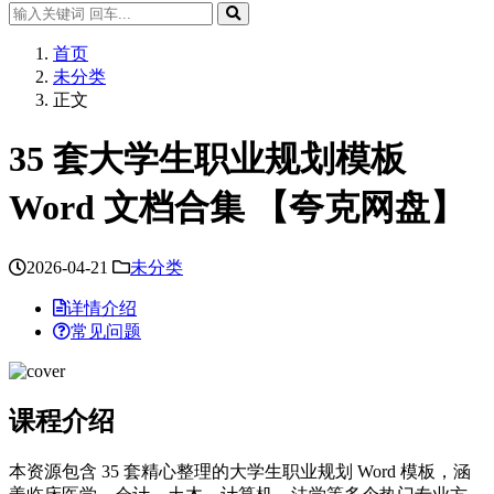
首页
未分类
正文
35 套大学生职业规划模板
Word 文档合集 【夸克网盘】
2026-04-21
未分类
详情介绍
常见问题
课程介绍
本资源包含 35 套精心整理的大学生职业规划 Word 模板，涵