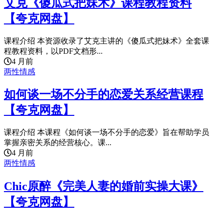
艾克《傻瓜式把妹术》课程教程资料
【夸克网盘】
课程介绍 本资源收录了艾克主讲的《傻瓜式把妹术》全套课
程教程资料，以PDF文档形...
4 月前
两性情感
如何谈一场不分手的恋爱关系经营课程
【夸克网盘】
课程介绍 本课程《如何谈一场不分手的恋爱》旨在帮助学员
掌握亲密关系的经营核心。课...
4 月前
两性情感
Chic原醉《完美人妻的婚前实操大课》
【夸克网盘】