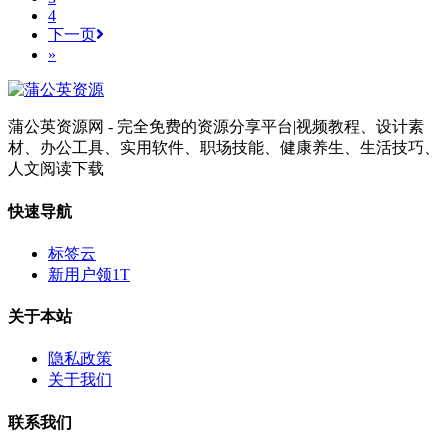
4
下一页
»
蒲公英资源网 - 完全免费的资源分享平台|视频教程、设计素
材、办公工具、实用软件、职场技能、健康养生、生活技巧、
人文阅读下载
快速导航
标签云
新用户领1T
关于本站
隐私政策
关于我们
联系我们