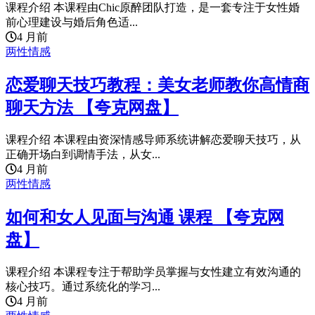
课程介绍 本课程由Chic原醉团队打造，是一套专注于女性婚
前心理建设与婚后角色适...
4 月前
两性情感
恋爱聊天技巧教程：美女老师教你高情商
聊天方法 【夸克网盘】
课程介绍 本课程由资深情感导师系统讲解恋爱聊天技巧，从
正确开场白到调情手法，从女...
4 月前
两性情感
如何和女人见面与沟通 课程 【夸克网
盘】
课程介绍 本课程专注于帮助学员掌握与女性建立有效沟通的
核心技巧。通过系统化的学习...
4 月前