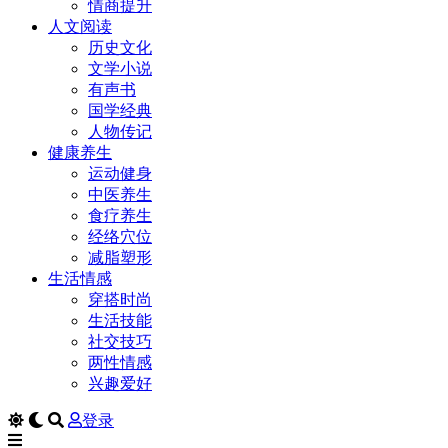
情商提升
人文阅读
历史文化
文学小说
有声书
国学经典
人物传记
健康养生
运动健身
中医养生
食疗养生
经络穴位
减脂塑形
生活情感
穿搭时尚
生活技能
社交技巧
两性情感
兴趣爱好
登录