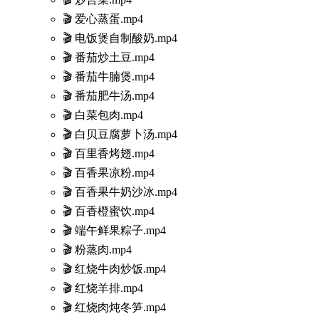
🎬 爱心蒸蛋.mp4
🎬 电饭煲自制酸奶.mp4
🎬 番茄炒土豆.mp4
🎬 番茄牛腩煲.mp4
🎬 番茄肥牛汤.mp4
🎬 白菜包肉.mp4
🎬 白贝豆腐萝卜汤.mp4
🎬 百里香烤翅.mp4
🎬 百香果凉粉.mp4
🎬 百香果牛奶沙冰.mp4
🎬 百香橙蜜饮.mp4
🎬 端午鲜果粽子.mp4
🎬 粉蒸肉.mp4
🎬 红烧牛肉炒饭.mp4
🎬 红烧羊排.mp4
🎬 红烧肉炖冬笋.mp4