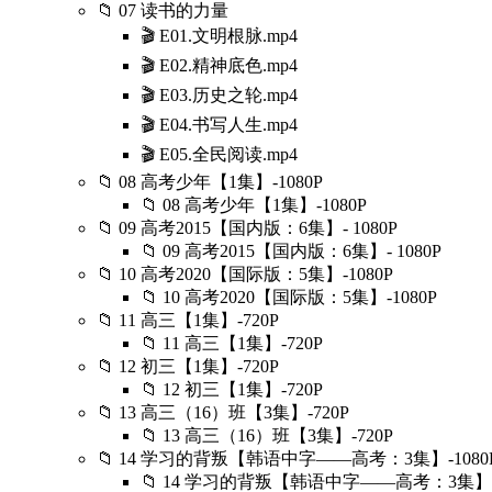
📁 07 读书的力量
🎬 E01.文明根脉.mp4
🎬 E02.精神底色.mp4
🎬 E03.历史之轮.mp4
🎬 E04.书写人生.mp4
🎬 E05.全民阅读.mp4
📁 08 高考少年【1集】-1080P
📁 08 高考少年【1集】-1080P
📁 09 高考2015【国内版：6集】- 1080P
📁 09 高考2015【国内版：6集】- 1080P
📁 10 高考2020【国际版：5集】-1080P
📁 10 高考2020【国际版：5集】-1080P
📁 11 高三【1集】-720P
📁 11 高三【1集】-720P
📁 12 初三【1集】-720P
📁 12 初三【1集】-720P
📁 13 高三（16）班【3集】-720P
📁 13 高三（16）班【3集】-720P
📁 14 学习的背叛【韩语中字——高考：3集】-1080
📁 14 学习的背叛【韩语中字——高考：3集】-1