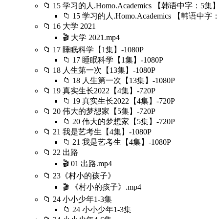
📁 15 学习的人.Homo.Academics 【韩语中字：5集】-
📁 15 学习的人.Homo.Academics 【韩语中字：
📁 16 大学 2021
🎬 大学 2021.mp4
📁 17 睡眠科学【1集】-1080P
📁 17 睡眠科学【1集】-1080P
📁 18 人生第一次【13集】-1080P
📁 18 人生第一次【13集】-1080P
📁 19 真实生长2022【4集】-720P
📁 19 真实生长2022【4集】-720P
📁 20 伟大的梦想家【5集】-720P
📁 20 伟大的梦想家【5集】-720P
📁 21 我是艺考生【4集】-1080P
📁 21 我是艺考生【4集】-1080P
📁 22 出路
🎬 01 出路.mp4
📁 23《村小的孩子》
🎬 《村小的孩子》.mp4
📁 24 小小少年1-3集
📁 24 小小少年1-3集