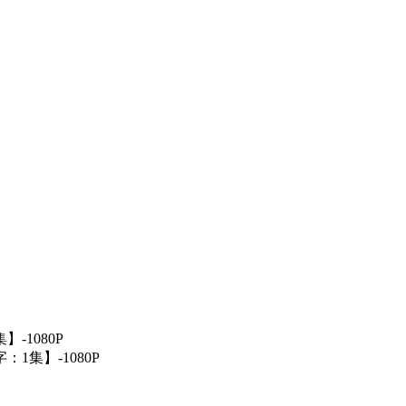
-1080P
：1集】-1080P