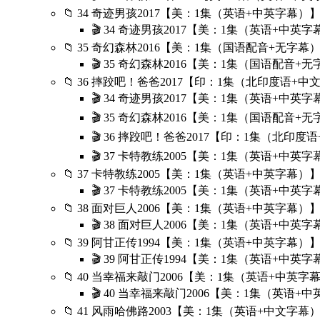
📁 34 奇迹男孩2017【美：1集（英语+中英字幕）】-
🎬 34 奇迹男孩2017【美：1集（英语+中英字幕）
📁 35 奇幻森林2016【美：1集（国语配音+无字幕）】
🎬 35 奇幻森林2016【美：1集（国语配音+无字幕
📁 36 摔跤吧！爸爸2017【印：1集（北印度语+中文字
🎬 34 奇迹男孩2017【美：1集（英语+中英字幕）
🎬 35 奇幻森林2016【美：1集（国语配音+无字幕
🎬 36 摔跤吧！爸爸2017【印：1集（北印度语+
🎬 37 卡特教练2005【美：1集（英语+中英字幕）
📁 37 卡特教练2005【美：1集（英语+中英字幕）】-
🎬 37 卡特教练2005【美：1集（英语+中英字幕）
📁 38 面对巨人2006【美：1集（英语+中英字幕）】-
🎬 38 面对巨人2006【美：1集（英语+中英字幕）
📁 39 阿甘正传1994【美：1集（英语+中英字幕）】-
🎬 39 阿甘正传1994【美：1集（英语+中英字幕）
📁 40 当幸福来敲门2006【美：1集（英语+中英字幕）
🎬 40 当幸福来敲门2006【美：1集（英语+中英
📁 41 风雨哈佛路2003【美：1集（英语+中文字幕）】