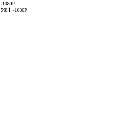
1080P
5集】-1080P