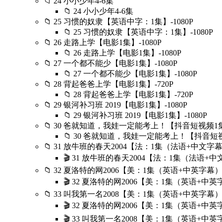
📁 24 小小少年4-6集
📁 24 小小少年4-6集
📁 25 习惯的奴隶【英语中字：1集】-1080P
📁 25 习惯的奴隶【英语中字：1集】-1080P
📁 26 走路上学【电影1集】-1080P
📁 26 走路上学【电影1集】-1080P
📁 27 一个都不能少【电影1集】-1080P
📁 27 一个都不能少【电影1集】-1080P
📁 28 背起爸爸上学【电影1集】-720P
📁 28 背起爸爸上学【电影1集】-720P
📁 29 银河补习班 2019【电影1集】-1080P
📁 29 银河补习班 2019【电影1集】-1080P
📁 30 爸就知道，我娃一定能考上！【抖音短视频1集】
📁 30 爸就知道，我娃一定能考上！【抖音短视频
📁 31 放牛班的春天2004【法：1集（法语+中文字幕）
🎬 31 放牛班的春天2004【法：1集（法语+中文
📁 32 夏洛特的网2006【美：1集（英语+中英字幕）】
🎬 32 夏洛特的网2006【美：1集（英语+中英字幕
📁 33 叫我第一名2008【美：1集（英语+中英字幕）】
🎬 32 夏洛特的网2006【美：1集（英语+中英字幕
🎬 33 叫我第一名2008【美：1集（英语+中英字幕