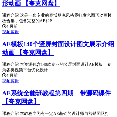
形动画 【夸克网盘】
课程介绍 这是一套专业的赛博朋克风格霓虹发光图形动画模
板合集，包含完整的AE和P...
4 月前
视频剪辑
AE模板140个竖屏封面设计图文展示介绍
动画 【夸克网盘】
课程介绍 本资源包含140款专业的竖屏封面设计AE模板，专
为各类视频平台优化设计...
4 月前
视频剪辑
AE系统全能班教程第四期 – 带源码课件
【夸克网盘】
课程介绍 本教程专为有一定AE基础的设计师与营销团队打