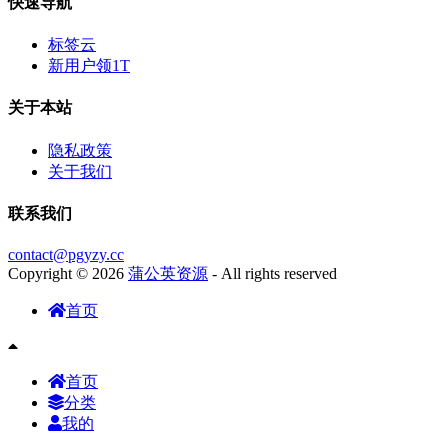
快速导航
标签云
新用户领1T
关于本站
隐私政策
关于我们
联系我们
contact@pgyzy.cc
Copyright © 2026
蒲公英资源
- All rights reserved
首页
首页
分类
我的