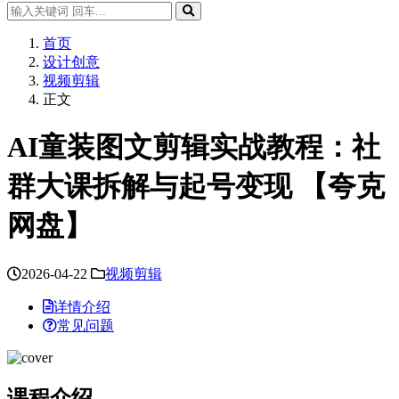
首页
设计创意
视频剪辑
正文
AI童装图文剪辑实战教程：社
群大课拆解与起号变现 【夸克
网盘】
2026-04-22
视频剪辑
详情介绍
常见问题
课程介绍