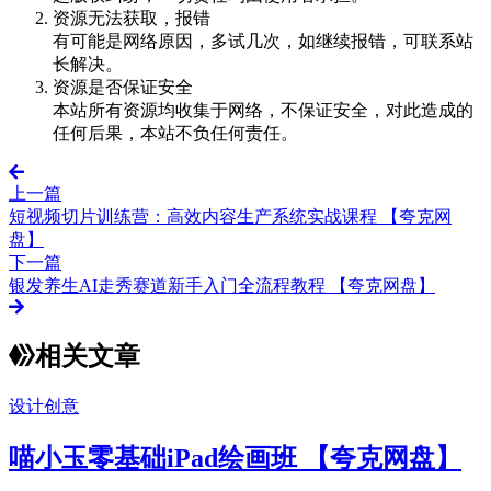
资源无法获取，报错
有可能是网络原因，多试几次，如继续报错，可联系站
长解决。
资源是否保证安全
本站所有资源均收集于网络，不保证安全，对此造成的
任何后果，本站不负任何责任。
上一篇
短视频切片训练营：高效内容生产系统实战课程 【夸克网
盘】
下一篇
银发养生AI走秀赛道新手入门全流程教程 【夸克网盘】
相关文章
设计创意
喵小玉零基础iPad绘画班 【夸克网盘】