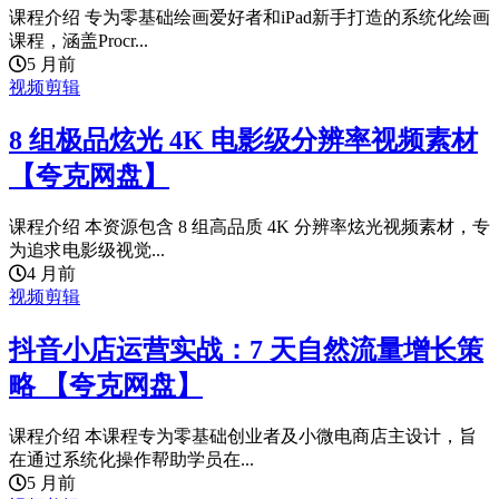
课程介绍 专为零基础绘画爱好者和iPad新手打造的系统化绘画
课程，涵盖Procr...
5 月前
视频剪辑
8 组极品炫光 4K 电影级分辨率视频素材
【夸克网盘】
课程介绍 本资源包含 8 组高品质 4K 分辨率炫光视频素材，专
为追求电影级视觉...
4 月前
视频剪辑
抖音小店运营实战：7 天自然流量增长策
略 【夸克网盘】
课程介绍 本课程专为零基础创业者及小微电商店主设计，旨
在通过系统化操作帮助学员在...
5 月前