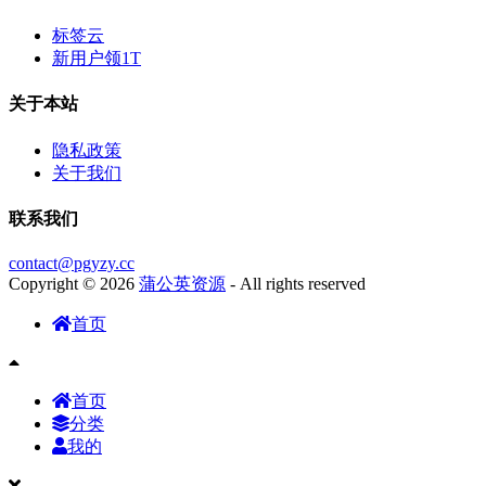
标签云
新用户领1T
关于本站
隐私政策
关于我们
联系我们
contact@pgyzy.cc
Copyright © 2026
蒲公英资源
- All rights reserved
首页
首页
分类
我的