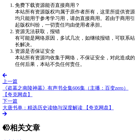
免费下载资源能否直接商用？
本站所有资源版权均属于原作者所有，这里所提供资源
均只能用于参考学习用，请勿直接商用。若由于商用引
起版权纠纷，一切责任均由使用者承担。
资源无法获取，报错
有可能是网络原因，多试几次，如继续报错，可联系站
长解决。
资源是否保证安全
本站所有资源均收集于网络，不保证安全，对此造成的
任何后果，本站不负任何责任。
上一篇
《盗墓之南陵神墓》有声书全集606集（主播：百变zero）
【夸克网盘】
下一篇
大唐书单：精选历史读物与深度解读 【夸克网盘】
相关文章