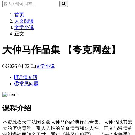
首页
人文阅读
文学小说
正文
大仲马作品集 【夸克网盘】
2026-04-22
文学小说
详情介绍
常见问题
课程介绍
本资源收录了法国文豪大仲马的经典作品合集。大仲马以其宏
大的历史背景、引人入胜的传奇情节和对人性、正义与激情的
深刻描绘而闻名于世。通过《基督山伯爵》、《三个火枪手》