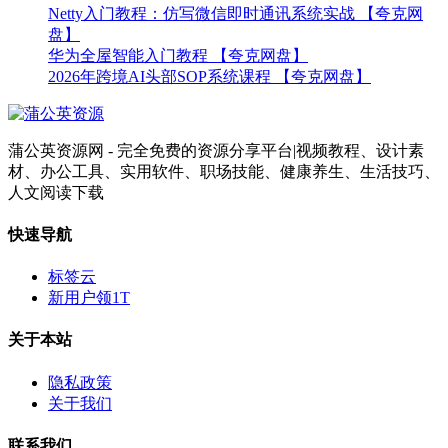
Netty入门教程：仿写微信即时通讯系统实战 【夸克网
盘】
华为全屋智能入门教程 【夸克网盘】
2026年跨境AI头部SOP系统课程 【夸克网盘】
蒲公英资源网 - 完全免费的资源分享平台|视频教程、设计素
材、办公工具、实用软件、职场技能、健康养生、生活技巧、
人文阅读下载
快速导航
标签云
新用户领1T
关于本站
隐私政策
关于我们
联系我们