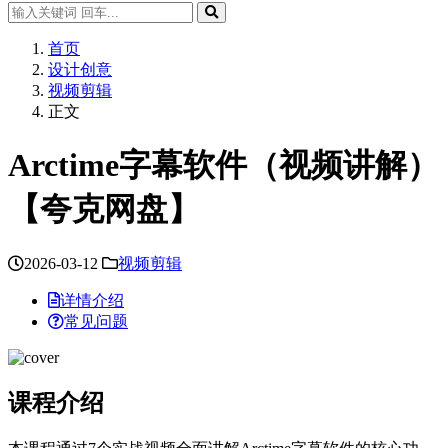
首页
设计创意
视频剪辑
正文
Arctime字幕软件（视频讲解）
【夸克网盘】
2026-03-12
视频剪辑
详情介绍
常见问题
课程介绍