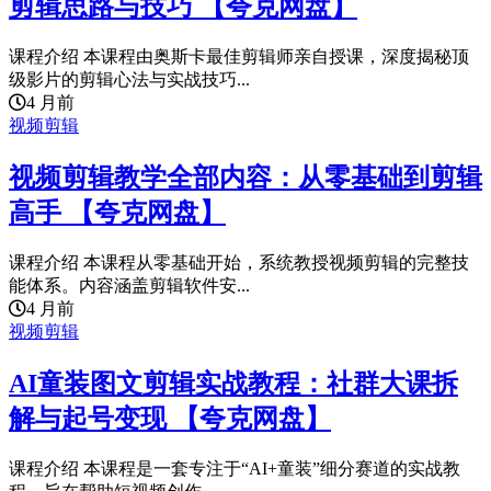
剪辑思路与技巧 【夸克网盘】
课程介绍 本课程由奥斯卡最佳剪辑师亲自授课，深度揭秘顶
级影片的剪辑心法与实战技巧...
4 月前
视频剪辑
视频剪辑教学全部内容：从零基础到剪辑
高手 【夸克网盘】
课程介绍 本课程从零基础开始，系统教授视频剪辑的完整技
能体系。内容涵盖剪辑软件安...
4 月前
视频剪辑
AI童装图文剪辑实战教程：社群大课拆
解与起号变现 【夸克网盘】
课程介绍 本课程是一套专注于“AI+童装”细分赛道的实战教