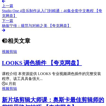
上一篇
Studio One 4音乐制作从入门到精通：46集全套中文教程 【夸
克网盘】
下一篇
杨振宁传：规范与对称之美 【夸克网盘】
相关文章
视频剪辑
LOOKS 调色插件 【夸克网盘】
课程介绍 本资源提供 LOOKS 专业视频调色插件的完整安装
程序。该工具具备强大...
4 月前
视频剪辑
新片场剪辑大师课：奥斯卡最佳剪辑师的