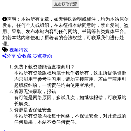
点击获取资源
声明：本站所有文章，如无特殊说明或标注，均为本站原创
发布。任何个人或组织，在未征得本站同意时，禁止复制、盗
用、采集、发布本站内容到任何网站、书籍等各类媒体平台。
如若本站内容侵犯了原著者的合法权益，可联系我们进行处
理。
视频特效
分享
收藏
点赞(
0
)
免费下载资源能否直接商用？
本站所有资源版权均属于原作者所有，这里所提供资源
均只能用于参考学习用，请勿直接商用。若由于商用引
起版权纠纷，一切责任均由使用者承担。
资源无法获取，报错
有可能是网络原因，多试几次，如继续报错，可联系站
长解决。
资源是否保证安全
本站所有资源均收集于网络，不保证安全，对此造成的
任何后果，本站不负任何责任。