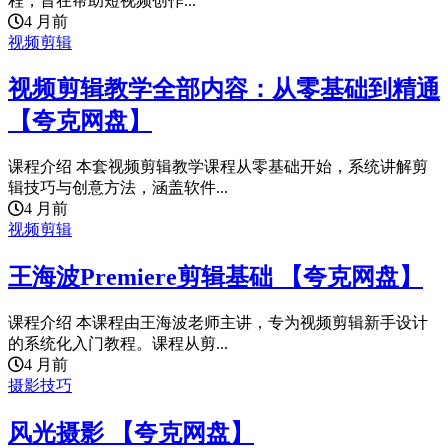
程，旨在帮助短视频创作...
4 月前
视频剪辑
视频剪辑教学全部内容：从零基础到精通
【夸克网盘】
课程介绍 本套视频剪辑教学课程从零基础开始，系统讲解剪
辑技巧与创意方法，涵盖软件...
4 月前
视频剪辑
王海波Premiere剪辑基础 【夸克网盘】
课程介绍 本课程由王海波老师主讲，专为视频剪辑新手设计
的系统化入门教程。课程从剪...
4 月前
摄影技巧
风光摄影 【夸克网盘】