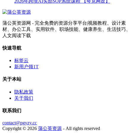
2026年跨境AI头部SOP系统课程 【夸克网盘】
蒲公英资源网 - 完全免费的资源分享平台|视频教程、设计素
材、办公工具、实用软件、职场技能、健康养生、生活技巧、
人文阅读下载
快速导航
标签云
新用户领1T
关于本站
隐私政策
关于我们
联系我们
contact@pgyzy.cc
Copyright © 2026
蒲公英资源
- All rights reserved