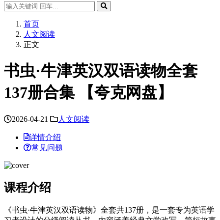
首页
人文阅读
正文
书虫·牛津英汉双语读物全套
137册合集 【夸克网盘】
2026-04-21
人文阅读
详情介绍
常见问题
课程介绍
《书虫·牛津英汉双语读物》全套共137册，是一套专为英语学