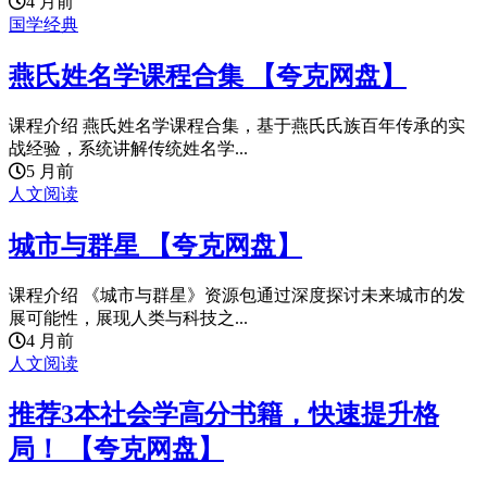
4 月前
国学经典
燕氏姓名学课程合集 【夸克网盘】
课程介绍 燕氏姓名学课程合集，基于燕氏氏族百年传承的实
战经验，系统讲解传统姓名学...
5 月前
人文阅读
城市与群星 【夸克网盘】
课程介绍 《城市与群星》资源包通过深度探讨未来城市的发
展可能性，展现人类与科技之...
4 月前
人文阅读
推荐3本社会学高分书籍，快速提升格
局！ 【夸克网盘】