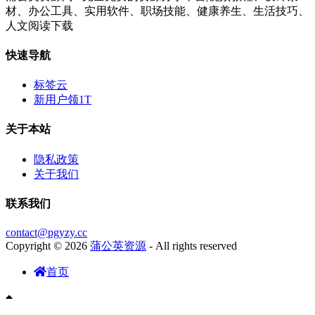
材、办公工具、实用软件、职场技能、健康养生、生活技巧、
人文阅读下载
快速导航
标签云
新用户领1T
关于本站
隐私政策
关于我们
联系我们
contact@pgyzy.cc
Copyright © 2026
蒲公英资源
- All rights reserved
首页