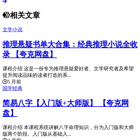
相关文章
文学小说
推理悬疑书单大合集：经典推理小说全收
录 【夸克网盘】
课程介绍 这是一份专为推理悬疑爱好者、文学研究者及希望
提升阅读品味的读者打造的系...
5 月前
国学经典
简易八字【入门版+大师版】 【夸克网
盘】
课程介绍 本课程系统讲解八字命理知识，分为入门版和大师
版两个阶段。入门版从基础入...