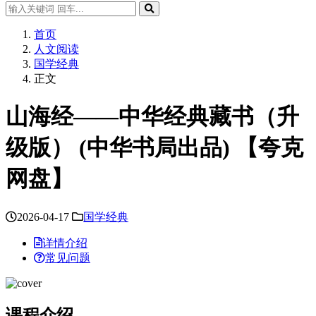
首页
人文阅读
国学经典
正文
山海经——中华经典藏书（升
级版） (中华书局出品) 【夸克
网盘】
2026-04-17
国学经典
详情介绍
常见问题
课程介绍