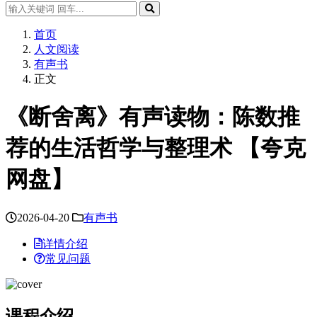
首页
人文阅读
有声书
正文
《断舍离》有声读物：陈数推
荐的生活哲学与整理术 【夸克
网盘】
2026-04-20
有声书
详情介绍
常见问题
课程介绍