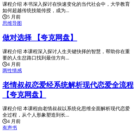
课程介绍 本书深入探讨在快速变化的当代社会中，大学教育
如何超越传统技能传授，成为...
5 月前
思维导图
做对选择 【夸克网盘】
课程介绍 本课程深入探讨人生关键抉择的智慧，帮助你在重
要的人生岔路口找到最佳方向...
4 月前
两性情感
老情叔叔恋爱经系统解析现代恋爱全流程
【夸克网盘】
课程介绍 本课程由老情叔叔以系统化思维全面解析现代恋爱
全过程，从个人形象塑造到长...
4 月前
有声书