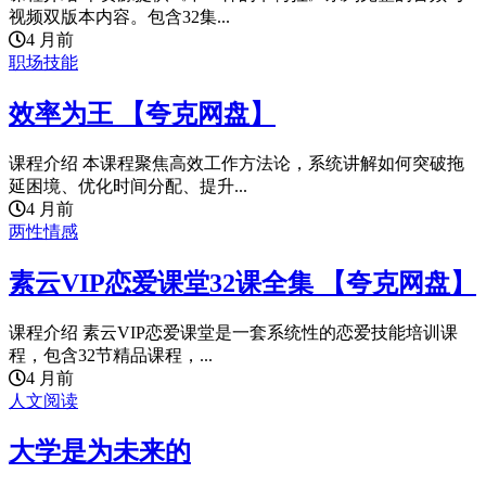
视频双版本内容。包含32集...
4 月前
职场技能
效率为王 【夸克网盘】
课程介绍 本课程聚焦高效工作方法论，系统讲解如何突破拖
延困境、优化时间分配、提升...
4 月前
两性情感
素云VIP恋爱课堂32课全集 【夸克网盘】
课程介绍 素云VIP恋爱课堂是一套系统性的恋爱技能培训课
程，包含32节精品课程，...
4 月前
人文阅读
大学是为未来的