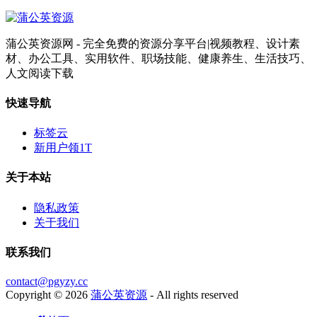
蒲公英资源网 - 完全免费的资源分享平台|视频教程、设计素
材、办公工具、实用软件、职场技能、健康养生、生活技巧、
人文阅读下载
快速导航
标签云
新用户领1T
关于本站
隐私政策
关于我们
联系我们
contact@pgyzy.cc
Copyright © 2026
蒲公英资源
- All rights reserved