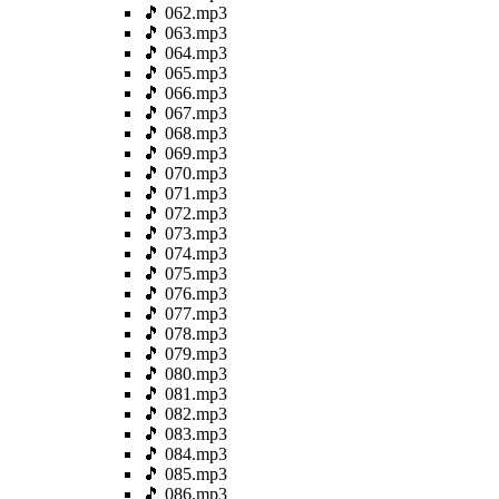
🎵 062.mp3
🎵 063.mp3
🎵 064.mp3
🎵 065.mp3
🎵 066.mp3
🎵 067.mp3
🎵 068.mp3
🎵 069.mp3
🎵 070.mp3
🎵 071.mp3
🎵 072.mp3
🎵 073.mp3
🎵 074.mp3
🎵 075.mp3
🎵 076.mp3
🎵 077.mp3
🎵 078.mp3
🎵 079.mp3
🎵 080.mp3
🎵 081.mp3
🎵 082.mp3
🎵 083.mp3
🎵 084.mp3
🎵 085.mp3
🎵 086.mp3