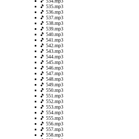
🎵 534.mp3
🎵 535.mp3
🎵 536.mp3
🎵 537.mp3
🎵 538.mp3
🎵 539.mp3
🎵 540.mp3
🎵 541.mp3
🎵 542.mp3
🎵 543.mp3
🎵 544.mp3
🎵 545.mp3
🎵 546.mp3
🎵 547.mp3
🎵 548.mp3
🎵 549.mp3
🎵 550.mp3
🎵 551.mp3
🎵 552.mp3
🎵 553.mp3
🎵 554.mp3
🎵 555.mp3
🎵 556.mp3
🎵 557.mp3
🎵 558.mp3