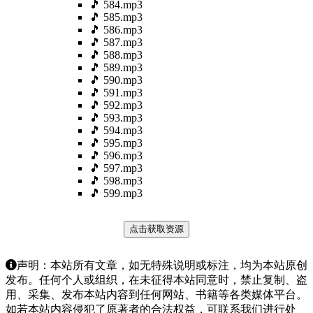
🎵 584.mp3
🎵 585.mp3
🎵 586.mp3
🎵 587.mp3
🎵 588.mp3
🎵 589.mp3
🎵 590.mp3
🎵 591.mp3
🎵 592.mp3
🎵 593.mp3
🎵 594.mp3
🎵 595.mp3
🎵 596.mp3
🎵 597.mp3
🎵 598.mp3
🎵 599.mp3
点击获取资源
声明：本站所有文章，如无特殊说明或标注，均为本站原创
发布。任何个人或组织，在未征得本站同意时，禁止复制、盗
用、采集、发布本站内容到任何网站、书籍等各类媒体平台。
如若本站内容侵犯了原著者的合法权益，可联系我们进行处