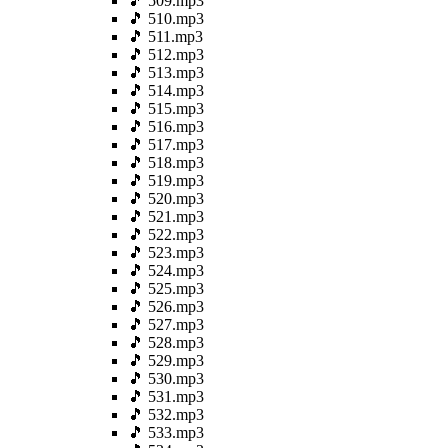
🎵 509.mp3
🎵 510.mp3
🎵 511.mp3
🎵 512.mp3
🎵 513.mp3
🎵 514.mp3
🎵 515.mp3
🎵 516.mp3
🎵 517.mp3
🎵 518.mp3
🎵 519.mp3
🎵 520.mp3
🎵 521.mp3
🎵 522.mp3
🎵 523.mp3
🎵 524.mp3
🎵 525.mp3
🎵 526.mp3
🎵 527.mp3
🎵 528.mp3
🎵 529.mp3
🎵 530.mp3
🎵 531.mp3
🎵 532.mp3
🎵 533.mp3