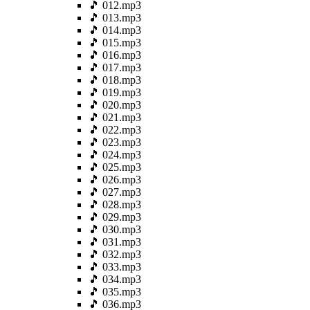
🎵 012.mp3
🎵 013.mp3
🎵 014.mp3
🎵 015.mp3
🎵 016.mp3
🎵 017.mp3
🎵 018.mp3
🎵 019.mp3
🎵 020.mp3
🎵 021.mp3
🎵 022.mp3
🎵 023.mp3
🎵 024.mp3
🎵 025.mp3
🎵 026.mp3
🎵 027.mp3
🎵 028.mp3
🎵 029.mp3
🎵 030.mp3
🎵 031.mp3
🎵 032.mp3
🎵 033.mp3
🎵 034.mp3
🎵 035.mp3
🎵 036.mp3