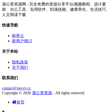
蒲公英资源网 - 完全免费的资源分享平台|视频教程、设计素
材、办公工具、实用软件、职场技能、健康养生、生活技巧、
人文阅读下载
快速导航
标签云
新用户领1T
关于本站
隐私政策
关于我们
联系我们
contact@pgyzy.cc
Copyright © 2026
蒲公英资源
- All rights reserved
首页