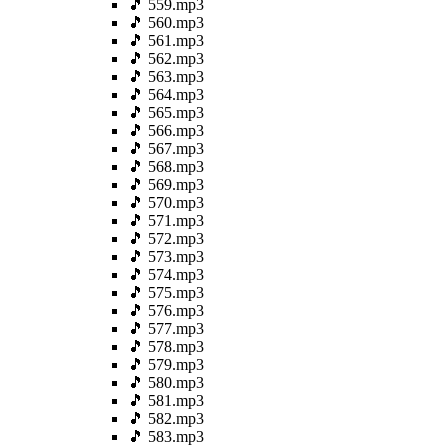
🎵 559.mp3
🎵 560.mp3
🎵 561.mp3
🎵 562.mp3
🎵 563.mp3
🎵 564.mp3
🎵 565.mp3
🎵 566.mp3
🎵 567.mp3
🎵 568.mp3
🎵 569.mp3
🎵 570.mp3
🎵 571.mp3
🎵 572.mp3
🎵 573.mp3
🎵 574.mp3
🎵 575.mp3
🎵 576.mp3
🎵 577.mp3
🎵 578.mp3
🎵 579.mp3
🎵 580.mp3
🎵 581.mp3
🎵 582.mp3
🎵 583.mp3