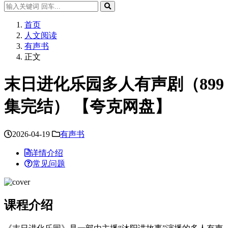
首页
人文阅读
有声书
正文
末日进化乐园多人有声剧（899
集完结） 【夸克网盘】
2026-04-19
有声书
详情介绍
常见问题
课程介绍