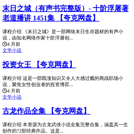
末日之城（有声书完整版）- 十阶浮屠著
老道播讲 1451集 【夸克网盘】
课程介绍 《末日之城》是一部网络末日生存题材的有声小
说，由知名网络作家十阶浮屠创...
4 月前
文学小说
投资女王 【夸克网盘】
课程介绍 这是一部既涨知识又令人大感过瘾的商战职场小
说，聚焦女性创业者的投资博弈...
4 月前
文学小说
古龙作品全集 【夸克网盘】
课程介绍 本资源为古龙武侠小说全集完整合集，涵盖其一生
创作的72部经典作品。这是...