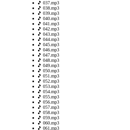
🎵 037.mp3
🎵 038.mp3
🎵 039.mp3
🎵 040.mp3
🎵 041.mp3
🎵 042.mp3
🎵 043.mp3
🎵 044.mp3
🎵 045.mp3
🎵 046.mp3
🎵 047.mp3
🎵 048.mp3
🎵 049.mp3
🎵 050.mp3
🎵 051.mp3
🎵 052.mp3
🎵 053.mp3
🎵 054.mp3
🎵 055.mp3
🎵 056.mp3
🎵 057.mp3
🎵 058.mp3
🎵 059.mp3
🎵 060.mp3
🎵 061.mp3