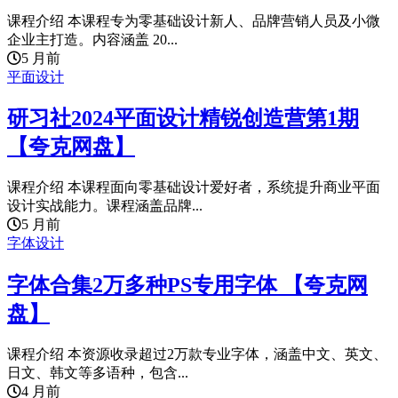
课程介绍 本课程专为零基础设计新人、品牌营销人员及小微
企业主打造。内容涵盖 20...
5 月前
平面设计
研习社2024平面设计精锐创造营第1期
【夸克网盘】
课程介绍 本课程面向零基础设计爱好者，系统提升商业平面
设计实战能力。课程涵盖品牌...
5 月前
字体设计
字体合集2万多种PS专用字体 【夸克网
盘】
课程介绍 本资源收录超过2万款专业字体，涵盖中文、英文、
日文、韩文等多语种，包含...
4 月前