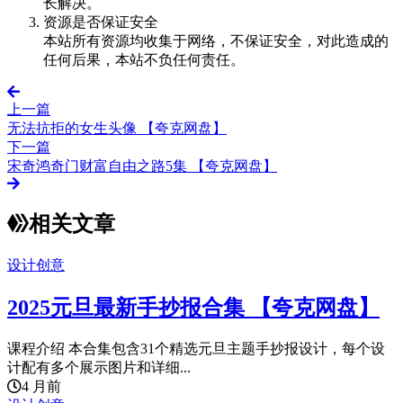
长解决。
资源是否保证安全
本站所有资源均收集于网络，不保证安全，对此造成的
任何后果，本站不负任何责任。
上一篇
无法抗拒的女生头像 【夸克网盘】
下一篇
宋奇鸿奇门财富自由之路5集 【夸克网盘】
相关文章
设计创意
2025元旦最新手抄报合集 【夸克网盘】
课程介绍 本合集包含31个精选元旦主题手抄报设计，每个设
计配有多个展示图片和详细...
4 月前