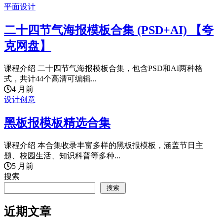
平面设计
二十四节气海报模板合集 (PSD+AI) 【夸
克网盘】
课程介绍 二十四节气海报模板合集，包含PSD和AI两种格
式，共计44个高清可编辑...
4 月前
设计创意
黑板报模板精选合集
课程介绍 本合集收录丰富多样的黑板报模板，涵盖节日主
题、校园生活、知识科普等多种...
5 月前
搜索
搜索
近期文章