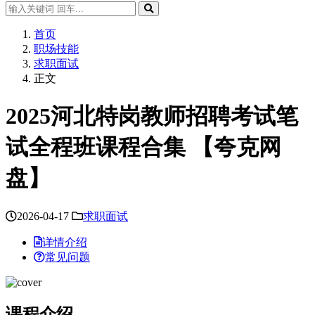
首页
职场技能
求职面试
正文
2025河北特岗教师招聘考试笔
试全程班课程合集 【夸克网
盘】
2026-04-17
求职面试
详情介绍
常见问题
课程介绍