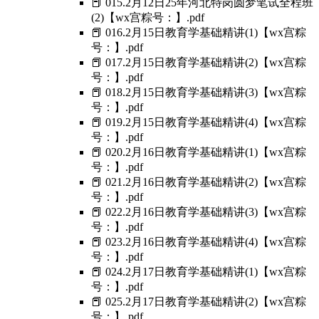
📕 015.2月12日25年河北特岗圆梦笔试全程班
(2)【wx宫粽号：】.pdf
📕 016.2月15日教育学基础精讲(1)【wx宫粽
号：】.pdf
📕 017.2月15日教育学基础精讲(2)【wx宫粽
号：】.pdf
📕 018.2月15日教育学基础精讲(3)【wx宫粽
号：】.pdf
📕 019.2月15日教育学基础精讲(4)【wx宫粽
号：】.pdf
📕 020.2月16日教育学基础精讲(1)【wx宫粽
号：】.pdf
📕 021.2月16日教育学基础精讲(2)【wx宫粽
号：】.pdf
📕 022.2月16日教育学基础精讲(3)【wx宫粽
号：】.pdf
📕 023.2月16日教育学基础精讲(4)【wx宫粽
号：】.pdf
📕 024.2月17日教育学基础精讲(1)【wx宫粽
号：】.pdf
📕 025.2月17日教育学基础精讲(2)【wx宫粽
号：】.pdf