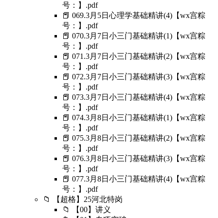
号：】.pdf
📕 069.3月5日心理学基础精讲(4)【wx宫粽
号：】.pdf
📕 070.3月7日小三门基础精讲(1)【wx宫粽
号：】.pdf
📕 071.3月7日小三门基础精讲(2)【wx宫粽
号：】.pdf
📕 072.3月7日小三门基础精讲(3)【wx宫粽
号：】.pdf
📕 073.3月7日小三门基础精讲(4)【wx宫粽
号：】.pdf
📕 074.3月8日小三门基础精讲(1)【wx宫粽
号：】.pdf
📕 075.3月8日小三门基础精讲(2)【wx宫粽
号：】.pdf
📕 076.3月8日小三门基础精讲(3)【wx宫粽
号：】.pdf
📕 077.3月8日小三门基础精讲(4)【wx宫粽
号：】.pdf
📁 【超格】25河北特岗
📁 【00】讲义