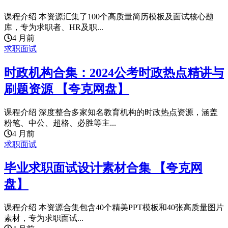
课程介绍 本资源汇集了100个高质量简历模板及面试核心题
库，专为求职者、HR及职...
4 月前
求职面试
时政机构合集：2024公考时政热点精讲与
刷题资源 【夸克网盘】
课程介绍 深度整合多家知名教育机构的时政热点资源，涵盖
粉笔、中公、超格、必胜等主...
4 月前
求职面试
毕业求职面试设计素材合集 【夸克网
盘】
课程介绍 本资源合集包含40个精美PPT模板和40张高质量图片
素材，专为求职面试...