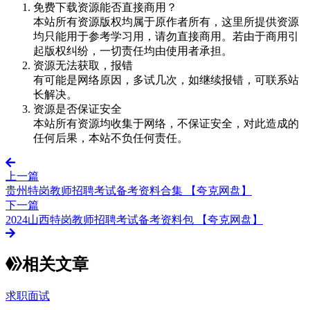
免费下载资源能否直接商用？
本站所有资源版权均属于原作者所有，这里所提供资源
均只能用于参考学习用，请勿直接商用。若由于商用引
起版权纠纷，一切责任均由使用者承担。
资源无法获取，报错
有可能是网络原因，多试几次，如继续报错，可联系站
长解决。
资源是否保证安全
本站所有资源均收集于网络，不保证安全，对此造成的
任何后果，本站不负任何责任。
上一篇
贵州特岗教师招聘考试备考资料合集 【夸克网盘】
下一篇
2024山西特岗教师招聘考试备考资料包 【夸克网盘】
相关文章
求职面试