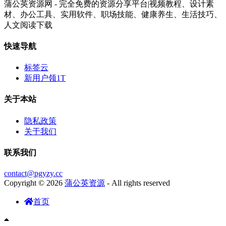
蒲公英资源网 - 完全免费的资源分享平台|视频教程、设计素
材、办公工具、实用软件、职场技能、健康养生、生活技巧、
人文阅读下载
快速导航
标签云
新用户领1T
关于本站
隐私政策
关于我们
联系我们
contact@pgyzy.cc
Copyright © 2026
蒲公英资源
- All rights reserved
首页