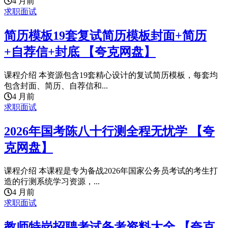
4 月前
求职面试
简历模板19套复试简历模板封面+简历
+自荐信+封底 【夸克网盘】
课程介绍 本资源包含19套精心设计的复试简历模板，每套均
包含封面、简历、自荐信和...
4 月前
求职面试
2026年国考陈八十行测全程无忧学 【夸
克网盘】
课程介绍 本课程是专为备战2026年国家公务员考试的考生打
造的行测系统学习资源，...
4 月前
求职面试
教师特岗招聘考试备考资料大全 【夸克