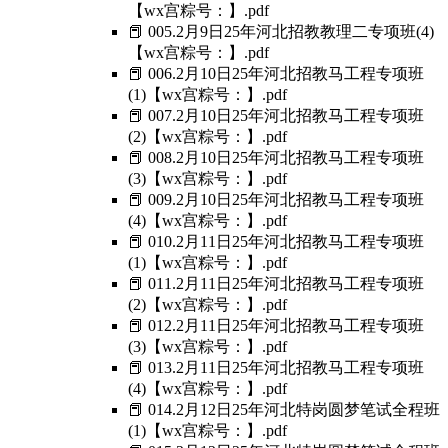
【wx宫粽号：】.pdf
📕 005.2月9日25年河北招教教理二专项班(4)
【wx宫粽号：】.pdf
📕 006.2月10日25年河北招教马工程专项班
(1)【wx宫粽号：】.pdf
📕 007.2月10日25年河北招教马工程专项班
(2)【wx宫粽号：】.pdf
📕 008.2月10日25年河北招教马工程专项班
(3)【wx宫粽号：】.pdf
📕 009.2月10日25年河北招教马工程专项班
(4)【wx宫粽号：】.pdf
📕 010.2月11日25年河北招教马工程专项班
(1)【wx宫粽号：】.pdf
📕 011.2月11日25年河北招教马工程专项班
(2)【wx宫粽号：】.pdf
📕 012.2月11日25年河北招教马工程专项班
(3)【wx宫粽号：】.pdf
📕 013.2月11日25年河北招教马工程专项班
(4)【wx宫粽号：】.pdf
📕 014.2月12日25年河北特岗圆梦笔试全程班
(1)【wx宫粽号：】.pdf