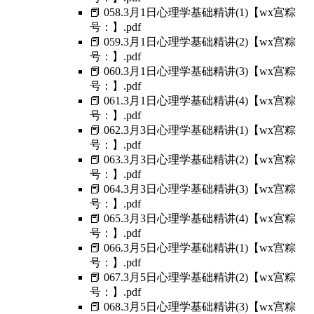
📕 058.3月1日心理学基础精讲(1)【wx宫粽
号：】.pdf
📕 059.3月1日心理学基础精讲(2)【wx宫粽
号：】.pdf
📕 060.3月1日心理学基础精讲(3)【wx宫粽
号：】.pdf
📕 061.3月1日心理学基础精讲(4)【wx宫粽
号：】.pdf
📕 062.3月3日心理学基础精讲(1)【wx宫粽
号：】.pdf
📕 063.3月3日心理学基础精讲(2)【wx宫粽
号：】.pdf
📕 064.3月3日心理学基础精讲(3)【wx宫粽
号：】.pdf
📕 065.3月3日心理学基础精讲(4)【wx宫粽
号：】.pdf
📕 066.3月5日心理学基础精讲(1)【wx宫粽
号：】.pdf
📕 067.3月5日心理学基础精讲(2)【wx宫粽
号：】.pdf
📕 068.3月5日心理学基础精讲(3)【wx宫粽