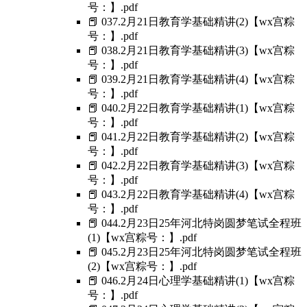
号：】.pdf
📕 037.2月21日教育学基础精讲(2)【wx宫粽
号：】.pdf
📕 038.2月21日教育学基础精讲(3)【wx宫粽
号：】.pdf
📕 039.2月21日教育学基础精讲(4)【wx宫粽
号：】.pdf
📕 040.2月22日教育学基础精讲(1)【wx宫粽
号：】.pdf
📕 041.2月22日教育学基础精讲(2)【wx宫粽
号：】.pdf
📕 042.2月22日教育学基础精讲(3)【wx宫粽
号：】.pdf
📕 043.2月22日教育学基础精讲(4)【wx宫粽
号：】.pdf
📕 044.2月23日25年河北特岗圆梦笔试全程班
(1)【wx宫粽号：】.pdf
📕 045.2月23日25年河北特岗圆梦笔试全程班
(2)【wx宫粽号：】.pdf
📕 046.2月24日心理学基础精讲(1)【wx宫粽
号：】.pdf