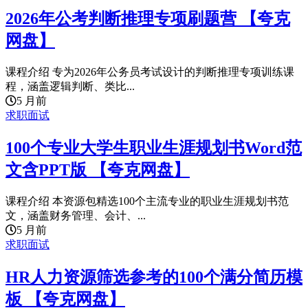
2026年公考判断推理专项刷题营 【夸克
网盘】
课程介绍 专为2026年公务员考试设计的判断推理专项训练课
程，涵盖逻辑判断、类比...
5 月前
求职面试
100个专业大学生职业生涯规划书Word范
文含PPT版 【夸克网盘】
课程介绍 本资源包精选100个主流专业的职业生涯规划书范
文，涵盖财务管理、会计、...
5 月前
求职面试
HR人力资源筛选参考的100个满分简历模
板 【夸克网盘】