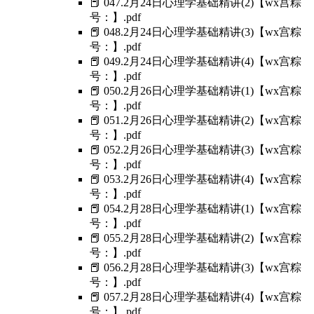
📕 047.2月24日心理学基础精讲(2)【wx宫粽
号：】.pdf
📕 048.2月24日心理学基础精讲(3)【wx宫粽
号：】.pdf
📕 049.2月24日心理学基础精讲(4)【wx宫粽
号：】.pdf
📕 050.2月26日心理学基础精讲(1)【wx宫粽
号：】.pdf
📕 051.2月26日心理学基础精讲(2)【wx宫粽
号：】.pdf
📕 052.2月26日心理学基础精讲(3)【wx宫粽
号：】.pdf
📕 053.2月26日心理学基础精讲(4)【wx宫粽
号：】.pdf
📕 054.2月28日心理学基础精讲(1)【wx宫粽
号：】.pdf
📕 055.2月28日心理学基础精讲(2)【wx宫粽
号：】.pdf
📕 056.2月28日心理学基础精讲(3)【wx宫粽
号：】.pdf
📕 057.2月28日心理学基础精讲(4)【wx宫粽
号：】.pdf