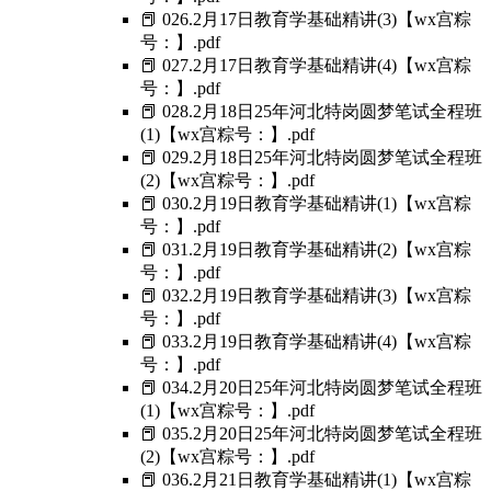
📕 026.2月17日教育学基础精讲(3)【wx宫粽
号：】.pdf
📕 027.2月17日教育学基础精讲(4)【wx宫粽
号：】.pdf
📕 028.2月18日25年河北特岗圆梦笔试全程班
(1)【wx宫粽号：】.pdf
📕 029.2月18日25年河北特岗圆梦笔试全程班
(2)【wx宫粽号：】.pdf
📕 030.2月19日教育学基础精讲(1)【wx宫粽
号：】.pdf
📕 031.2月19日教育学基础精讲(2)【wx宫粽
号：】.pdf
📕 032.2月19日教育学基础精讲(3)【wx宫粽
号：】.pdf
📕 033.2月19日教育学基础精讲(4)【wx宫粽
号：】.pdf
📕 034.2月20日25年河北特岗圆梦笔试全程班
(1)【wx宫粽号：】.pdf
📕 035.2月20日25年河北特岗圆梦笔试全程班
(2)【wx宫粽号：】.pdf
📕 036.2月21日教育学基础精讲(1)【wx宫粽