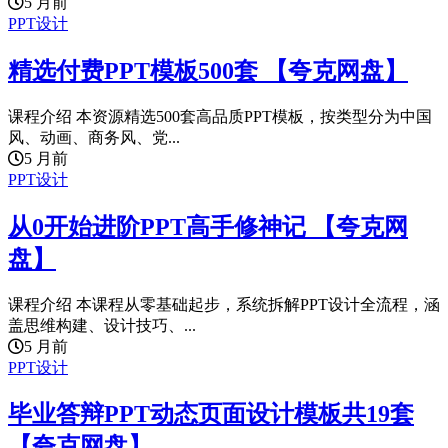
5 月前
PPT设计
精选付费PPT模板500套 【夸克网盘】
课程介绍 本资源精选500套高品质PPT模板，按类型分为中国
风、动画、商务风、党...
5 月前
PPT设计
从0开始进阶PPT高手修神记 【夸克网
盘】
课程介绍 本课程从零基础起步，系统拆解PPT设计全流程，涵
盖思维构建、设计技巧、...
5 月前
PPT设计
毕业答辩PPT动态页面设计模板共19套
【夸克网盘】