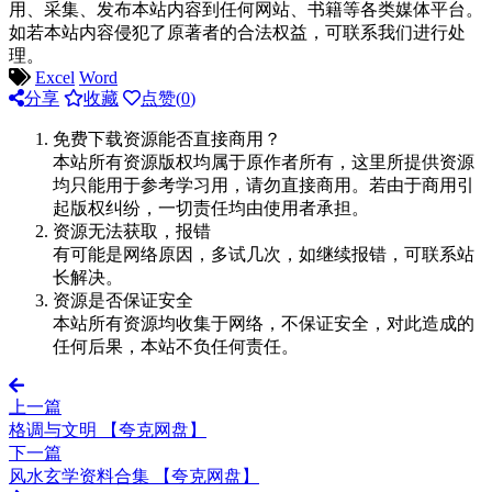
用、采集、发布本站内容到任何网站、书籍等各类媒体平台。
如若本站内容侵犯了原著者的合法权益，可联系我们进行处
理。
Excel
Word
分享
收藏
点赞(
0
)
免费下载资源能否直接商用？
本站所有资源版权均属于原作者所有，这里所提供资源
均只能用于参考学习用，请勿直接商用。若由于商用引
起版权纠纷，一切责任均由使用者承担。
资源无法获取，报错
有可能是网络原因，多试几次，如继续报错，可联系站
长解决。
资源是否保证安全
本站所有资源均收集于网络，不保证安全，对此造成的
任何后果，本站不负任何责任。
上一篇
格调与文明 【夸克网盘】
下一篇
风水玄学资料合集 【夸克网盘】