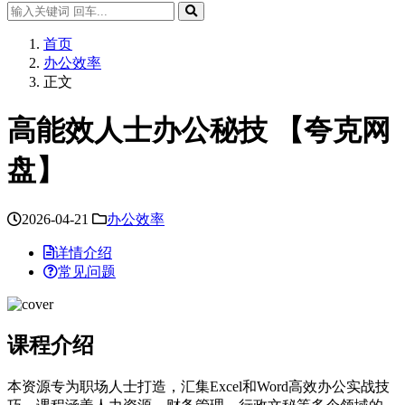
首页
办公效率
正文
高能效人士办公秘技 【夸克网
盘】
2026-04-21
办公效率
详情介绍
常见问题
课程介绍
本资源专为职场人士打造，汇集Excel和Word高效办公实战技