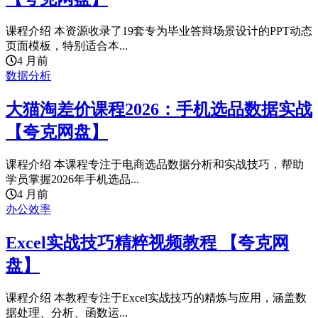
课程介绍 本资源收录了19套专为毕业答辩场景设计的PPT动态
页面模板，特别适合本...
4 月前
数据分析
大猫淘差价课程2026：手机选品数据实战
【夸克网盘】
课程介绍 本课程专注于电商选品数据分析和实战技巧，帮助
学员掌握2026年手机选品...
4 月前
办公效率
Excel实战技巧精粹视频教程 【夸克网
盘】
课程介绍 本教程专注于Excel实战技巧的精炼与应用，涵盖数
据处理、分析、函数运...