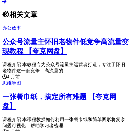
相关文章
办公效率
公众号流量主怀旧老物件低竞争高流量变
现教程 【夸克网盘】
课程介绍 本教程专为公众号流量主运营者打造，专注于怀旧
老物件这一低竞争、高流量的...
4 月前
思维导图
一张餐巾纸，搞定所有难题 【夸克网
盘】
课程介绍 本课程教授如何利用一张餐巾纸和简单图形将复杂
问题可视化，帮助学习者梳理...