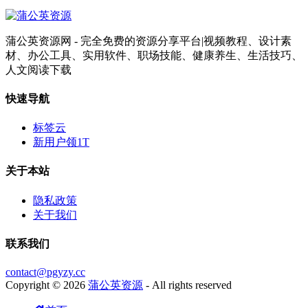
蒲公英资源网 - 完全免费的资源分享平台|视频教程、设计素
材、办公工具、实用软件、职场技能、健康养生、生活技巧、
人文阅读下载
快速导航
标签云
新用户领1T
关于本站
隐私政策
关于我们
联系我们
contact@pgyzy.cc
Copyright © 2026
蒲公英资源
- All rights reserved