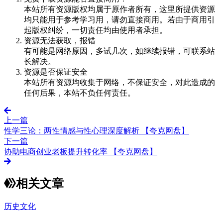
本站所有资源版权均属于原作者所有，这里所提供资源
均只能用于参考学习用，请勿直接商用。若由于商用引
起版权纠纷，一切责任均由使用者承担。
资源无法获取，报错
有可能是网络原因，多试几次，如继续报错，可联系站
长解决。
资源是否保证安全
本站所有资源均收集于网络，不保证安全，对此造成的
任何后果，本站不负任何责任。
上一篇
性学三论：两性情感与性心理深度解析 【夸克网盘】
下一篇
协助电商创业老板提升转化率 【夸克网盘】
相关文章
历史文化