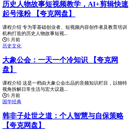
历史人物故事短视频教学，AI+剪辑快速
起号涨粉 【夸克网盘】
课程介绍 专为零基础创业者、短视频内容创作者及教育培训
机构打造的历史人物故事短视...
5 月前
历史文化
大象公会：一天一个冷知识 【夸克网
盘】
课程介绍 这是一档由大象公会出品的音频知识栏目，以独特
视角拆解日常生活与宏大议题...
5 月前
国学经典
韩非子处世之道：个人智慧与自保策略
【夸克网盘】