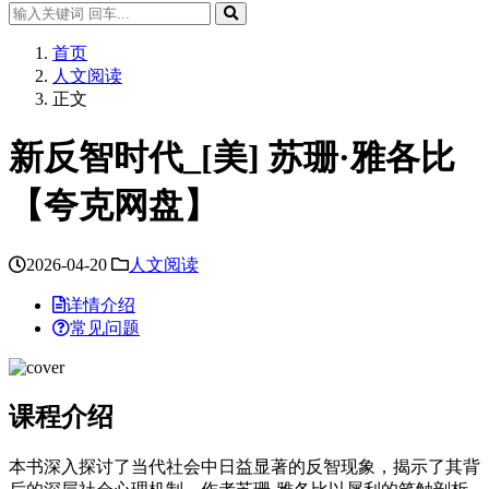
首页
人文阅读
正文
新反智时代_[美] 苏珊·雅各比
【夸克网盘】
2026-04-20
人文阅读
详情介绍
常见问题
课程介绍
本书深入探讨了当代社会中日益显著的反智现象，揭示了其背