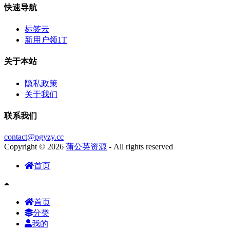
快速导航
标签云
新用户领1T
关于本站
隐私政策
关于我们
联系我们
contact@pgyzy.cc
Copyright © 2026
蒲公英资源
- All rights reserved
首页
首页
分类
我的