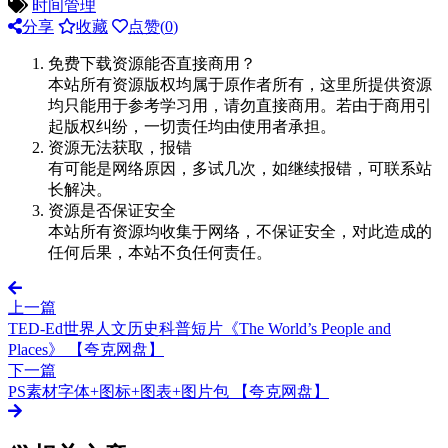
时间管理
分享
收藏
点赞(
0
)
免费下载资源能否直接商用？
本站所有资源版权均属于原作者所有，这里所提供资源
均只能用于参考学习用，请勿直接商用。若由于商用引
起版权纠纷，一切责任均由使用者承担。
资源无法获取，报错
有可能是网络原因，多试几次，如继续报错，可联系站
长解决。
资源是否保证安全
本站所有资源均收集于网络，不保证安全，对此造成的
任何后果，本站不负任何责任。
上一篇
TED-Ed世界人文历史科普短片《The World’s People and
Places》 【夸克网盘】
下一篇
PS素材字体+图标+图表+图片包 【夸克网盘】