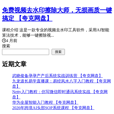
免费视频去水印擦除大师，无损画质一键
搞定 【夸克网盘】
课程介绍 这是一款专业的视频去水印工具软件，采用AI智能
算法技术，能够一键擦除视...
4 月前
搜索
搜索
近期文章
武晓俊备孕孕产产后系统实战训练营 【夸克网盘】
九龙道长易学直播课：易经风水八字入门教程 【夸克网
盘】
Netty入门教程：仿写微信即时通讯系统实战 【夸克网
盘】
华为全屋智能入门教程 【夸克网盘】
2026年跨境AI头部SOP系统课程 【夸克网盘】