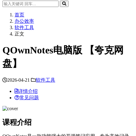
首页
办公效率
软件工具
正文
QOwnNotes电脑版 【夸克网
盘】
2026-04-21
软件工具
详情介绍
常见问题
课程介绍