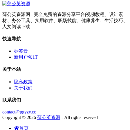
蒲公英资源网 - 完全免费的资源分享平台|视频教程、设计素
材、办公工具、实用软件、职场技能、健康养生、生活技巧、
人文阅读下载
快速导航
标签云
新用户领1T
关于本站
隐私政策
关于我们
联系我们
contact@pgyzy.cc
Copyright © 2026
蒲公英资源
- All rights reserved
首页