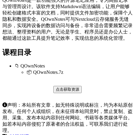
QOwnNotes是一款功能强大的开源笔记应用，专为高效记录
与管理而设计。该软件支持Markdown语法编辑，让用户能够
轻松创建格式丰富的文档，同时提供文件加密功能，保障个人
隐私和数据安全。QOwnNotes可与Nextcloud云存储服务无缝
同步，实现跨设备的数据访问与备份，非常适合需要频繁记录
想法、整理资料的用户。无论是学生、程序员还是办公人士，
都能通过这款工具提升笔记效率，实现信息的系统化管理。
课程目录
📁 QOwnNotes
📦 QOwnNotes.7z
点击获取资源
声明：本站所有文章，如无特殊说明或标注，均为本站原创
发布。任何个人或组织，在未征得本站同意时，禁止复制、盗
用、采集、发布本站内容到任何网站、书籍等各类媒体平台。
如若本站内容侵犯了原著者的合法权益，可联系我们进行处
理。