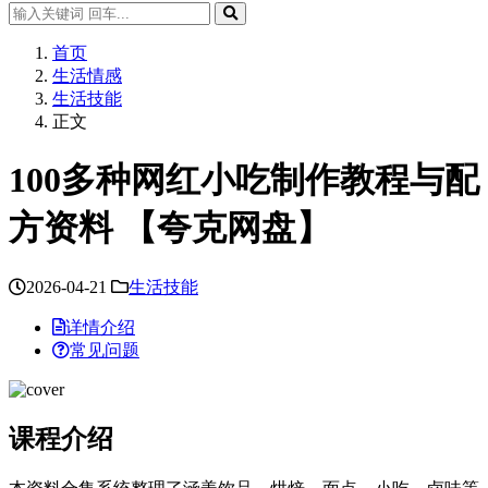
首页
生活情感
生活技能
正文
100多种网红小吃制作教程与配
方资料 【夸克网盘】
2026-04-21
生活技能
详情介绍
常见问题
课程介绍