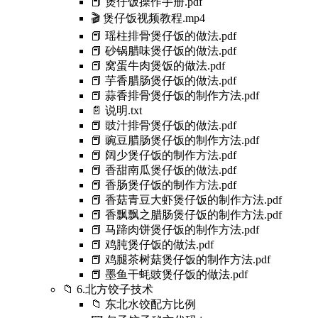
📕 煲仔饭操作手册.pdf
🎬 煲仔饭视频教程.mp4
📕 瑶柱排骨煲仔饭的做法.pdf
📕 砂锅腊味煲仔饭的做法.pdf
📕 窝蛋牛肉煲饭的做法.pdf
📕 芋香腊肠煲仔饭的做法.pdf
📕 蒜香排骨煲仔饭的制作方法.pdf
📄 说明.txt
📕 豉汁排骨煲仔饭的做法.pdf
📕 豌豆腊肠煲仔饭的制作方法.pdf
📕 阔少煲仔饭的制作方法.pdf
📕 香甜南瓜煲仔饭的做法.pdf
📕 香肠煲仔饭的制作方法.pdf
📕 香菇青豆大虾煲仔饭的制作方法.pdf
📕 香飘飘之腊肠煲仔饭的制作方法.pdf
📕 马蹄肉饼煲仔饭的制作方法.pdf
📕 鸡肫煲仔饭的做法.pdf
📕 鸡腿茶树菇煲仔饭的制作方法.pdf
📕 墨鱼干蚝豉煲仔饭的做法.pdf
📁 6.北方饺子技术
📁 东北水饺配方比例