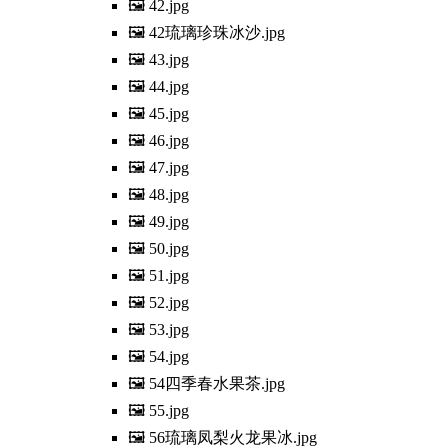
🖼️ 42.jpg
🖼️ 42琉璃珍珠冰沙.jpg
🖼️ 43.jpg
🖼️ 44.jpg
🖼️ 45.jpg
🖼️ 46.jpg
🖼️ 47.jpg
🖼️ 48.jpg
🖼️ 49.jpg
🖼️ 50.jpg
🖼️ 51.jpg
🖼️ 52.jpg
🖼️ 53.jpg
🖼️ 54.jpg
🖼️ 54四季春水果茶.jpg
🖼️ 55.jpg
🖼️ 56琉璃凤梨火龙果冰.jpg