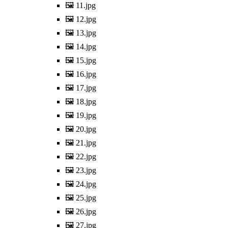
🖼️ 11.jpg
🖼️ 12.jpg
🖼️ 13.jpg
🖼️ 14.jpg
🖼️ 15.jpg
🖼️ 16.jpg
🖼️ 17.jpg
🖼️ 18.jpg
🖼️ 19.jpg
🖼️ 20.jpg
🖼️ 21.jpg
🖼️ 22.jpg
🖼️ 23.jpg
🖼️ 24.jpg
🖼️ 25.jpg
🖼️ 26.jpg
🖼️ 27.jpg