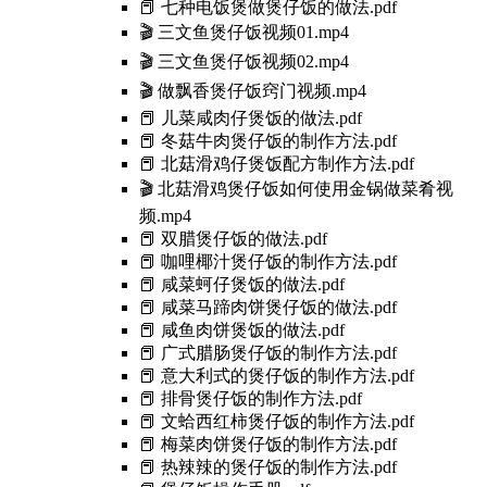
📕 七种电饭煲做煲仔饭的做法.pdf
🎬 三文鱼煲仔饭视频01.mp4
🎬 三文鱼煲仔饭视频02.mp4
🎬 做飘香煲仔饭窍门视频.mp4
📕 儿菜咸肉仔煲饭的做法.pdf
📕 冬菇牛肉煲仔饭的制作方法.pdf
📕 北菇滑鸡仔煲饭配方制作方法.pdf
🎬 北菇滑鸡煲仔饭如何使用金锅做菜肴视
频.mp4
📕 双腊煲仔饭的做法.pdf
📕 咖哩椰汁煲仔饭的制作方法.pdf
📕 咸菜蚵仔煲饭的做法.pdf
📕 咸菜马蹄肉饼煲仔饭的做法.pdf
📕 咸鱼肉饼煲饭的做法.pdf
📕 广式腊肠煲仔饭的制作方法.pdf
📕 意大利式的煲仔饭的制作方法.pdf
📕 排骨煲仔饭的制作方法.pdf
📕 文蛤西红柿煲仔饭的制作方法.pdf
📕 梅菜肉饼煲仔饭的制作方法.pdf
📕 热辣辣的煲仔饭的制作方法.pdf