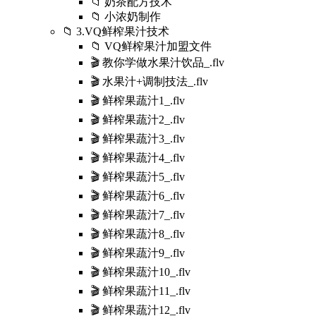
📁 奶茶配方技术
📁 小浓奶制作
📁 3.VQ鲜榨果汁技术
📁 VQ鲜榨果汁加盟文件
🎬 教你学做水果汁饮品_.flv
🎬 水果汁+调制技法_.flv
🎬 鲜榨果蔬汁1_.flv
🎬 鲜榨果蔬汁2_.flv
🎬 鲜榨果蔬汁3_.flv
🎬 鲜榨果蔬汁4_.flv
🎬 鲜榨果蔬汁5_.flv
🎬 鲜榨果蔬汁6_.flv
🎬 鲜榨果蔬汁7_.flv
🎬 鲜榨果蔬汁8_.flv
🎬 鲜榨果蔬汁9_.flv
🎬 鲜榨果蔬汁10_.flv
🎬 鲜榨果蔬汁11_.flv
🎬 鲜榨果蔬汁12_.flv