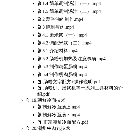
🎬 1.4 简单调制汤汁（一）.mp4
🎬 1.5 简单调制汤汁（二）.mp4
🎬 2 蒜香油的制作.mp4
🎬 3 腌制瘦肉.mp4
🎬 4.1 磨米浆（一）.mp4
🎬 4.2 调配米浆（二）.mp4
🎬 5.1 介绍材料.mp4
🎬 5.2 肠粉机加热及注意事项.mp4
🎬 5.3 制作鸡蛋肠粉.mp4
🎬 5.4 制作瘦肉肠粉.mp4
📕 肠粉文字配方+操作说明.pdf
📕 肠粉机、磨浆机等一系列工具材料的介
绍.pdf
📁 19.朝鲜冷面技术
🎬 朝鲜冷面汤上.mp4
🎬 朝鲜冷面汤下.mp4
📕 正宗朝鲜冷面配方.pdf
📁 20.潮州牛肉丸技术