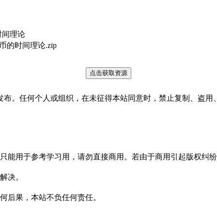
时间理论
的时间理论.zip
点击获取资源
发布。任何个人或组织，在未征得本站同意时，禁止复制、盗用
只能用于参考学习用，请勿直接商用。若由于商用引起版权纠纷
解决。
何后果，本站不负任何责任。