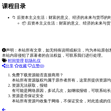
课程目录
📁 后资本主义生活：财富的意义、经济的未来与货币的
📦 后资本主义生活：财富的意义、经济的未来与货币
声明：本站所有文章，如无特殊说明或标注，均为本站原创
本站内容侵犯了原著者的合法权益，可联系我们进行处理。
时间管理
职场礼仪
分享
收藏
点赞(
0
)
免费下载资源能否直接商用？
本站所有资源版权均属于原作者所有，这里所提供资源均
资源无法获取，报错
有可能是网络原因，多试几次，如继续报错，可联系站长
资源是否保证安全
本站所有资源均收集于网络，不保证安全，对此造成的任