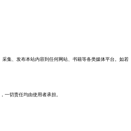
、采集、发布本站内容到任何网站、书籍等各类媒体平台。如若
，一切责任均由使用者承担。