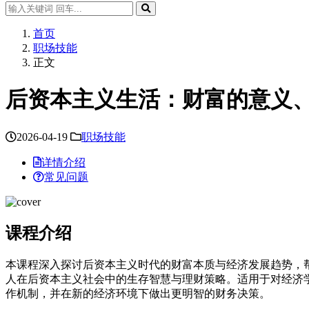
首页
职场技能
正文
后资本主义生活：财富的意义、
2026-04-19
职场技能
详情介绍
常见问题
课程介绍
本课程深入探讨后资本主义时代的财富本质与经济发展趋势，
人在后资本主义社会中的生存智慧与理财策略。适用于对经济
作机制，并在新的经济环境下做出更明智的财务决策。