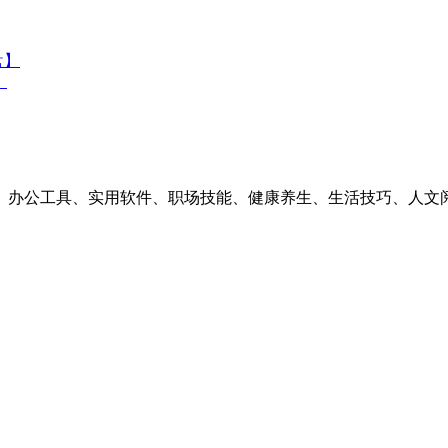
盘】
】
素材、办公工具、实用软件、职场技能、健康养生、生活技巧、人文