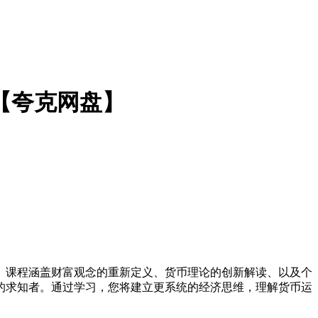
【夸克网盘】
。课程涵盖财富观念的重新定义、货币理论的创新解读、以及个
的求知者。通过学习，您将建立更系统的经济思维，理解货币运