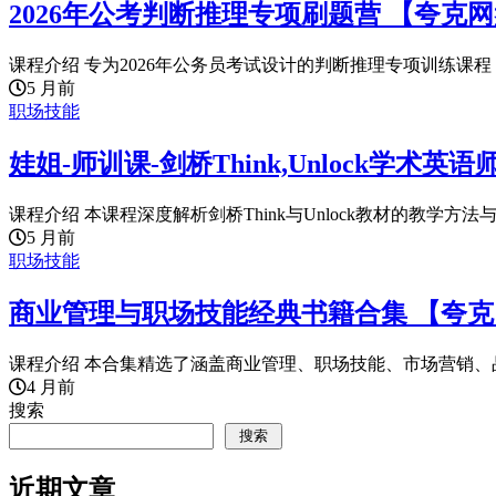
2026年公考判断推理专项刷题营 【夸克
课程介绍 专为2026年公务员考试设计的判断推理专项训练课程，
5 月前
职场技能
娃姐-师训课-剑桥Think,Unlock学术
课程介绍 本课程深度解析剑桥Think与Unlock教材的教学方法与
5 月前
职场技能
商业管理与职场技能经典书籍合集 【夸
课程介绍 本合集精选了涵盖商业管理、职场技能、市场营销、品
4 月前
搜索
搜索
近期文章