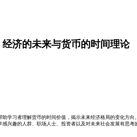
经济的未来与货币的时间理论 
帮助学习者理解货币的时间价值，揭示未来经济格局的变化方向
学感兴趣的人群、职场人士、投资者以及对未来社会发展有思考