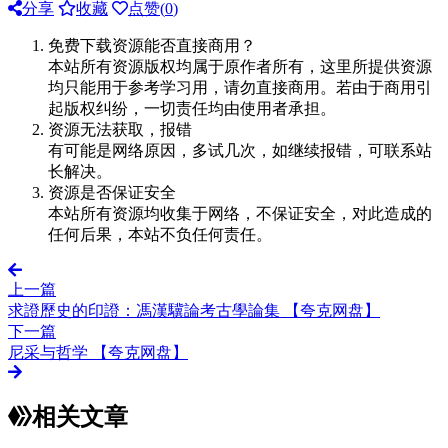
分享
收藏
点赞(
0
)
免费下载资源能否直接商用？
本站所有资源版权均属于原作者所有，这里所提供资源
均只能用于参考学习用，请勿直接商用。若由于商用引
起版权纠纷，一切责任均由使用者承担。
资源无法获取，报错
有可能是网络原因，多试几次，如继续报错，可联系站
长解决。
资源是否保证安全
本站所有资源均收集于网络，不保证安全，对此造成的
任何后果，本站不负任何责任。
上一篇
求證歷史的印證：馮漢驥論考古學論集 【夸克网盘】
下一篇
尼采与哲学 【夸克网盘】
相关文章