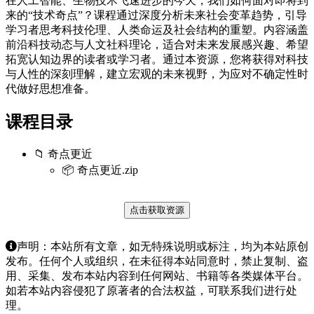
在人工智能、生物技术飞速进步的今天，我们如何面对即将到
来的“技术奇点”？课程通过深度分析未来社会变革趋势，引导
学习者思考科技伦理、人类命运及社会结构的重塑。内容涵盖
前沿科技动态与人文社科理论，适合对未来发展感兴趣、希望
拓宽认知边界的读者或学习者。通过本资源，您将获得对科技
与人性的深刻理解，建立宏观的未来视野，为应对不确定性时
代做好思想准备。
课程目录
📁 奇点更近
📦 奇点更近.zip
点击获取资源
声明：本站所有文章，如无特殊说明或标注，均为本站原创
发布。任何个人或组织，在未征得本站同意时，禁止复制、盗
用、采集、发布本站内容到任何网站、书籍等各类媒体平台。
如若本站内容侵犯了原著者的合法权益，可联系我们进行处
理。