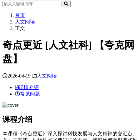
首页
人文阅读
正文
奇点更近 [人文社科] 【夸克网
盘】
2026-04-19
人文阅读
详情介绍
常见问题
课程介绍
本课程《奇点更近》深入探讨科技发展与人文精神的交汇点。