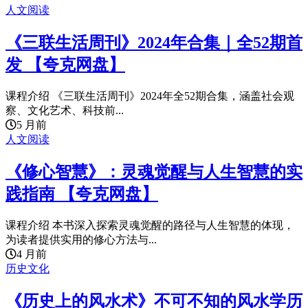
人文阅读
《三联生活周刊》2024年合集｜全52期首
发 【夸克网盘】
课程介绍 《三联生活周刊》2024年全52期合集，涵盖社会观
察、文化艺术、科技前...
5 月前
人文阅读
《修心智慧》：灵魂觉醒与人生智慧的实
践指南 【夸克网盘】
课程介绍 本书深入探索灵魂觉醒的路径与人生智慧的体现，
为读者提供实用的修心方法与...
4 月前
历史文化
《历史上的风水术》不可不知的风水学历