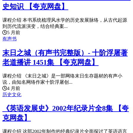
史知识 【夸克网盘】
课程介绍 本书系统梳理风水学的历史发展脉络，从古代起源
到历代流派演变，结合经典案...
5 月前
有声书
末日之城（有声书完整版）- 十阶浮屠著
老道播讲 1451集 【夸克网盘】
课程介绍 《末日之城》是一部网络末日生存题材的有声小
说，由知名网络作家十阶浮屠创...
4 月前
历史文化
《英语发展史》2002年纪录片全8集 【夸
克网盘】
课程介绍 这部2002年制作的经典纪录片全面探讨了英语语言