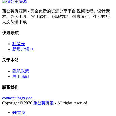
蒲公英资源网 - 完全免费的资源分享平台|视频教程、设计素
材、办公工具、实用软件、职场技能、健康养生、生活技巧、
人文阅读下载
快速导航
标签云
新用户领1T
关于本站
隐私政策
关于我们
联系我们
contact@pgyzy.cc
Copyright © 2026
蒲公英资源
- All rights reserved
首页