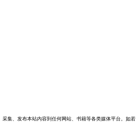
、采集、发布本站内容到任何网站、书籍等各类媒体平台。如若