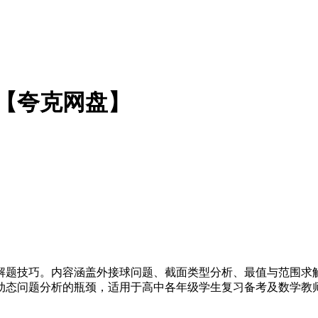
 【夸克网盘】
解题技巧。内容涵盖外接球问题、截面类型分析、最值与范围求
动态问题分析的瓶颈，适用于高中各年级学生复习备考及数学教