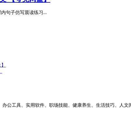
内句子仿写晨读练习...
盘】
】
素材、办公工具、实用软件、职场技能、健康养生、生活技巧、人文