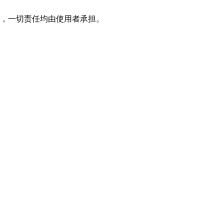
，一切责任均由使用者承担。