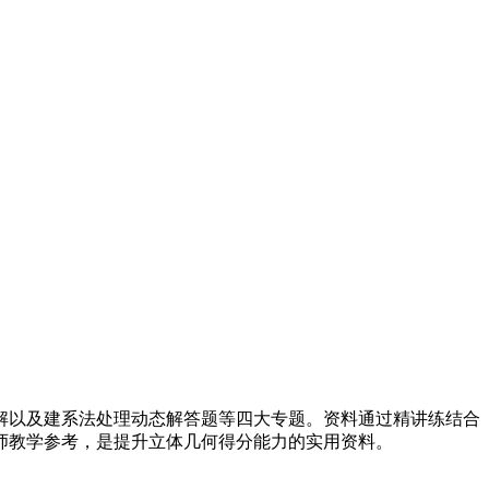
解以及建系法处理动态解答题等四大专题。资料通过精讲练结合
师教学参考，是提升立体几何得分能力的实用资料。