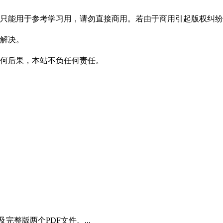
只能用于参考学习用，请勿直接商用。若由于商用引起版权纠纷
解决。
何后果，本站不负任何责任。
整版两个PDF文件。...