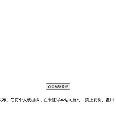
点击获取资源
发布。任何个人或组织，在未征得本站同意时，禁止复制、盗用