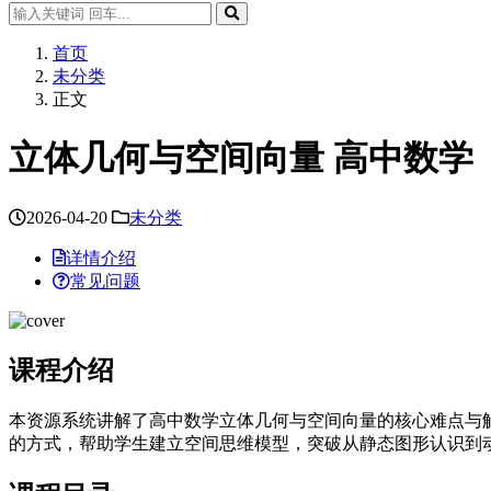
首页
未分类
正文
立体几何与空间向量 高中数学
2026-04-20
未分类
详情介绍
常见问题
课程介绍
本资源系统讲解了高中数学立体几何与空间向量的核心难点与
的方式，帮助学生建立空间思维模型，突破从静态图形认识到