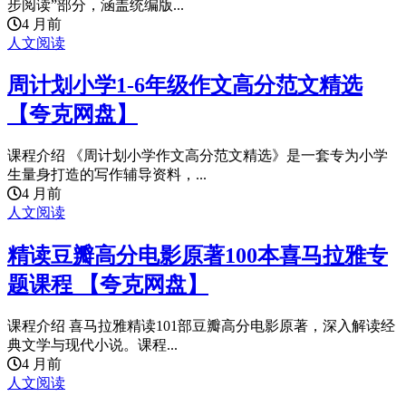
步阅读”部分，涵盖统编版...
4 月前
人文阅读
周计划小学1-6年级作文高分范文精选
【夸克网盘】
课程介绍 《周计划小学作文高分范文精选》是一套专为小学
生量身打造的写作辅导资料，...
4 月前
人文阅读
精读豆瓣高分电影原著100本喜马拉雅专
题课程 【夸克网盘】
课程介绍 喜马拉雅精读101部豆瓣高分电影原著，深入解读经
典文学与现代小说。课程...
4 月前
人文阅读