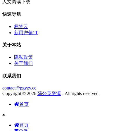
人文阅读下载
快速导航
标签云
新用户领1T
关于本站
隐私政策
关于我们
联系我们
contact@pgyzy.cc
Copyright © 2026
蒲公英资源
- All rights reserved
首页
首页