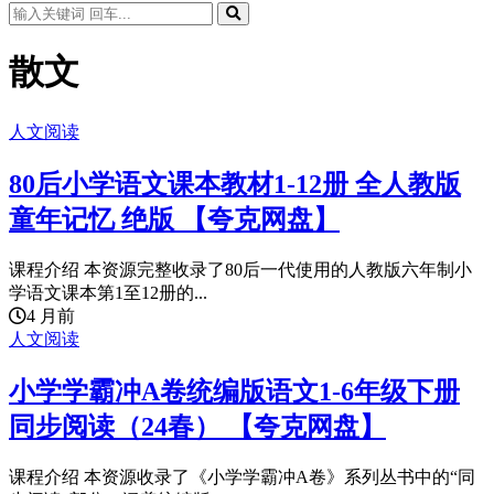
散文
人文阅读
80后小学语文课本教材1-12册 全人教版
童年记忆 绝版 【夸克网盘】
课程介绍 本资源完整收录了80后一代使用的人教版六年制小
学语文课本第1至12册的...
4 月前
人文阅读
小学学霸冲A卷统编版语文1-6年级下册
同步阅读（24春） 【夸克网盘】
课程介绍 本资源收录了《小学学霸冲A卷》系列丛书中的“同