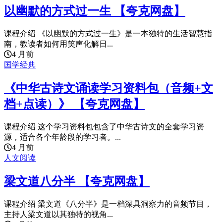
以幽默的方式过一生 【夸克网盘】
课程介绍 《以幽默的方式过一生》是一本独特的生活智慧指
南，教读者如何用笑声化解日...
4 月前
国学经典
《中华古诗文诵读学习资料包（音频+文
档+点读）》 【夸克网盘】
课程介绍 这个学习资料包包含了中华古诗文的全套学习资
源，适合各个年龄段的学习者。...
4 月前
人文阅读
梁文道八分半 【夸克网盘】
课程介绍 梁文道《八分半》是一档深具洞察力的音频节目，
主持人梁文道以其独特的视角...