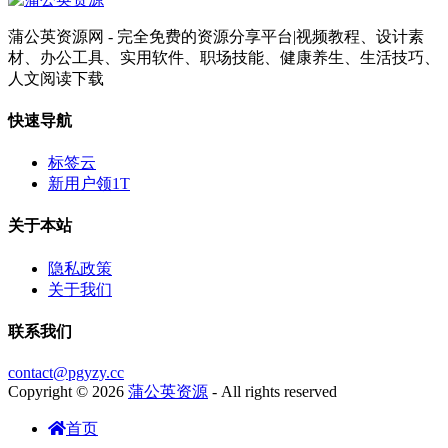
蒲公英资源网 - 完全免费的资源分享平台|视频教程、设计素
材、办公工具、实用软件、职场技能、健康养生、生活技巧、
人文阅读下载
快速导航
标签云
新用户领1T
关于本站
隐私政策
关于我们
联系我们
contact@pgyzy.cc
Copyright © 2026
蒲公英资源
- All rights reserved
首页