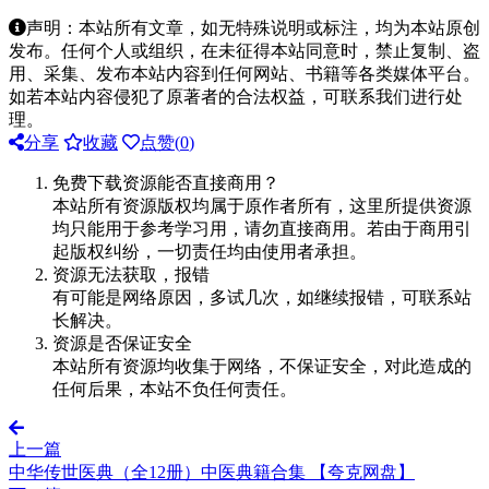
声明：本站所有文章，如无特殊说明或标注，均为本站原创
发布。任何个人或组织，在未征得本站同意时，禁止复制、盗
用、采集、发布本站内容到任何网站、书籍等各类媒体平台。
如若本站内容侵犯了原著者的合法权益，可联系我们进行处
理。
分享
收藏
点赞(
0
)
免费下载资源能否直接商用？
本站所有资源版权均属于原作者所有，这里所提供资源
均只能用于参考学习用，请勿直接商用。若由于商用引
起版权纠纷，一切责任均由使用者承担。
资源无法获取，报错
有可能是网络原因，多试几次，如继续报错，可联系站
长解决。
资源是否保证安全
本站所有资源均收集于网络，不保证安全，对此造成的
任何后果，本站不负任何责任。
上一篇
中华传世医典（全12册）中医典籍合集 【夸克网盘】