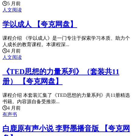
5 月前
人文阅读
学以成人 【夸克网盘】
课程介绍 《学以成人》是一门专注于探索学习本质、助力个
人成长的教育课程。本课程深...
4 月前
人文阅读
《TED思想的力量系列》（套装共11
册） 【夸克网盘】
课程介绍 本套装汇集了《TED思想的力量系列》共11册精选
书籍。内容源自备受推崇...
4 月前
有声书
白鹿原有声小说 李野墨播音版 【夸克网