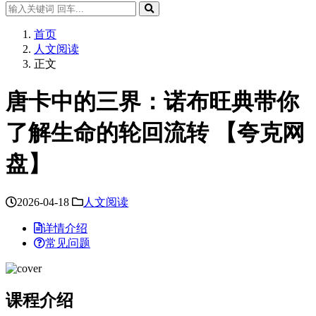
首页
人文阅读
正文
唐卡中的三界：诺布旺典带你
了解生命的轮回流转 【夸克网
盘】
2026-04-18
人文阅读
详情介绍
常见问题
课程介绍