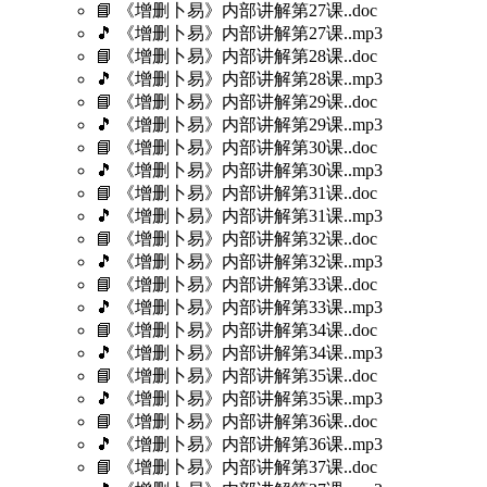
📘 《增删卜易》内部讲解第27课..doc
🎵 《增删卜易》内部讲解第27课..mp3
📘 《增删卜易》内部讲解第28课..doc
🎵 《增删卜易》内部讲解第28课..mp3
📘 《增删卜易》内部讲解第29课..doc
🎵 《增删卜易》内部讲解第29课..mp3
📘 《增删卜易》内部讲解第30课..doc
🎵 《增删卜易》内部讲解第30课..mp3
📘 《增删卜易》内部讲解第31课..doc
🎵 《增删卜易》内部讲解第31课..mp3
📘 《增删卜易》内部讲解第32课..doc
🎵 《增删卜易》内部讲解第32课..mp3
📘 《增删卜易》内部讲解第33课..doc
🎵 《增删卜易》内部讲解第33课..mp3
📘 《增删卜易》内部讲解第34课..doc
🎵 《增删卜易》内部讲解第34课..mp3
📘 《增删卜易》内部讲解第35课..doc
🎵 《增删卜易》内部讲解第35课..mp3
📘 《增删卜易》内部讲解第36课..doc
🎵 《增删卜易》内部讲解第36课..mp3
📘 《增删卜易》内部讲解第37课..doc