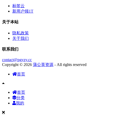
标签云
新用户领1T
关于本站
隐私政策
关于我们
联系我们
contact@pgyzy.cc
Copyright © 2026
蒲公英资源
- All rights reserved
首页
首页
分类
我的