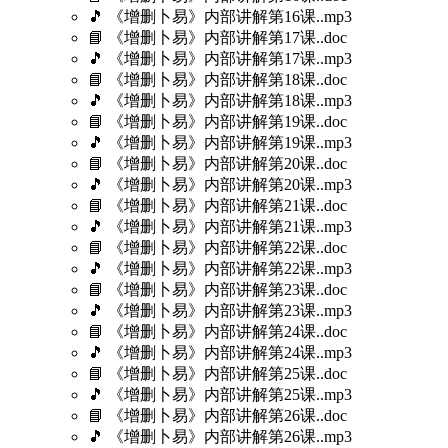
🎵 《增删卜易》内部讲解第16课..mp3
📘 《增删卜易》内部讲解第17课..doc
🎵 《增删卜易》内部讲解第17课..mp3
📘 《增删卜易》内部讲解第18课..doc
🎵 《增删卜易》内部讲解第18课..mp3
📘 《增删卜易》内部讲解第19课..doc
🎵 《增删卜易》内部讲解第19课..mp3
📘 《增删卜易》内部讲解第20课..doc
🎵 《增删卜易》内部讲解第20课..mp3
📘 《增删卜易》内部讲解第21课..doc
🎵 《增删卜易》内部讲解第21课..mp3
📘 《增删卜易》内部讲解第22课..doc
🎵 《增删卜易》内部讲解第22课..mp3
📘 《增删卜易》内部讲解第23课..doc
🎵 《增删卜易》内部讲解第23课..mp3
📘 《增删卜易》内部讲解第24课..doc
🎵 《增删卜易》内部讲解第24课..mp3
📘 《增删卜易》内部讲解第25课..doc
🎵 《增删卜易》内部讲解第25课..mp3
📘 《增删卜易》内部讲解第26课..doc
🎵 《增删卜易》内部讲解第26课..mp3