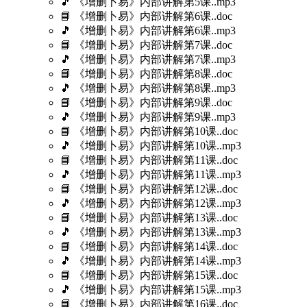
🎵 《增删卜易》内部讲解第5课..mp3
📘 《增删卜易》内部讲解第6课..doc
🎵 《增删卜易》内部讲解第6课..mp3
📘 《增删卜易》内部讲解第7课..doc
🎵 《增删卜易》内部讲解第7课..mp3
📘 《增删卜易》内部讲解第8课..doc
🎵 《增删卜易》内部讲解第8课..mp3
📘 《增删卜易》内部讲解第9课..doc
🎵 《增删卜易》内部讲解第9课..mp3
📘 《增删卜易》内部讲解第10课..doc
🎵 《增删卜易》内部讲解第10课..mp3
📘 《增删卜易》内部讲解第11课..doc
🎵 《增删卜易》内部讲解第11课..mp3
📘 《增删卜易》内部讲解第12课..doc
🎵 《增删卜易》内部讲解第12课..mp3
📘 《增删卜易》内部讲解第13课..doc
🎵 《增删卜易》内部讲解第13课..mp3
📘 《增删卜易》内部讲解第14课..doc
🎵 《增删卜易》内部讲解第14课..mp3
📘 《增删卜易》内部讲解第15课..doc
🎵 《增删卜易》内部讲解第15课..mp3
📘 《增删卜易》内部讲解第16课..doc