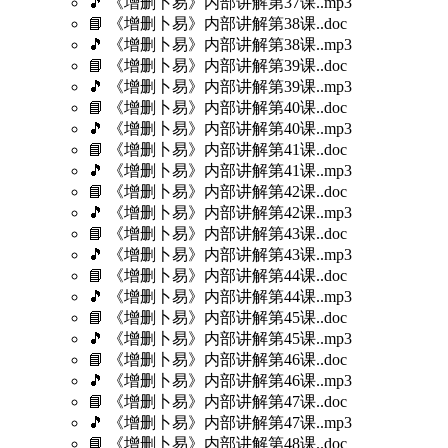
🎵 《增删卜易》内部讲解第37课..mp3
📘 《增删卜易》内部讲解第38课..doc
🎵 《增删卜易》内部讲解第38课..mp3
📘 《增删卜易》内部讲解第39课..doc
🎵 《增删卜易》内部讲解第39课..mp3
📘 《增删卜易》内部讲解第40课..doc
🎵 《增删卜易》内部讲解第40课..mp3
📘 《增删卜易》内部讲解第41课..doc
🎵 《增删卜易》内部讲解第41课..mp3
📘 《增删卜易》内部讲解第42课..doc
🎵 《增删卜易》内部讲解第42课..mp3
📘 《增删卜易》内部讲解第43课..doc
🎵 《增删卜易》内部讲解第43课..mp3
📘 《增删卜易》内部讲解第44课..doc
🎵 《增删卜易》内部讲解第44课..mp3
📘 《增删卜易》内部讲解第45课..doc
🎵 《增删卜易》内部讲解第45课..mp3
📘 《增删卜易》内部讲解第46课..doc
🎵 《增删卜易》内部讲解第46课..mp3
📘 《增删卜易》内部讲解第47课..doc
🎵 《增删卜易》内部讲解第47课..mp3
📘 《增删卜易》内部讲解第48课..doc