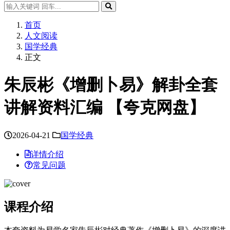
首页
人文阅读
国学经典
正文
朱辰彬《增删卜易》解卦全套
讲解资料汇编 【夸克网盘】
2026-04-21
国学经典
详情介绍
常见问题
课程介绍