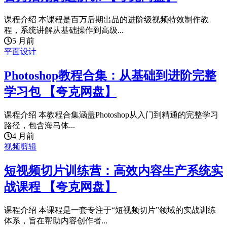
课程介绍 本课程是百万后期出品的进阶级视频特效制作教
程，系统讲解从基础操作到高级...
5 月前
平面设计
Photoshop教程合集：从基础到进阶完整
学习包 【夸克网盘】
课程介绍 本教程合集涵盖Photoshop从入门到精通的完整学习
路径，包含海马体...
4 月前
视频剪辑
短视频切片训练营：高效内容生产系统实
战课程 【夸克网盘】
课程介绍 本课程是一套专注于“短视频切片”领域的实战训练
体系，旨在帮助内容创作者...