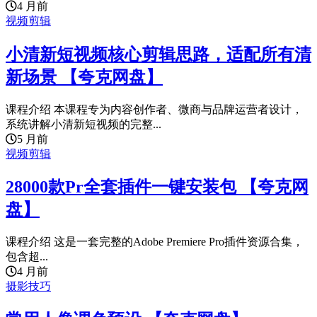
4 月前
视频剪辑
小清新短视频核心剪辑思路，适配所有清
新场景 【夸克网盘】
课程介绍 本课程专为内容创作者、微商与品牌运营者设计，
系统讲解小清新短视频的完整...
5 月前
视频剪辑
28000款Pr全套插件一键安装包 【夸克网
盘】
课程介绍 这是一套完整的Adobe Premiere Pro插件资源合集，
包含超...
4 月前
摄影技巧