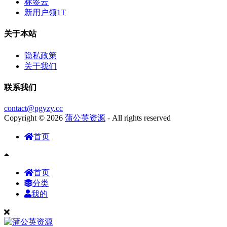
标签云
新用户领1T
关于本站
隐私政策
关于我们
联系我们
contact@pgyzy.cc
Copyright © 2026
蒲公英资源
- All rights reserved
首页
首页
分类
我的