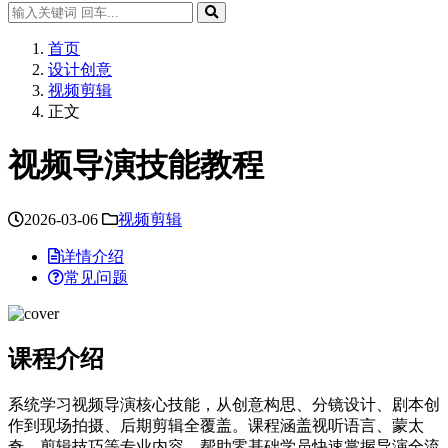
首页
设计创意
视频剪辑
正文
视频导演技能教程
2026-03-06
视频剪辑
详情介绍
常见问题
课程介绍
系统学习视频导演核心技能，从创意构思、分镜设计、剧本创
作到现场拍摄、后期剪辑全覆盖。课程涵盖视听语言、蒙太
奇、剪辑技巧等专业内容，帮助零基础学员快速掌握导演全流