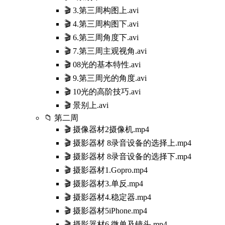
🎬 3.第三周构图上.avi
🎬 4.第三周构图下.avi
🎬 6.第三周角度下.avi
🎬 7.第三周主观视角.avi
🎬 08光的基本特性.avi
🎬 9.第三周光的角度.avi
🎬 10光的高阶技巧.avi
🎬 景别上.avi
📁 第二周
🎬 摄像器材2摄像机.mp4
🎬 摄影器材 8录音设备的选择上.mp4
🎬 摄影器材 8录音设备的选择下.mp4
🎬 摄影器材1.Gopro.mp4
🎬 摄影器材3.单反.mp4
🎬 摄影器材4.稳定器.mp4
🎬 摄影器材5iPhone.mp4
🎬 摄影器材6.微单及镜头.mp4