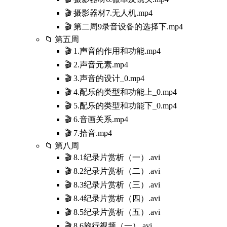
🎬 摄影器材7.无人机.mp4
🎬 第二周9录音设备的选择下.mp4
📁 第五周
🎬 1.声音的作用和功能.mp4
🎬 2.声音元素.mp4
🎬 3.声音的设计_0.mp4
🎬 4.配乐的类型和功能上_0.mp4
🎬 5.配乐的类型和功能下_0.mp4
🎬 6.音画关系.mp4
🎬 7.拾音.mp4
📁 第八周
🎬 8.1纪录片赏析（一）.avi
🎬 8.2纪录片赏析（二）.avi
🎬 8.3纪录片赏析（三）.avi
🎬 8.4纪录片赏析（四）.avi
🎬 8.5纪录片赏析（五）.avi
🎬 8.6旅行视频（一）.avi