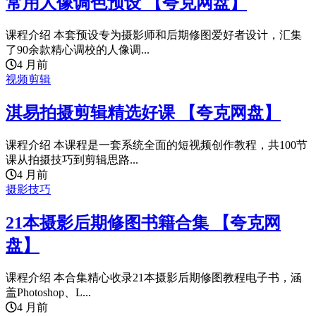
常用人像调色预设 【夸克网盘】
课程介绍 本套预设专为摄影师和后期修图爱好者设计，汇集
了90余款精心调校的人像调...
4 月前
视频剪辑
淇易拍摄剪辑精选好课 【夸克网盘】
课程介绍 本课程是一套系统全面的短视频创作教程，共100节
课从拍摄技巧到剪辑思路...
4 月前
摄影技巧
21本摄影后期修图书籍合集 【夸克网
盘】
课程介绍 本合集精心收录21本摄影后期修图教程电子书，涵
盖Photoshop、L...
4 月前