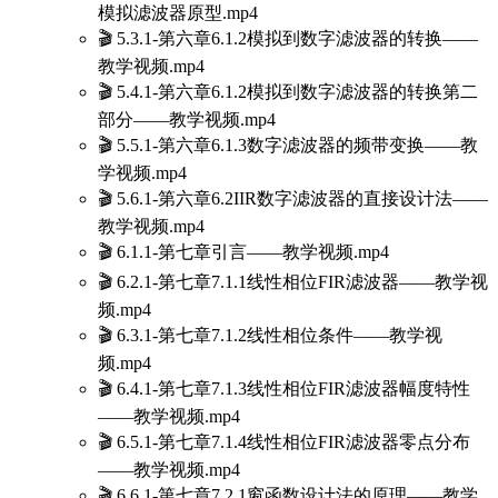
模拟滤波器原型.mp4
🎬 5.3.1-第六章6.1.2模拟到数字滤波器的转换——
教学视频.mp4
🎬 5.4.1-第六章6.1.2模拟到数字滤波器的转换第二
部分——教学视频.mp4
🎬 5.5.1-第六章6.1.3数字滤波器的频带变换——教
学视频.mp4
🎬 5.6.1-第六章6.2IIR数字滤波器的直接设计法——
教学视频.mp4
🎬 6.1.1-第七章引言——教学视频.mp4
🎬 6.2.1-第七章7.1.1线性相位FIR滤波器——教学视
频.mp4
🎬 6.3.1-第七章7.1.2线性相位条件——教学视
频.mp4
🎬 6.4.1-第七章7.1.3线性相位FIR滤波器幅度特性
——教学视频.mp4
🎬 6.5.1-第七章7.1.4线性相位FIR滤波器零点分布
——教学视频.mp4
🎬 6.6.1-第七章7.2.1窗函数设计法的原理——教学