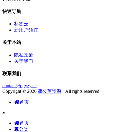
快速导航
标签云
新用户领1T
关于本站
隐私政策
关于我们
联系我们
contact@pgyzy.cc
Copyright © 2026
蒲公英资源
- All rights reserved
首页
首页
分类