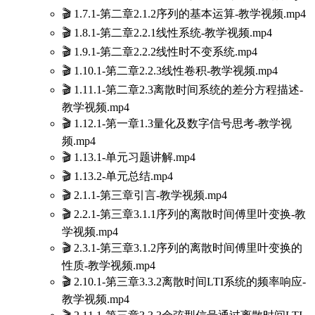
🎬 1.7.1-第二章2.1.2序列的基本运算-教学视频.mp4
🎬 1.8.1-第二章2.2.1线性系统-教学视频.mp4
🎬 1.9.1-第二章2.2.2线性时不变系统.mp4
🎬 1.10.1-第二章2.2.3线性卷积-教学视频.mp4
🎬 1.11.1-第二章2.3离散时间系统的差分方程描述-
教学视频.mp4
🎬 1.12.1-第一章1.3量化及数字信号思考-教学视
频.mp4
🎬 1.13.1-单元习题讲解.mp4
🎬 1.13.2-单元总结.mp4
🎬 2.1.1-第三章引言-教学视频.mp4
🎬 2.2.1-第三章3.1.1序列的离散时间傅里叶变换-教
学视频.mp4
🎬 2.3.1-第三章3.1.2序列的离散时间傅里叶变换的
性质-教学视频.mp4
🎬 2.10.1-第三章3.3.2离散时间LTI系统的频率响应-
教学视频.mp4