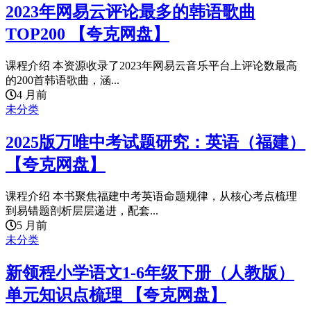
2023年网易云评论最多的韩语歌曲
TOP200 【夸克网盘】
课程介绍 本资源收录了2023年网易云音乐平台上评论数最高
的200首韩语歌曲，涵...
4 月前
未分类
2025版万唯中考试题研究：英语（福建）
【夸克网盘】
课程介绍 本书聚焦福建中考英语命题规律，从核心考点梳理
到易错题剖析层层递进，配套...
5 月前
未分类
新领程小学语文1-6年级下册（人教版）
单元知识点梳理 【夸克网盘】