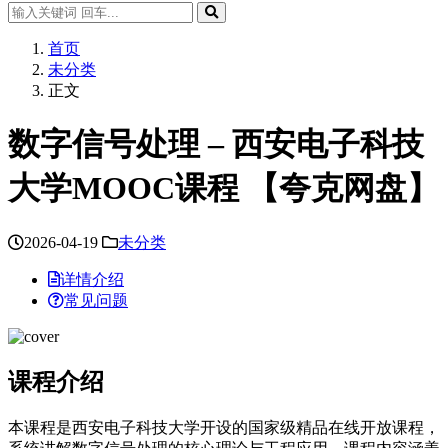
首页
未分类
正文
数字信号处理 – 西安电子科技
大学MOOC课程 【夸克网盘】
2026-04-19
未分类
详情介绍
常见问题
课程介绍
本课程是西安电子科技大学开设的国家级精品在线开放课程，