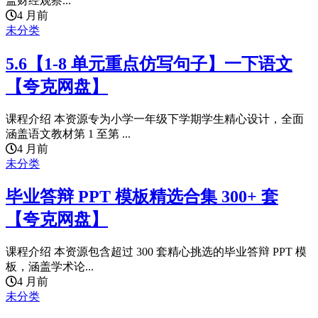
盖财经观察...
4 月前
未分类
5.6【1-8 单元重点仿写句子】一下语文
【夸克网盘】
课程介绍 本资源专为小学一年级下学期学生精心设计，全面
涵盖语文教材第 1 至第 ...
4 月前
未分类
毕业答辩 PPT 模板精选合集 300+ 套
【夸克网盘】
课程介绍 本资源包含超过 300 套精心挑选的毕业答辩 PPT 模
板，涵盖学术论...
4 月前
未分类