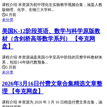
课程介绍 本资源为初中理化生实验教学视频合集，涵盖人教
版物理、化学、生物三大学科...
4 月前
未分类
美国K-12阶段英语、数学与科学原版教
材（含剑桥高等数学系列） 【夸克网
盘】
课程介绍 本资源涵盖美国小学至高中阶段的完整学科教材体
系，包括1-6年级代数预备...
5 月前
未分类
2026年3月16日付费文章合集精选文章整
理 【夸克网盘】
课程介绍 本资源为 2026 年 3 月 16 日精选付费文章合集，涵