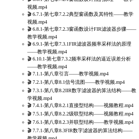
视频.mp4
🎬 6.7.1-第七章7.2.2典型窗函数及其特性——教学
视频.mp4
🎬 6.8.1-第七章7.2.3窗函数设计FIR滤波器步骤——
教学视频.mp4
🎬 6.9.1-第七章7.3.1FIR滤波器频率采样法的原理
——教学视频.mp4
🎬 6.10.1-第七章7.3.2频率采样法的逼近误差分析
——教学视频.mp4
🎬 7.1.1-第八章引言——教学视频.mp4
🎬 7.2.1-第八章8.1信号流图——教学视频.mp4
🎬 7.3.1-第八章8.2IIR数字滤波器的算法结构——教
学视频.mp4
🎬 7.4.1-第八章8.2.1直接型结构——视频教程.mp4
🎬 7.5.1-第八章8.2.2级联型结构——视频教程.mp4
🎬 7.6.1-第八章8.2.3并联型结构——教学视频.mp4
🎬 7.7.1-第八章8.3FIR数字滤波器的算法结构——
教学视频.mp4