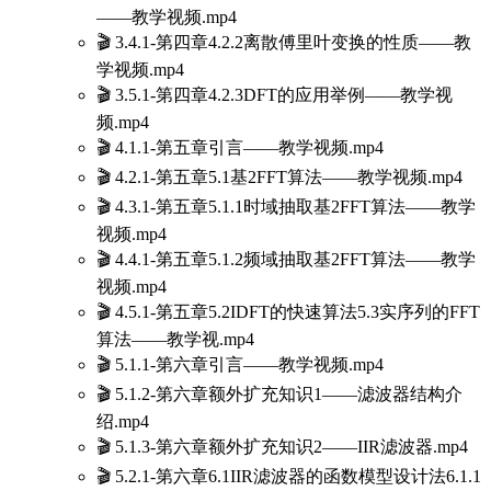
——教学视频.mp4
🎬 3.4.1-第四章4.2.2离散傅里叶变换的性质——教
学视频.mp4
🎬 3.5.1-第四章4.2.3DFT的应用举例——教学视
频.mp4
🎬 4.1.1-第五章引言——教学视频.mp4
🎬 4.2.1-第五章5.1基2FFT算法——教学视频.mp4
🎬 4.3.1-第五章5.1.1时域抽取基2FFT算法——教学
视频.mp4
🎬 4.4.1-第五章5.1.2频域抽取基2FFT算法——教学
视频.mp4
🎬 4.5.1-第五章5.2IDFT的快速算法5.3实序列的FFT
算法——教学视.mp4
🎬 5.1.1-第六章引言——教学视频.mp4
🎬 5.1.2-第六章额外扩充知识1——滤波器结构介
绍.mp4
🎬 5.1.3-第六章额外扩充知识2——IIR滤波器.mp4
🎬 5.2.1-第六章6.1IIR滤波器的函数模型设计法6.1.1