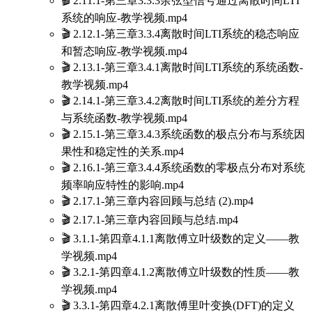
🎬 2.11.1-第三章3.3.3余弦型信号通过离散时间LTI
系统的响应-教学视频.mp4
🎬 2.12.1-第三章3.3.4离散时间LTI系统的稳态响应
和暂态响应-教学视频.mp4
🎬 2.13.1-第三章3.4.1离散时间LTI系统的系统函数-
教学视频.mp4
🎬 2.14.1-第三章3.4.2离散时间LTI系统的差分方程
与系统函数-教学视频.mp4
🎬 2.15.1-第三章3.4.3系统函数的极点分布与系统因
果性和稳定性的关系.mp4
🎬 2.16.1-第三章3.4.4系统函数的零极点分布对系统
频率响应特性的影响.mp4
🎬 2.17.1-第三章内容回顾与总结 (2).mp4
🎬 2.17.1-第三章内容回顾与总结.mp4
🎬 3.1.1-第四章4.1.1离散傅立叶级数的定义——教
学视频.mp4
🎬 3.2.1-第四章4.1.2离散傅立叶级数的性质——教
学视频.mp4
🎬 3.3.1-第四章4.2.1离散傅里叶变换(DFT)的定义