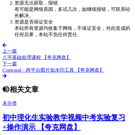
资源无法获取，报错
有可能是网络原因，多试几次，如继续报错，可联系站
长解决。
资源是否保证安全
本站所有资源均收集于网络，不保证安全，对此造成的
任何后果，本站不负任何责任。
上一篇
八字基础命理课程 【夸克网盘】
下一篇
Copicseal – 跨平台图片加水印工具 【夸克网盘】
相关文章
未分类
初中理化生实验教学视频中考实验复习
+操作演示 【夸克网盘】