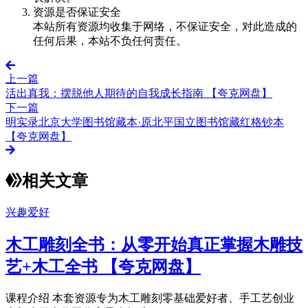
资源是否保证安全
本站所有资源均收集于网络，不保证安全，对此造成的
任何后果，本站不负任何责任。
上一篇
活出真我：摆脱他人期待的自我成长指南 【夸克网盘】
下一篇
明实录北京大学图书馆藏本·原北平国立图书馆藏红格钞本
【夸克网盘】
相关文章
兴趣爱好
木工雕刻全书：从零开始真正掌握木雕技
艺+木工全书 【夸克网盘】
课程介绍 本套资源专为木工雕刻零基础爱好者、手工艺创业