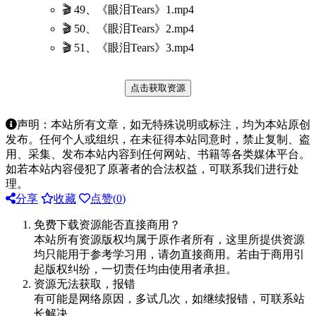
🎬 49、《眼泪Tears》1.mp4
🎬 50、《眼泪Tears》2.mp4
🎬 51、《眼泪Tears》3.mp4
点击获取资源
声明：本站所有文章，如无特殊说明或标注，均为本站原创
发布。任何个人或组织，在未征得本站同意时，禁止复制、盗
用、采集、发布本站内容到任何网站、书籍等各类媒体平台。
如若本站内容侵犯了原著者的合法权益，可联系我们进行处
理。
分享
收藏
点赞(
0
)
免费下载资源能否直接商用？
本站所有资源版权均属于原作者所有，这里所提供资源
均只能用于参考学习用，请勿直接商用。若由于商用引
起版权纠纷，一切责任均由使用者承担。
资源无法获取，报错
有可能是网络原因，多试几次，如继续报错，可联系站
长解决。