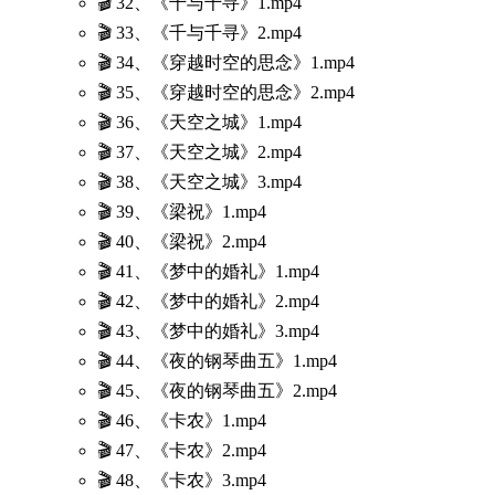
🎬 32、《千与千寻》1.mp4
🎬 33、《千与千寻》2.mp4
🎬 34、《穿越时空的思念》1.mp4
🎬 35、《穿越时空的思念》2.mp4
🎬 36、《天空之城》1.mp4
🎬 37、《天空之城》2.mp4
🎬 38、《天空之城》3.mp4
🎬 39、《梁祝》1.mp4
🎬 40、《梁祝》2.mp4
🎬 41、《梦中的婚礼》1.mp4
🎬 42、《梦中的婚礼》2.mp4
🎬 43、《梦中的婚礼》3.mp4
🎬 44、《夜的钢琴曲五》1.mp4
🎬 45、《夜的钢琴曲五》2.mp4
🎬 46、《卡农》1.mp4
🎬 47、《卡农》2.mp4
🎬 48、《卡农》3.mp4