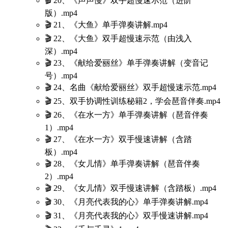
🎬 20、《声声慢》双手超慢速示范（进阶
版）.mp4
🎬 21、《大鱼》单手弹奏讲解.mp4
🎬 22、《大鱼》双手超慢速示范（由浅入
深）.mp4
🎬 23、《献给爱丽丝》单手弹奏讲解（变音记
号）.mp4
🎬 24、名曲《献给爱丽丝》双手超慢速示范.mp4
🎬 25、双手协调性训练秘籍2，学会琶音伴奏.mp4
🎬 26、《在水一方》单手弹奏讲解（琶音伴奏
1）.mp4
🎬 27、《在水一方》双手慢速讲解（含踏
板）.mp4
🎬 28、《女儿情》单手弹奏讲解（琶音伴奏
2）.mp4
🎬 29、《女儿情》双手慢速讲解（含踏板）.mp4
🎬 30、《月亮代表我的心》单手弹奏讲解.mp4
🎬 31、《月亮代表我的心》双手慢速讲解.mp4