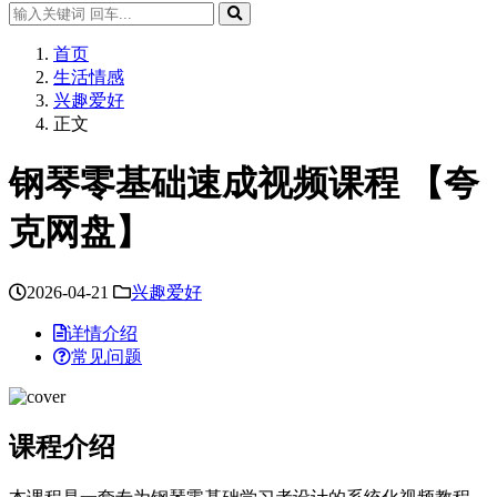
首页
生活情感
兴趣爱好
正文
钢琴零基础速成视频课程 【夸
克网盘】
2026-04-21
兴趣爱好
详情介绍
常见问题
课程介绍