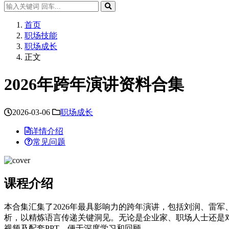
首页
职场技能
职场成长
正文
2026年跨年演讲资料合集
2026-03-06
职场成长
详情介绍
常见问题
课程介绍
本合集汇集了2026年最具影响力的跨年演讲，包括刘润、雷
析，以精炼语言传递关键洞见。无论是企业家、职场人士还是
视频及配套PPT，便于深度学习和回顾。