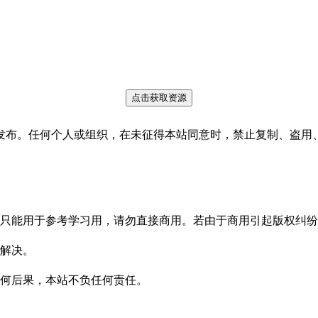
点击获取资源
发布。任何个人或组织，在未征得本站同意时，禁止复制、盗用
只能用于参考学习用，请勿直接商用。若由于商用引起版权纠纷
解决。
何后果，本站不负任何责任。