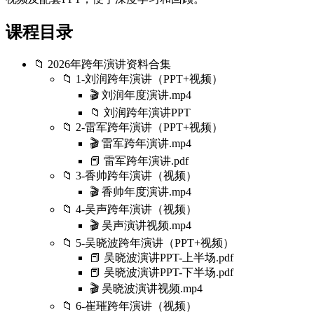
课程目录
📁 2026年跨年演讲资料合集
📁 1-刘润跨年演讲（PPT+视频）
🎬 刘润年度演讲.mp4
📁 刘润跨年演讲PPT
📁 2-雷军跨年演讲（PPT+视频）
🎬 雷军跨年演讲.mp4
📕 雷军跨年演讲.pdf
📁 3-香帅跨年演讲（视频）
🎬 香帅年度演讲.mp4
📁 4-吴声跨年演讲（视频）
🎬 吴声演讲视频.mp4
📁 5-吴晓波跨年演讲（PPT+视频）
📕 吴晓波演讲PPT-上半场.pdf
📕 吴晓波演讲PPT-下半场.pdf
🎬 吴晓波演讲视频.mp4
📁 6-崔璀跨年演讲（视频）