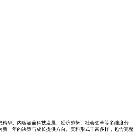
思想精华。内容涵盖科技发展、经济趋势、社会变革等多维度分
为新一年的决策与成长提供方向。资料形式丰富多样，包含完整