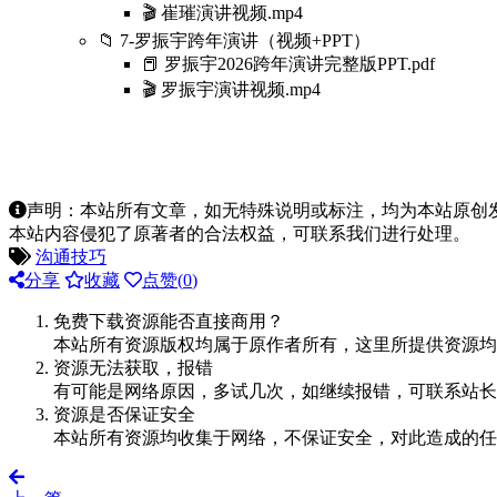
🎬 崔璀演讲视频.mp4
📁 7-罗振宇跨年演讲（视频+PPT）
📕 罗振宇2026跨年演讲完整版PPT.pdf
🎬 罗振宇演讲视频.mp4
声明：本站所有文章，如无特殊说明或标注，均为本站原创
本站内容侵犯了原著者的合法权益，可联系我们进行处理。
沟通技巧
分享
收藏
点赞(
0
)
免费下载资源能否直接商用？
本站所有资源版权均属于原作者所有，这里所提供资源均
资源无法获取，报错
有可能是网络原因，多试几次，如继续报错，可联系站长
资源是否保证安全
本站所有资源均收集于网络，不保证安全，对此造成的任