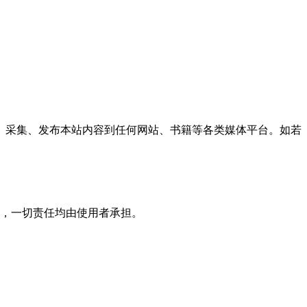
、采集、发布本站内容到任何网站、书籍等各类媒体平台。如若
，一切责任均由使用者承担。