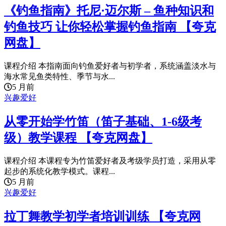
《钓鱼指南》托尼·迈尔斯 – 鱼种知识和
钓鱼技巧 让你轻松掌握钓鱼指南 【夸克
网盘】
课程介绍 本指南面向钓鱼爱好者与初学者，系统涵盖淡水与
海水常见鱼类特性、季节与水...
5 月前
兴趣爱好
从零开始学竹笛（笛子基础、1-6级考
级）教学课程 【夸克网盘】
课程介绍 本课程专为竹笛爱好者及考级学员打造，采用从零
起步的系统化教学模式。课程...
5 月前
兴趣爱好
拉丁舞教学初学者培训训练 【夸克网