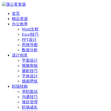
首页
精品资源
办公效率
Word文档
Excel技巧
PPT设计
思维导图
数据分析
设计创意
平面设计
视频剪辑
摄影技巧
字体设计
插画壁纸
职场技能
求职面试
沟通技巧
项目管理
职场成长