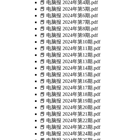
📕 电脑报 2024年第4期.pdf
📕 电脑报 2024年第5期.pdf
📕 电脑报 2024年第6期.pdf
📕 电脑报 2024年第7期.pdf
📕 电脑报 2024年第8期.pdf
📕 电脑报 2024年第9期.pdf
📕 电脑报 2024年第10期.pdf
📕 电脑报 2024年第11期.pdf
📕 电脑报 2024年第12期.pdf
📕 电脑报 2024年第13期.pdf
📕 电脑报 2024年第14期.pdf
📕 电脑报 2024年第15期.pdf
📕 电脑报 2024年第16期.pdf
📕 电脑报 2024年第17期.pdf
📕 电脑报 2024年第18期.pdf
📕 电脑报 2024年第19期.pdf
📕 电脑报 2024年第20期.pdf
📕 电脑报 2024年第21期.pdf
📕 电脑报 2024年第22期.pdf
📕 电脑报 2024年第23期.pdf
📕 电脑报 2024年第24期.pdf