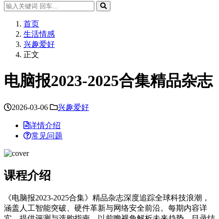
首页
生活情感
兴趣爱好
正文
电脑报2023-2025合集精品杂志
2026-03-06
兴趣爱好
详情介绍
常见问题
课程介绍
《电脑报2023-2025合集》精品杂志深度追踪全球科技浪潮，
涵盖人工智能突破、硬件革新与网络安全前沿。每期内容详
实，提供评测与选购指南，以前瞻视角解析未来趋势。目录结