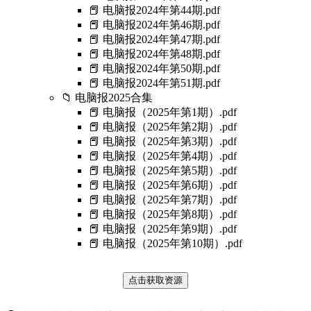
📕 电脑报2024年第44期.pdf
📕 电脑报2024年第46期.pdf
📕 电脑报2024年第47期.pdf
📕 电脑报2024年第48期.pdf
📕 电脑报2024年第50期.pdf
📕 电脑报2024年第51期.pdf
📁 电脑报2025合集
📕 电脑报（2025年第1期）.pdf
📕 电脑报（2025年第2期）.pdf
📕 电脑报（2025年第3期）.pdf
📕 电脑报（2025年第4期）.pdf
📕 电脑报（2025年第5期）.pdf
📕 电脑报（2025年第6期）.pdf
📕 电脑报（2025年第7期）.pdf
📕 电脑报（2025年第8期）.pdf
📕 电脑报（2025年第9期）.pdf
📕 电脑报（2025年第10期）.pdf
点击获取资源