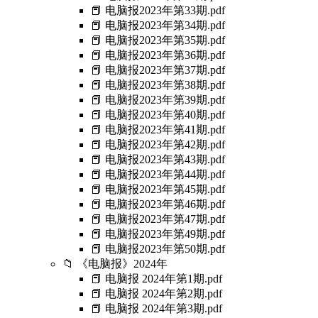
📕 电脑报2023年第33期.pdf
📕 电脑报2023年第34期.pdf
📕 电脑报2023年第35期.pdf
📕 电脑报2023年第36期.pdf
📕 电脑报2023年第37期.pdf
📕 电脑报2023年第38期.pdf
📕 电脑报2023年第39期.pdf
📕 电脑报2023年第40期.pdf
📕 电脑报2023年第41期.pdf
📕 电脑报2023年第42期.pdf
📕 电脑报2023年第43期.pdf
📕 电脑报2023年第44期.pdf
📕 电脑报2023年第45期.pdf
📕 电脑报2023年第46期.pdf
📕 电脑报2023年第47期.pdf
📕 电脑报2023年第49期.pdf
📕 电脑报2023年第50期.pdf
📁 《电脑报》2024年
📕 电脑报 2024年第1期.pdf
📕 电脑报 2024年第2期.pdf
📕 电脑报 2024年第3期.pdf