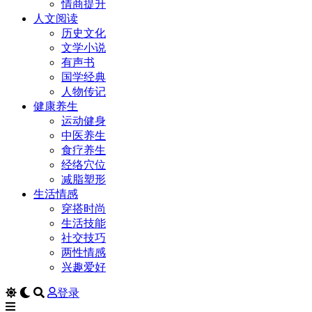
情商提升
人文阅读
历史文化
文学小说
有声书
国学经典
人物传记
健康养生
运动健身
中医养生
食疗养生
经络穴位
减脂塑形
生活情感
穿搭时尚
生活技能
社交技巧
两性情感
兴趣爱好
登录