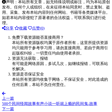
声明：本站所有文章，如无特殊说明或标注，均为本站原创
发布。任何个人或组织，在未征得本站同意时，禁止复制、盗
用、采集、发布本站内容到任何网站、书籍等各类媒体平台。
如若本站内容侵犯了原著者的合法权益，可联系我们进行处
理。
分享
收藏
点赞(
0
)
免费下载资源能否直接商用？
本站所有资源版权均属于原作者所有，这里所提供资源
均只能用于参考学习用，请勿直接商用。若由于商用引
起版权纠纷，一切责任均由使用者承担。
资源无法获取，报错
有可能是网络原因，多试几次，如继续报错，可联系站
长解决。
资源是否保证安全
本站所有资源均收集于网络，不保证安全，对此造成的
任何后果，本站不负任何责任。
上一篇
500个民间怪闻故事有声小说一听就上瘾的民间鬼-故事
下一篇