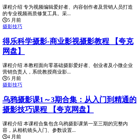
课程介绍 专为视频编辑爱好者、内容创作者及营销人员打造
的专业视频画质修复工具。采...
5 月前
摄影技巧
得乐科学摄影-商业影视摄影教程 【夸克
网盘】
课程介绍 本教程面向零基础摄影爱好者、创业者及小微企业
营销负责人，系统教授商业影...
5 月前
摄影技巧
乌鸦摄影课1～3期合集：从入门到精通的
摄影技巧课程 【夸克网盘】
课程介绍 本课程合集包含乌鸦摄影课第一至三期的完整内
容，从相机镜头入门、参数设置...
4 月前