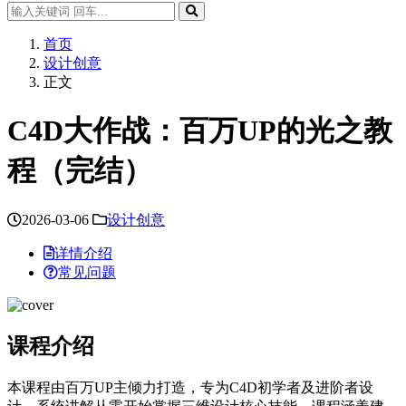
首页
设计创意
正文
C4D大作战：百万UP的光之教
程（完结）
2026-03-06
设计创意
详情介绍
常见问题
课程介绍
本课程由百万UP主倾力打造，专为C4D初学者及进阶者设