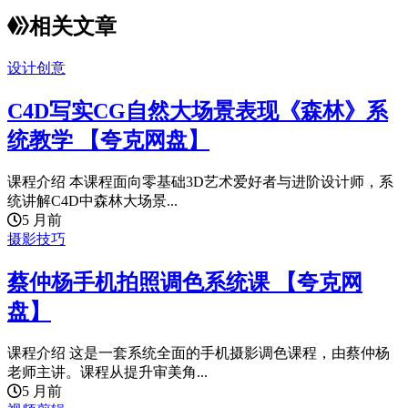
相关文章
设计创意
C4D写实CG自然大场景表现《森林》系
统教学 【夸克网盘】
课程介绍 本课程面向零基础3D艺术爱好者与进阶设计师，系
统讲解C4D中森林大场景...
5 月前
摄影技巧
蔡仲杨手机拍照调色系统课 【夸克网
盘】
课程介绍 这是一套系统全面的手机摄影调色课程，由蔡仲杨
老师主讲。课程从提升审美角...
5 月前