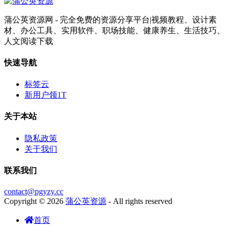
蒲公英资源网 - 完全免费的资源分享平台|视频教程、设计素
材、办公工具、实用软件、职场技能、健康养生、生活技巧、
人文阅读下载
快速导航
标签云
新用户领1T
关于本站
隐私政策
关于我们
联系我们
contact@pgyzy.cc
Copyright © 2026
蒲公英资源
- All rights reserved
首页