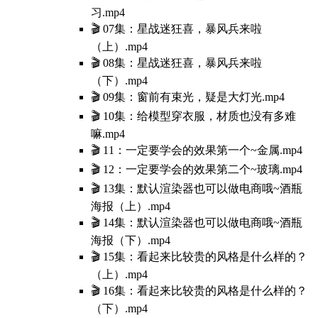
习.mp4
🎬 07集：星战迷狂喜，暴风兵来啦
（上）.mp4
🎬 08集：星战迷狂喜，暴风兵来啦
（下）.mp4
🎬 09集：窗前有束光，疑是大灯光.mp4
🎬 10集：给模型穿衣服，材质也没有多难
嘛.mp4
🎬 11：一定要学会的效果第一个~金属.mp4
🎬 12：一定要学会的效果第二个~玻璃.mp4
🎬 13集：默认渲染器也可以做电商哦~酒瓶
海报（上）.mp4
🎬 14集：默认渲染器也可以做电商哦~酒瓶
海报（下）.mp4
🎬 15集：看起来比较贵的风格是什么样的？
（上）.mp4
🎬 16集：看起来比较贵的风格是什么样的？
（下）.mp4