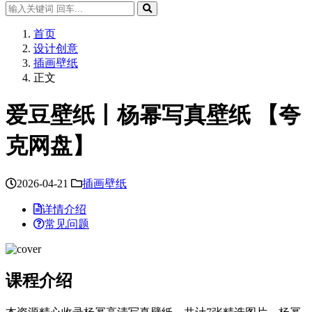
首页
设计创意
插画壁纸
正文
爱豆壁纸丨杨幂写真壁纸 【夸
克网盘】
2026-04-21
插画壁纸
详情介绍
常见问题
课程介绍