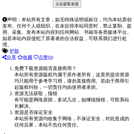
点击获取资源
声明：本站所有文章，如无特殊说明或标注，均为本站原创
发布。任何个人或组织，在未征得本站同意时，禁止复制、盗
用、采集、发布本站内容到任何网站、书籍等各类媒体平台。
如若本站内容侵犯了原著者的合法权益，可联系我们进行处
理。
护肤
分享
收藏
点赞(
0
)
免费下载资源能否直接商用？
本站所有资源版权均属于原作者所有，这里所提供资源
均只能用于参考学习用，请勿直接商用。若由于商用引
起版权纠纷，一切责任均由使用者承担。
资源无法获取，报错
有可能是网络原因，多试几次，如继续报错，可联系站
长解决。
资源是否保证安全
本站所有资源均收集于网络，不保证安全，对此造成的
任何后果，本站不负任何责任。