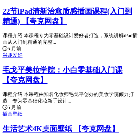
22节iPad清新治愈质感插画课程(入门到
精通) 【夸克网盘】
课程介绍 本课程专为零基础设计爱好者打造，系统讲解iPad插
画从入门到精通的完整...
5 月前
兴趣爱好
毛戈平美妆学院：小白零基础入门课
【夸克网盘】
课程介绍 本课程由知名化妆师毛戈平创办的美妆学院倾力打
造，专为零基础化妆新手设计...
5 月前
插画壁纸
生活艺术4K桌面壁纸 【夸克网盘】