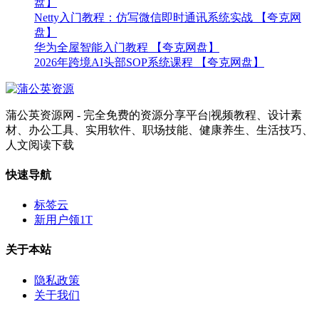
盘】
Netty入门教程：仿写微信即时通讯系统实战 【夸克网
盘】
华为全屋智能入门教程 【夸克网盘】
2026年跨境AI头部SOP系统课程 【夸克网盘】
蒲公英资源网 - 完全免费的资源分享平台|视频教程、设计素
材、办公工具、实用软件、职场技能、健康养生、生活技巧、
人文阅读下载
快速导航
标签云
新用户领1T
关于本站
隐私政策
关于我们