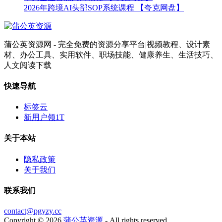
2026年跨境AI头部SOP系统课程 【夸克网盘】
蒲公英资源网 - 完全免费的资源分享平台|视频教程、设计素
材、办公工具、实用软件、职场技能、健康养生、生活技巧、
人文阅读下载
快速导航
标签云
新用户领1T
关于本站
隐私政策
关于我们
联系我们
contact@pgyzy.cc
Copyright © 2026
蒲公英资源
- All rights reserved