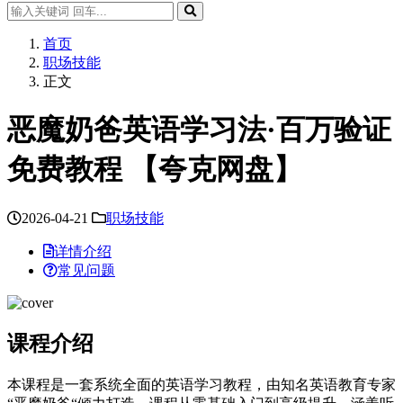
首页
职场技能
正文
恶魔奶爸英语学习法·百万验证
免费教程 【夸克网盘】
2026-04-21
职场技能
详情介绍
常见问题
课程介绍
本课程是一套系统全面的英语学习教程，由知名英语教育专家