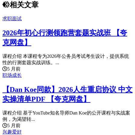
相关文章
求职面试
2026年初心行测领跑营套题实战班 【夸
克网盘】
课程介绍 本课程专为2026年公务员考试考生设计，提供系统
性的行测套题实战训练。...
5 月前
职场成长
【Dan Koe同款】2026人生重启协议 中文
实操清单PDF 【夸克网盘】
课程介绍 基于YouTube知名导师Dan Koe的公开课程与实战案
例，为渴望转...
5 月前
兴趣爱好