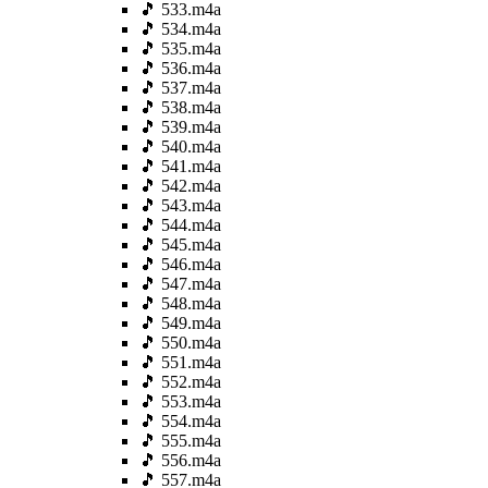
🎵 533.m4a
🎵 534.m4a
🎵 535.m4a
🎵 536.m4a
🎵 537.m4a
🎵 538.m4a
🎵 539.m4a
🎵 540.m4a
🎵 541.m4a
🎵 542.m4a
🎵 543.m4a
🎵 544.m4a
🎵 545.m4a
🎵 546.m4a
🎵 547.m4a
🎵 548.m4a
🎵 549.m4a
🎵 550.m4a
🎵 551.m4a
🎵 552.m4a
🎵 553.m4a
🎵 554.m4a
🎵 555.m4a
🎵 556.m4a
🎵 557.m4a