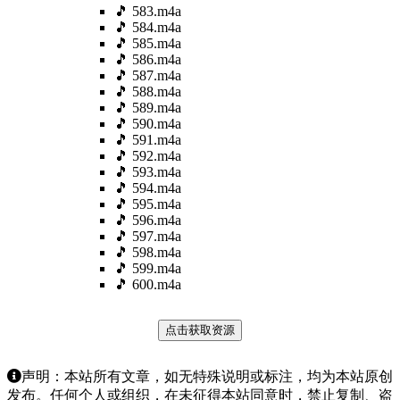
🎵 583.m4a
🎵 584.m4a
🎵 585.m4a
🎵 586.m4a
🎵 587.m4a
🎵 588.m4a
🎵 589.m4a
🎵 590.m4a
🎵 591.m4a
🎵 592.m4a
🎵 593.m4a
🎵 594.m4a
🎵 595.m4a
🎵 596.m4a
🎵 597.m4a
🎵 598.m4a
🎵 599.m4a
🎵 600.m4a
点击获取资源
声明：本站所有文章，如无特殊说明或标注，均为本站原创
发布。任何个人或组织，在未征得本站同意时，禁止复制、盗