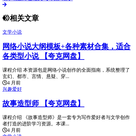
相关文章
文学小说
网络小说大纲模板+各种素材合集，适合
各类型小说 【夸克网盘】
课程介绍 本资源包是网络小说创作的全面指南，系统整理了
玄幻、都市、言情、悬疑、穿...
4 月前
兴趣爱好
故事造型师 【夸克网盘】
课程介绍 《故事造型师》是一套专为写作爱好者与文学创作
者打造的进阶学习资源。本课...
4 月前