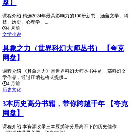
盘】
课程介绍 精选2024年最具影响力的100册新书，涵盖文学、科
技、历史、心理学、...
4 月前
文学小说
具象之力（世界科幻大师丛书） 【夸克
网盘】
课程介绍 《具象之力》是世界科幻大师丛书中的一部科幻文
学作品，通过压缩包格式提供...
4 月前
历史文化
3本历史高分书籍，带你跨越千年 【夸克
网盘】
课程介绍 本资源收录三本豆瓣评分居高不下的历史佳作：