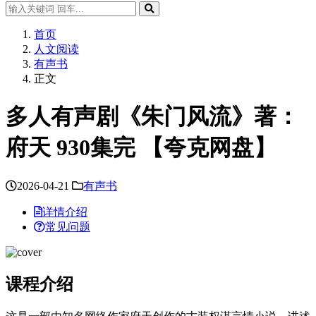
首页
人文阅读
有声书
正文
多人有声剧《朱门风流》著：
府天 930集完 【夸克网盘】
2026-04-21
有声书
详情介绍
常见问题
课程介绍