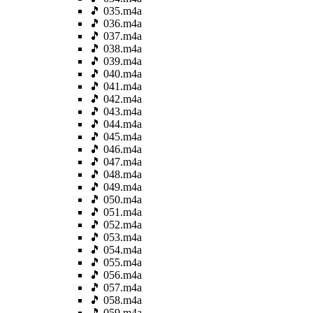
🎵 035.m4a
🎵 036.m4a
🎵 037.m4a
🎵 038.m4a
🎵 039.m4a
🎵 040.m4a
🎵 041.m4a
🎵 042.m4a
🎵 043.m4a
🎵 044.m4a
🎵 045.m4a
🎵 046.m4a
🎵 047.m4a
🎵 048.m4a
🎵 049.m4a
🎵 050.m4a
🎵 051.m4a
🎵 052.m4a
🎵 053.m4a
🎵 054.m4a
🎵 055.m4a
🎵 056.m4a
🎵 057.m4a
🎵 058.m4a
🎵 059.m4a