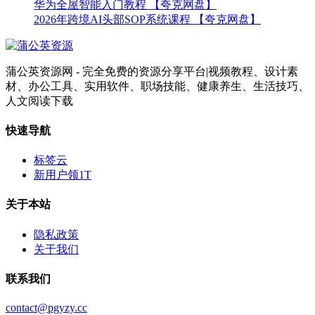
华为全屋智能入门教程 【夸克网盘】
2026年跨境AI头部SOP系统课程 【夸克网盘】
蒲公英资源网 - 完全免费的资源分享平台|视频教程、设计素
材、办公工具、实用软件、职场技能、健康养生、生活技巧、
人文阅读下载
快速导航
标签云
新用户领1T
关于本站
隐私政策
关于我们
联系我们
contact@pgyzy.cc