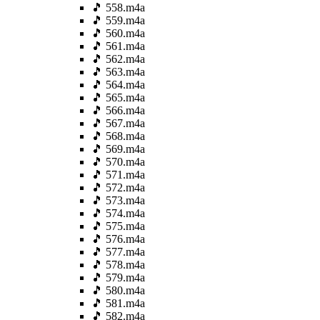
🎵 558.m4a
🎵 559.m4a
🎵 560.m4a
🎵 561.m4a
🎵 562.m4a
🎵 563.m4a
🎵 564.m4a
🎵 565.m4a
🎵 566.m4a
🎵 567.m4a
🎵 568.m4a
🎵 569.m4a
🎵 570.m4a
🎵 571.m4a
🎵 572.m4a
🎵 573.m4a
🎵 574.m4a
🎵 575.m4a
🎵 576.m4a
🎵 577.m4a
🎵 578.m4a
🎵 579.m4a
🎵 580.m4a
🎵 581.m4a
🎵 582.m4a