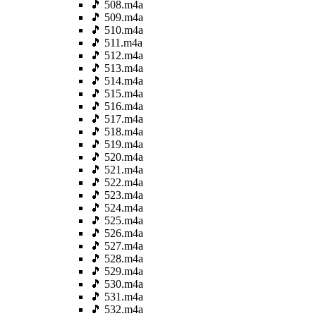
🎵 508.m4a
🎵 509.m4a
🎵 510.m4a
🎵 511.m4a
🎵 512.m4a
🎵 513.m4a
🎵 514.m4a
🎵 515.m4a
🎵 516.m4a
🎵 517.m4a
🎵 518.m4a
🎵 519.m4a
🎵 520.m4a
🎵 521.m4a
🎵 522.m4a
🎵 523.m4a
🎵 524.m4a
🎵 525.m4a
🎵 526.m4a
🎵 527.m4a
🎵 528.m4a
🎵 529.m4a
🎵 530.m4a
🎵 531.m4a
🎵 532.m4a