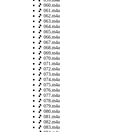
🎵 060.m4a
🎵 061.m4a
🎵 062.m4a
🎵 063.m4a
🎵 064.m4a
🎵 065.m4a
🎵 066.m4a
🎵 067.m4a
🎵 068.m4a
🎵 069.m4a
🎵 070.m4a
🎵 071.m4a
🎵 072.m4a
🎵 073.m4a
🎵 074.m4a
🎵 075.m4a
🎵 076.m4a
🎵 077.m4a
🎵 078.m4a
🎵 079.m4a
🎵 080.m4a
🎵 081.m4a
🎵 082.m4a
🎵 083.m4a