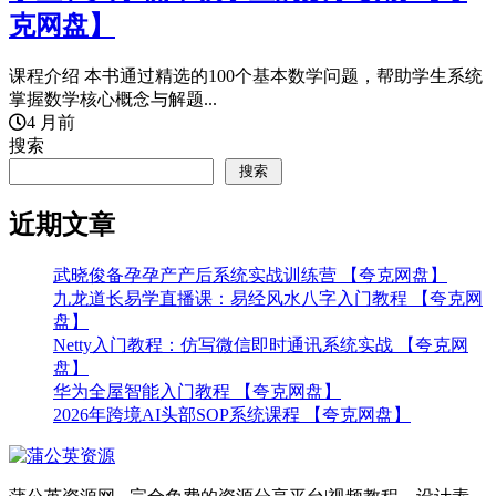
克网盘】
课程介绍 本书通过精选的100个基本数学问题，帮助学生系统
掌握数学核心概念与解题...
4 月前
搜索
搜索
近期文章
武晓俊备孕孕产产后系统实战训练营 【夸克网盘】
九龙道长易学直播课：易经风水八字入门教程 【夸克网
盘】
Netty入门教程：仿写微信即时通讯系统实战 【夸克网
盘】
华为全屋智能入门教程 【夸克网盘】
2026年跨境AI头部SOP系统课程 【夸克网盘】