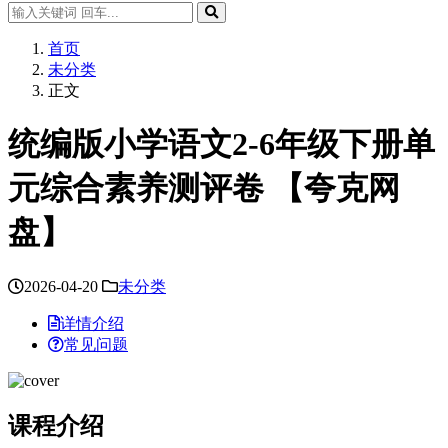
首页
未分类
正文
统编版小学语文2-6年级下册单
元综合素养测评卷 【夸克网
盘】
2026-04-20
未分类
详情介绍
常见问题
课程介绍