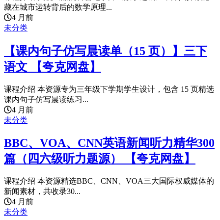
藏在城市运转背后的数学原理...
4 月前
未分类
【课内句子仿写晨读单（15 页）】三下
语文 【夸克网盘】
课程介绍 本资源专为三年级下学期学生设计，包含 15 页精选
课内句子仿写晨读练习...
4 月前
未分类
BBC、VOA、CNN英语新闻听力精华300
篇（四六级听力题源） 【夸克网盘】
课程介绍 本资源精选BBC、CNN、VOA三大国际权威媒体的
新闻素材，共收录30...
4 月前
未分类