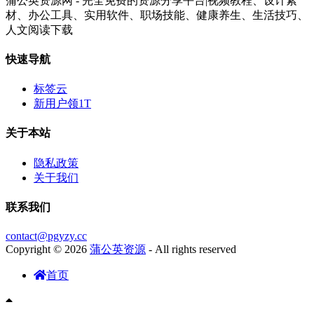
蒲公英资源网 - 完全免费的资源分享平台|视频教程、设计素
材、办公工具、实用软件、职场技能、健康养生、生活技巧、
人文阅读下载
快速导航
标签云
新用户领1T
关于本站
隐私政策
关于我们
联系我们
contact@pgyzy.cc
Copyright © 2026
蒲公英资源
- All rights reserved
首页