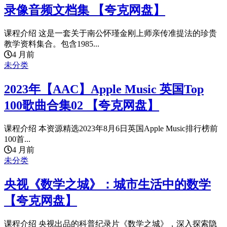
录像音频文档集 【夸克网盘】
课程介绍 这是一套关于南公怀瑾金刚上师亲传准提法的珍贵
教学资料集合。包含1985...
4 月前
未分类
2023年【AAC】Apple Music 英国Top
100歌曲合集02 【夸克网盘】
课程介绍 本资源精选2023年8月6日英国Apple Music排行榜前
100首...
4 月前
未分类
央视《数学之城》：城市生活中的数学
【夸克网盘】
课程介绍 央视出品的科普纪录片《数学之城》，深入探索隐