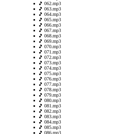
🎵 062.mp3
🎵 063.mp3
🎵 064.mp3
🎵 065.mp3
🎵 066.mp3
🎵 067.mp3
🎵 068.mp3
🎵 069.mp3
🎵 070.mp3
🎵 071.mp3
🎵 072.mp3
🎵 073.mp3
🎵 074.mp3
🎵 075.mp3
🎵 076.mp3
🎵 077.mp3
🎵 078.mp3
🎵 079.mp3
🎵 080.mp3
🎵 081.mp3
🎵 082.mp3
🎵 083.mp3
🎵 084.mp3
🎵 085.mp3
🎵 086.mp3