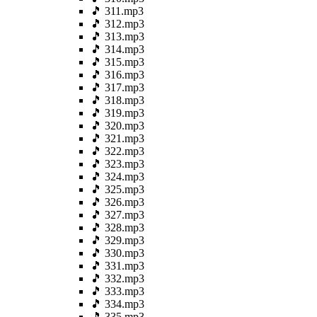
🎵 311.mp3
🎵 312.mp3
🎵 313.mp3
🎵 314.mp3
🎵 315.mp3
🎵 316.mp3
🎵 317.mp3
🎵 318.mp3
🎵 319.mp3
🎵 320.mp3
🎵 321.mp3
🎵 322.mp3
🎵 323.mp3
🎵 324.mp3
🎵 325.mp3
🎵 326.mp3
🎵 327.mp3
🎵 328.mp3
🎵 329.mp3
🎵 330.mp3
🎵 331.mp3
🎵 332.mp3
🎵 333.mp3
🎵 334.mp3
🎵 335.mp3