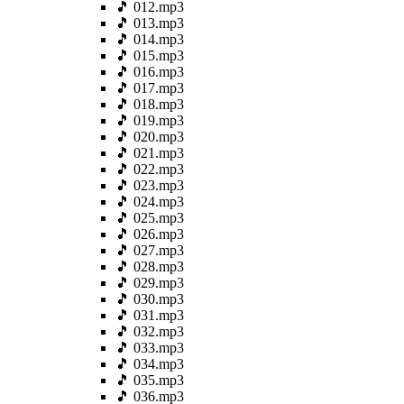
🎵 012.mp3
🎵 013.mp3
🎵 014.mp3
🎵 015.mp3
🎵 016.mp3
🎵 017.mp3
🎵 018.mp3
🎵 019.mp3
🎵 020.mp3
🎵 021.mp3
🎵 022.mp3
🎵 023.mp3
🎵 024.mp3
🎵 025.mp3
🎵 026.mp3
🎵 027.mp3
🎵 028.mp3
🎵 029.mp3
🎵 030.mp3
🎵 031.mp3
🎵 032.mp3
🎵 033.mp3
🎵 034.mp3
🎵 035.mp3
🎵 036.mp3