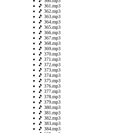
🎵 360.mp3
🎵 361.mp3
🎵 362.mp3
🎵 363.mp3
🎵 364.mp3
🎵 365.mp3
🎵 366.mp3
🎵 367.mp3
🎵 368.mp3
🎵 369.mp3
🎵 370.mp3
🎵 371.mp3
🎵 372.mp3
🎵 373.mp3
🎵 374.mp3
🎵 375.mp3
🎵 376.mp3
🎵 377.mp3
🎵 378.mp3
🎵 379.mp3
🎵 380.mp3
🎵 381.mp3
🎵 382.mp3
🎵 383.mp3
🎵 384.mp3