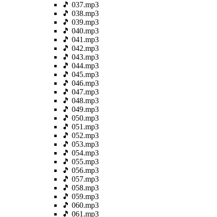
🎵 037.mp3
🎵 038.mp3
🎵 039.mp3
🎵 040.mp3
🎵 041.mp3
🎵 042.mp3
🎵 043.mp3
🎵 044.mp3
🎵 045.mp3
🎵 046.mp3
🎵 047.mp3
🎵 048.mp3
🎵 049.mp3
🎵 050.mp3
🎵 051.mp3
🎵 052.mp3
🎵 053.mp3
🎵 054.mp3
🎵 055.mp3
🎵 056.mp3
🎵 057.mp3
🎵 058.mp3
🎵 059.mp3
🎵 060.mp3
🎵 061.mp3