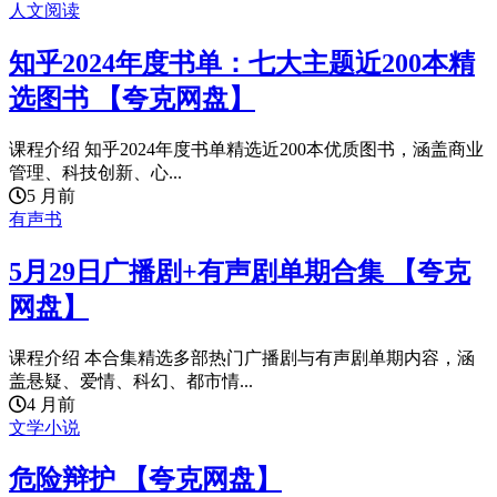
人文阅读
知乎2024年度书单：七大主题近200本精
选图书 【夸克网盘】
课程介绍 知乎2024年度书单精选近200本优质图书，涵盖商业
管理、科技创新、心...
5 月前
有声书
5月29日广播剧+有声剧单期合集 【夸克
网盘】
课程介绍 本合集精选多部热门广播剧与有声剧单期内容，涵
盖悬疑、爱情、科幻、都市情...
4 月前
文学小说
危险辩护 【夸克网盘】