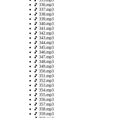
🎵 336.mp3
🎵 337.mp3
🎵 338.mp3
🎵 339.mp3
🎵 340.mp3
🎵 341.mp3
🎵 342.mp3
🎵 343.mp3
🎵 344.mp3
🎵 345.mp3
🎵 346.mp3
🎵 347.mp3
🎵 348.mp3
🎵 349.mp3
🎵 350.mp3
🎵 351.mp3
🎵 352.mp3
🎵 353.mp3
🎵 354.mp3
🎵 355.mp3
🎵 356.mp3
🎵 357.mp3
🎵 358.mp3
🎵 359.mp3