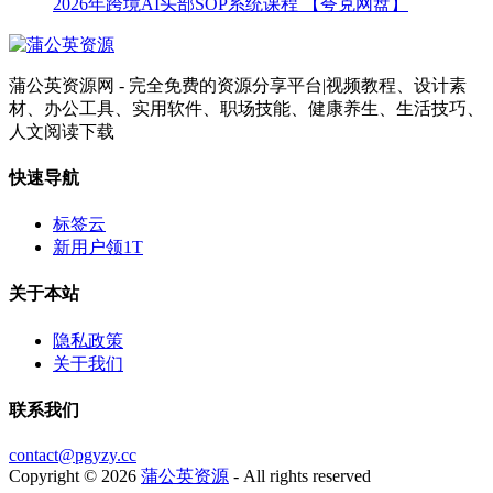
2026年跨境AI头部SOP系统课程 【夸克网盘】
蒲公英资源网 - 完全免费的资源分享平台|视频教程、设计素
材、办公工具、实用软件、职场技能、健康养生、生活技巧、
人文阅读下载
快速导航
标签云
新用户领1T
关于本站
隐私政策
关于我们
联系我们
contact@pgyzy.cc
Copyright © 2026
蒲公英资源
- All rights reserved