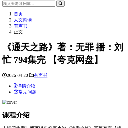
首页
人文阅读
有声书
正文
《通天之路》著：无罪 播：刘
忙 794集完 【夸克网盘】
2026-04-20
有声书
详情介绍
常见问题
课程介绍