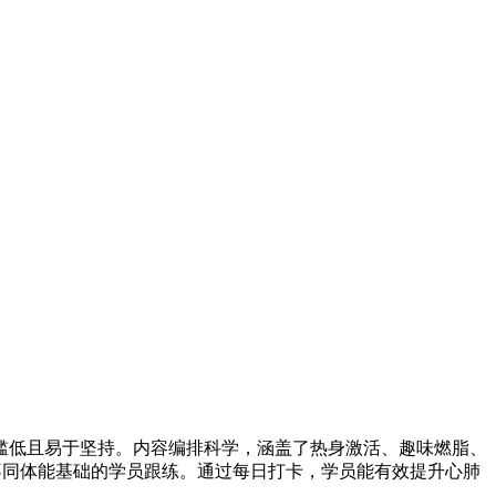
槛低且易于坚持。内容编排科学，涵盖了热身激活、趣味燃脂、
合不同体能基础的学员跟练。通过每日打卡，学员能有效提升心肺