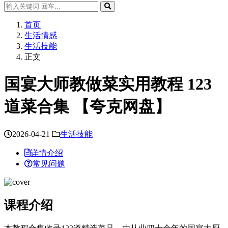
首页
生活情感
生活技能
正文
国宴大师教做菜实用教程 123
道菜合集 【夸克网盘】
2026-04-21
生活技能
详情介绍
常见问题
课程介绍