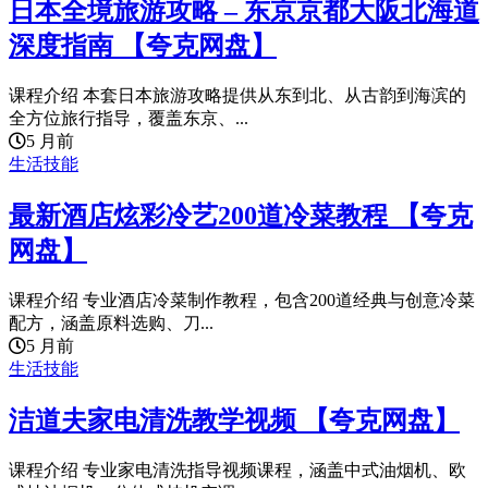
日本全境旅游攻略 – 东京京都大阪北海道
深度指南 【夸克网盘】
课程介绍 本套日本旅游攻略提供从东到北、从古韵到海滨的
全方位旅行指导，覆盖东京、...
5 月前
生活技能
最新酒店炫彩冷艺200道冷菜教程 【夸克
网盘】
课程介绍 专业酒店冷菜制作教程，包含200道经典与创意冷菜
配方，涵盖原料选购、刀...
5 月前
生活技能
洁道夫家电清洗教学视频 【夸克网盘】
课程介绍 专业家电清洗指导视频课程，涵盖中式油烟机、欧