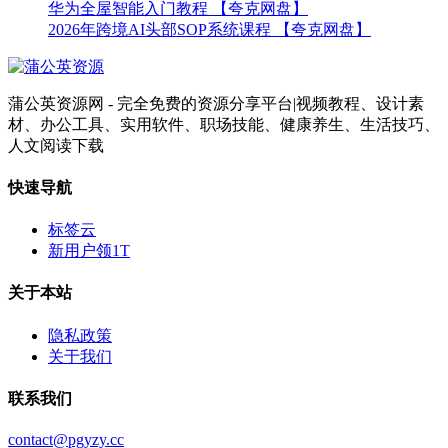
华为全屋智能入门教程 【夸克网盘】
2026年跨境AI头部SOP系统课程 【夸克网盘】
蒲公英资源网 - 完全免费的资源分享平台|视频教程、设计素
材、办公工具、实用软件、职场技能、健康养生、生活技巧、
人文阅读下载
快速导航
标签云
新用户领1T
关于本站
隐私政策
关于我们
联系我们
contact@pgyzy.cc