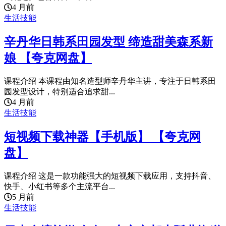
4 月前
生活技能
辛丹华日韩系田园发型 缔造甜美森系新
娘 【夸克网盘】
课程介绍 本课程由知名造型师辛丹华主讲，专注于日韩系田
园发型设计，特别适合追求甜...
4 月前
生活技能
短视频下载神器【手机版】 【夸克网
盘】
课程介绍 这是一款功能强大的短视频下载应用，支持抖音、
快手、小红书等多个主流平台...
5 月前
生活技能