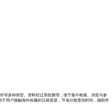
著作等多种类型。资料经过系统整理，便于集中检索、浏览与参
助于用户接触海外收藏的汉籍资源，节省分散查找时间，辅助学