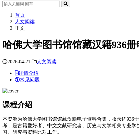
首页
人文阅读
正文
哈佛大学图书馆馆藏汉籍936
2026-04-21
人文阅读
详情介绍
常见问题
课程介绍
本资源为哈佛大学图书馆馆藏汉籍电子资料合集，收录约936
考，是古籍爱好者、中文文献研究者、历史与文学相关专业学
习、研究与资料比对工作。