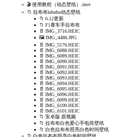
🎬 使用教程（动态壁纸）.mov
📁 拉布布labubu动态壁纸
📁 6.12更新
📁 F1赛车手拉布布
📄 IMG_3716.HEIC
🖼️ IMG_4486.JPG
📄 IMG_5176.HEIC
📄 IMG_6088.HEIC
📄 IMG_6089.HEIC
📄 IMG_6090.HEIC
📄 IMG_6091.HEIC
📄 IMG_6092.HEIC
📄 IMG_6093.HEIC
📄 IMG_6094.HEIC
📄 IMG_6095.HEIC
📄 IMG_6096.HEIC
📄 IMG_6099.HEIC
📄 IMG_6100.HEIC
📄 IMG_6101.HEIC
📁 安卓版 原视频
📁 拉布布白色爱心手电筒壁纸
📁 白色拉布布照亮白色时间壁纸
📁 白色拉布布照亮白色时间壁纸