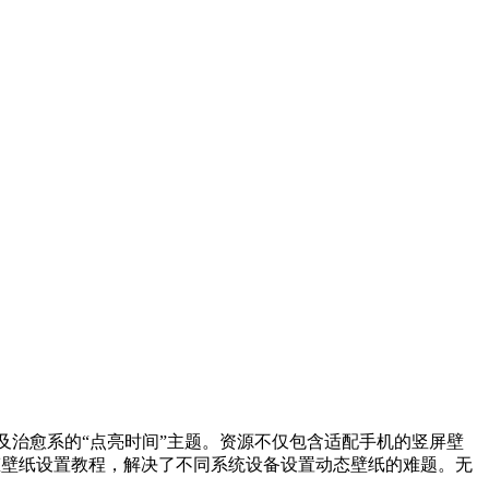
以及治愈系的“点亮时间”主题。资源不仅包含适配手机的竖屏壁
态壁纸设置教程，解决了不同系统设备设置动态壁纸的难题。无