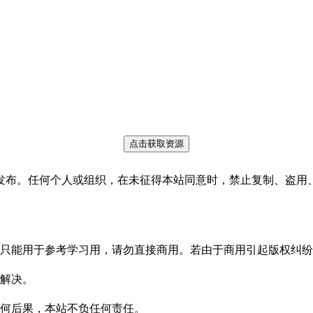
点击获取资源
发布。任何个人或组织，在未征得本站同意时，禁止复制、盗用
只能用于参考学习用，请勿直接商用。若由于商用引起版权纠纷
解决。
何后果，本站不负任何责任。