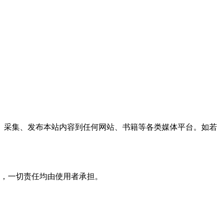
、采集、发布本站内容到任何网站、书籍等各类媒体平台。如若
，一切责任均由使用者承担。