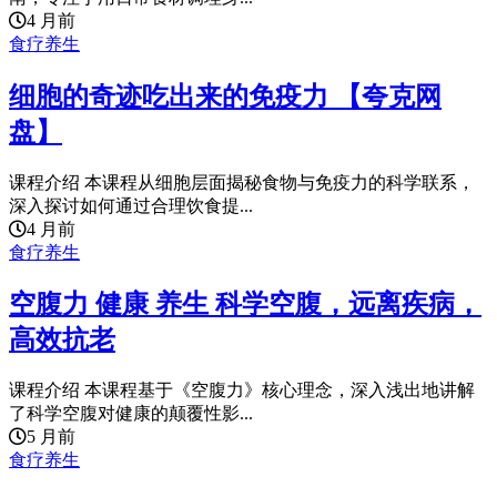
4 月前
食疗养生
细胞的奇迹吃出来的免疫力 【夸克网
盘】
课程介绍 本课程从细胞层面揭秘食物与免疫力的科学联系，
深入探讨如何通过合理饮食提...
4 月前
食疗养生
空腹力 健康 养生 科学空腹，远离疾病，
高效抗老
课程介绍 本课程基于《空腹力》核心理念，深入浅出地讲解
了科学空腹对健康的颠覆性影...
5 月前
食疗养生