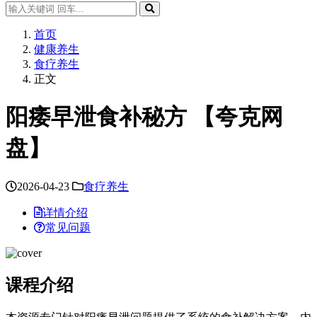
首页
健康养生
食疗养生
正文
阳痿早泄食补秘方 【夸克网
盘】
2026-04-23
食疗养生
详情介绍
常见问题
课程介绍