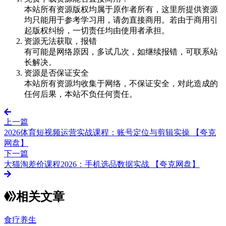
本站所有资源版权均属于原作者所有，这里所提供资源
均只能用于参考学习用，请勿直接商用。若由于商用引
起版权纠纷，一切责任均由使用者承担。
资源无法获取，报错
有可能是网络原因，多试几次，如继续报错，可联系站
长解决。
资源是否保证安全
本站所有资源均收集于网络，不保证安全，对此造成的
任何后果，本站不负任何责任。
上一篇
2026体育短视频运营实战课程：账号定位与剪辑实操 【夸克
网盘】
下一篇
大猫淘差价课程2026：手机选品数据实战 【夸克网盘】
相关文章
食疗养生