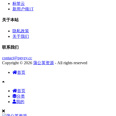
标签云
新用户领1T
关于本站
隐私政策
关于我们
联系我们
contact@pgyzy.cc
Copyright © 2026
蒲公英资源
- All rights reserved
首页
首页
分类
我的