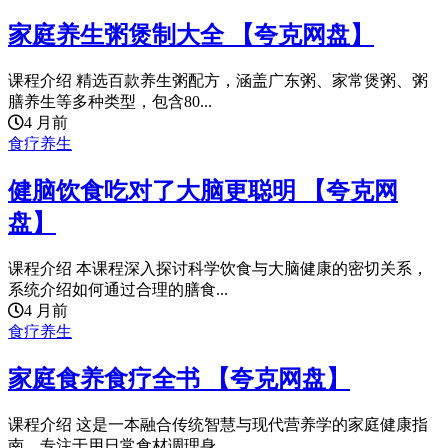
家庭养生粥煲制大全 【夸克网盘】
课程介绍 精选百款养生粥配方，涵盖广东粥、家常煲粥、粥
膳养生等多种类型，包含80...
4 月前
食疗养生
健脑饮食吃对了大脑更聪明 【夸克网
盘】
课程介绍 本课程深入探讨科学饮食与大脑健康的密切关系，
系统介绍如何通过合理的膳食...
4 月前
食疗养生
家庭食养食疗全书 【夸克网盘】
课程介绍 这是一本融合传统智慧与现代营养学的家庭健康指
南，专注于用日常食材调理身...