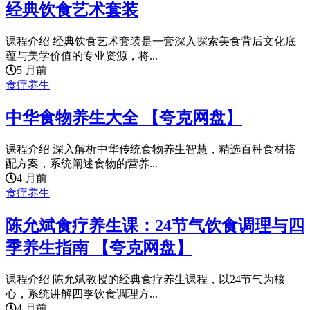
经典饮食艺术套装
课程介绍 经典饮食艺术套装是一套深入探索美食背后文化底
蕴与美学价值的专业资源，将...
5 月前
食疗养生
中华食物养生大全 【夸克网盘】
课程介绍 深入解析中华传统食物养生智慧，精选百种食材搭
配方案，系统阐述食物的营养...
4 月前
食疗养生
陈允斌食疗养生课：24节气饮食调理与四
季养生指南 【夸克网盘】
课程介绍 陈允斌教授的经典食疗养生课程，以24节气为核
心，系统讲解四季饮食调理方...
4 月前