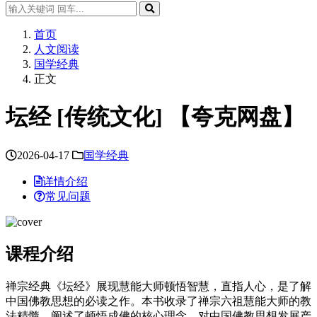
首页
人文阅读
国学经典
正文
坛经 [传统文化] 【夸克网盘】
2026-04-17
国学经典
详情介绍
常见问题
课程介绍
禅宗经典《坛经》展现慧能大师顿悟智慧，直指人心，是了解
中国佛教思想的必读之作。本书收录了禅宗六祖慧能大师的教
法精髓，阐述了顿悟成佛的核心理念，对中国佛教思想发展产