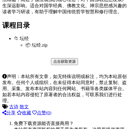
生深远影响。适合对国学经典、佛教文化、禅宗思想感兴趣的
读者学习研读，有助于理解中国传统哲学智慧和修行理念。
课程目录
📁 坛经
📦 坛经.zip
点击获取资源
声明：本站所有文章，如无特殊说明或标注，均为本站原创
发布。任何个人或组织，在未征得本站同意时，禁止复制、盗
用、采集、发布本站内容到任何网站、书籍等各类媒体平台。
如若本站内容侵犯了原著者的合法权益，可联系我们进行处
理。
古诗
散文
分享
收藏
点赞(
0
)
免费下载资源能否直接商用？