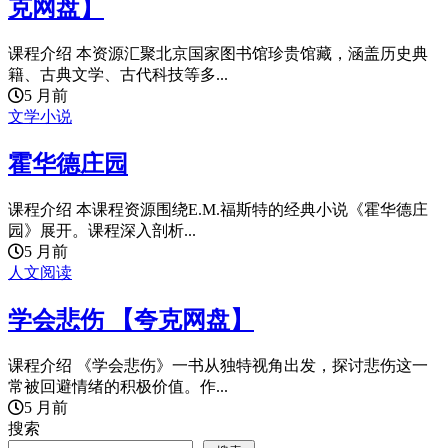
克网盘】
课程介绍 本资源汇聚北京国家图书馆珍贵馆藏，涵盖历史典
籍、古典文学、古代科技等多...
5 月前
文学小说
霍华德庄园
课程介绍 本课程资源围绕E.M.福斯特的经典小说《霍华德庄
园》展开。课程深入剖析...
5 月前
人文阅读
学会悲伤 【夸克网盘】
课程介绍 《学会悲伤》一书从独特视角出发，探讨悲伤这一
常被回避情绪的积极价值。作...
5 月前
搜索