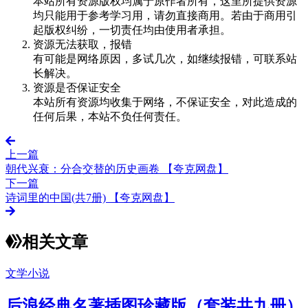
本站所有资源版权均属于原作者所有，这里所提供资源
均只能用于参考学习用，请勿直接商用。若由于商用引
起版权纠纷，一切责任均由使用者承担。
资源无法获取，报错
有可能是网络原因，多试几次，如继续报错，可联系站
长解决。
资源是否保证安全
本站所有资源均收集于网络，不保证安全，对此造成的
任何后果，本站不负任何责任。
上一篇
朝代兴衰：分合交替的历史画卷 【夸克网盘】
下一篇
诗词里的中国(共7册) 【夸克网盘】
相关文章
文学小说
后浪经典名著插图珍藏版（套装共九册）