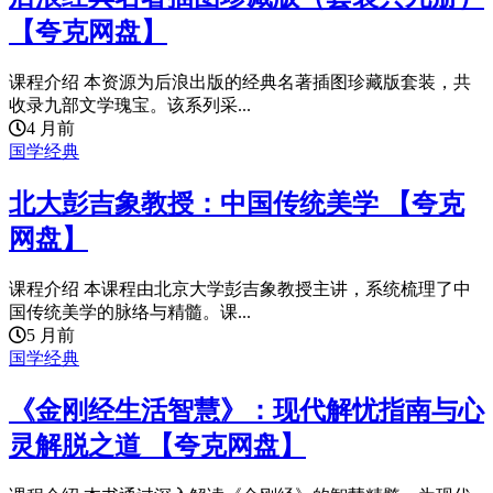
【夸克网盘】
课程介绍 本资源为后浪出版的经典名著插图珍藏版套装，共
收录九部文学瑰宝。该系列采...
4 月前
国学经典
北大彭吉象教授：中国传统美学 【夸克
网盘】
课程介绍 本课程由北京大学彭吉象教授主讲，系统梳理了中
国传统美学的脉络与精髓。课...
5 月前
国学经典
《金刚经生活智慧》：现代解忧指南与心
灵解脱之道 【夸克网盘】