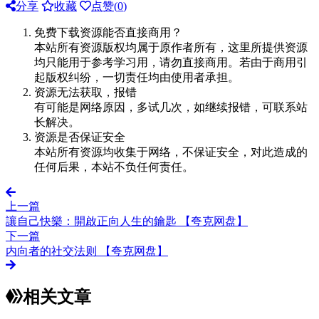
分享
收藏
点赞(
0
)
免费下载资源能否直接商用？
本站所有资源版权均属于原作者所有，这里所提供资源
均只能用于参考学习用，请勿直接商用。若由于商用引
起版权纠纷，一切责任均由使用者承担。
资源无法获取，报错
有可能是网络原因，多试几次，如继续报错，可联系站
长解决。
资源是否保证安全
本站所有资源均收集于网络，不保证安全，对此造成的
任何后果，本站不负任何责任。
上一篇
讓自己快樂：開啟正向人生的鑰匙 【夸克网盘】
下一篇
内向者的社交法则 【夸克网盘】
相关文章