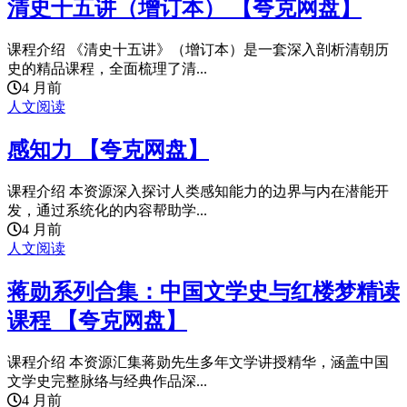
清史十五讲（增订本） 【夸克网盘】
课程介绍 《清史十五讲》（增订本）是一套深入剖析清朝历
史的精品课程，全面梳理了清...
4 月前
人文阅读
感知力 【夸克网盘】
课程介绍 本资源深入探讨人类感知能力的边界与内在潜能开
发，通过系统化的内容帮助学...
4 月前
人文阅读
蒋勋系列合集：中国文学史与红楼梦精读
课程 【夸克网盘】
课程介绍 本资源汇集蒋勋先生多年文学讲授精华，涵盖中国
文学史完整脉络与经典作品深...
4 月前