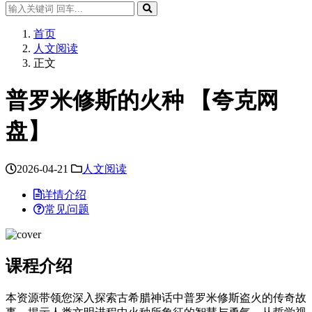
首页
人文阅读
正文
普罗米修斯的火种 【夸克网
盘】
2026-04-21
人文阅读
详情介绍
常见问题
课程介绍
本资源带领您深入探索古希腊神话中普罗米修斯盗火的传奇故