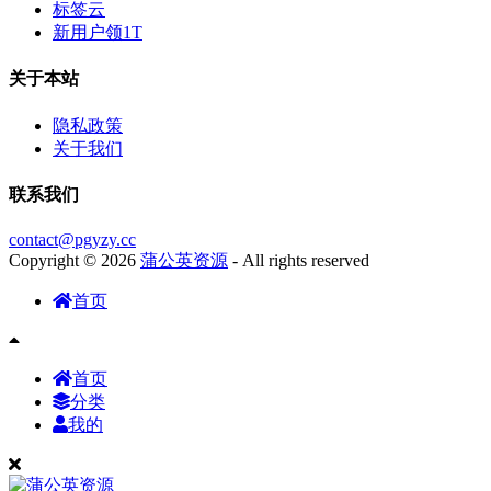
标签云
新用户领1T
关于本站
隐私政策
关于我们
联系我们
contact@pgyzy.cc
Copyright © 2026
蒲公英资源
- All rights reserved
首页
首页
分类
我的