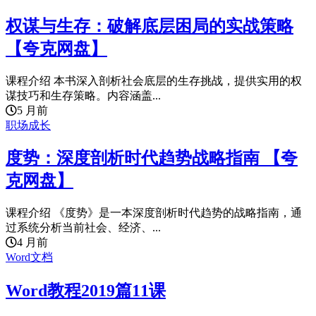
权谋与生存：破解底层困局的实战策略
【夸克网盘】
课程介绍 本书深入剖析社会底层的生存挑战，提供实用的权
谋技巧和生存策略。内容涵盖...
5 月前
职场成长
度势：深度剖析时代趋势战略指南 【夸
克网盘】
课程介绍 《度势》是一本深度剖析时代趋势的战略指南，通
过系统分析当前社会、经济、...
4 月前
Word文档
Word教程2019篇11课