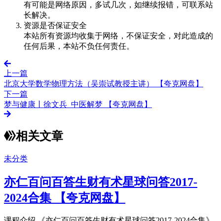
有可能是网络原因，多试几次，如继续报错，可联系站
长解决。
资源是否保证安全
本站所有资源均收集于网络，不保证安全，对此造成的
任何后果，本站不负任何责任。
上一篇
北京大学数学物理方法（吴崇试教授主讲） 【夸克网盘】
下一篇
梦与健康丨徐文兵_中医解梦 【夸克网盘】
相关文章
未分类
亦仁百问百答生财有术星球问答2017-
2024合集 【夸克网盘】
课程介绍 《亦仁百问百答生财有术星球问答2017-2024合集》