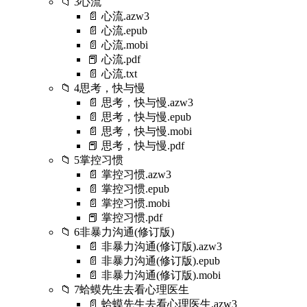
📁 3心流
📄 心流.azw3
📄 心流.epub
📄 心流.mobi
📕 心流.pdf
📄 心流.txt
📁 4思考，快与慢
📄 思考，快与慢.azw3
📄 思考，快与慢.epub
📄 思考，快与慢.mobi
📕 思考，快与慢.pdf
📁 5掌控习惯
📄 掌控习惯.azw3
📄 掌控习惯.epub
📄 掌控习惯.mobi
📕 掌控习惯.pdf
📁 6非暴力沟通(修订版)
📄 非暴力沟通(修订版).azw3
📄 非暴力沟通(修订版).epub
📄 非暴力沟通(修订版).mobi
📁 7蛤蟆先生去看心理医生
📄 蛤蟆先生去看心理医生.azw3