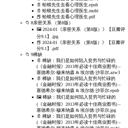
📄 蛤蟆先生去看心理医生.epub
📄 蛤蟆先生去看心理医生.mobi
📕 蛤蟆先生去看心理医生.pdf
📁 8亲密关系 （第8版）
🖼️ 2024-01《亲密关系 （第8版）》【豆瓣评
分9.1】.jpg
📕 2024-01《亲密关系 （第8版）》【豆瓣评
分9.1】.pdf
📁 9稀缺
📄 稀缺：我们是如何陷入贫穷与忙碌的
(《金融时报》2013年必读十佳商业图书) –
塞德希尔·穆来纳森 & 埃尔德·沙菲尔.azw3
📄 稀缺：我们是如何陷入贫穷与忙碌的
(《金融时报》2013年必读十佳商业图书) –
塞德希尔·穆来纳森 & 埃尔德·沙菲尔.epub
🖼️ 稀缺：我们是如何陷入贫穷与忙碌的
(《金融时报》2013年必读十佳商业图书) –
塞德希尔·穆来纳森 & 埃尔德·沙菲尔.jpg
📄 稀缺：我们是如何陷入贫穷与忙碌的
(《金融时报》2013年必读十佳商业图书) –