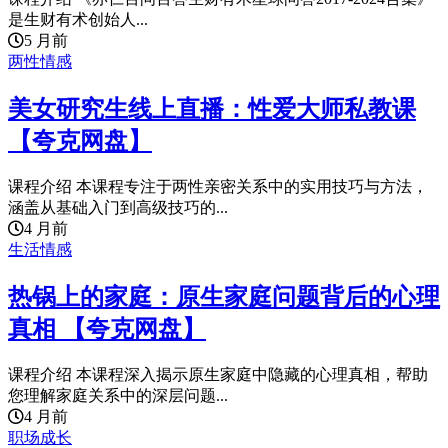
是生财有术创始人...
5 月前
两性情感
美女研究生线上直播：性爱大师私教课
【夸克网盘】
课程介绍 本课程专注于两性亲密关系中的实用技巧与方法，
涵盖从基础入门到高级技巧的...
4 月前
生活情感
热锅上的家庭：原生家庭问题背后的心理
真相 【夸克网盘】
课程介绍 本课程深入揭示原生家庭中隐藏的心理真相，帮助
您理解家庭关系中的深层问题...
4 月前
职场成长