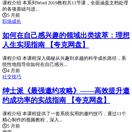
课程介绍 本系列Word 2019教程共11节课，全面涵盖文档处理
的各项基础与进...
5 月前
职场成长
如何在自己感兴趣的领域出类拔萃：理想
人生实现指南 【夸克网盘】
课程介绍 本课程深入揭秘从兴趣到卓越的科学成长路径，系
统性地指导你如何在自己感兴...
4 月前
社交技巧
绅士派《最强邀约攻略》——高效提升邀
约成功率的实战指南 【夸克网盘】
课程介绍 本课程提供了一套系统实用的邀约技巧，通过11个
精心制作的视频教程，深入...
5 月前