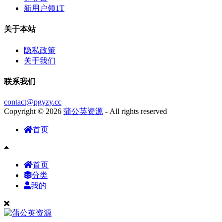
新用户领1T
关于本站
隐私政策
关于我们
联系我们
contact@pgyzy.cc
Copyright © 2026
蒲公英资源
- All rights reserved
首页
首页
分类
我的