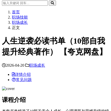
首页
职场技能
职场成长
正文
人生逆袭必读书单（10部自我
提升经典著作） 【夸克网盘】
2026-04-20
职场成长
详情介绍
常见问题
课程介绍