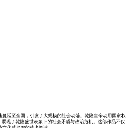
迅速蔓延至全国，引发了大规模的社会动荡。乾隆皇帝动用国家权
，展现了乾隆盛世表象下的社会矛盾与政治危机。这部作品不仅
统文化感兴趣的读者阅读。