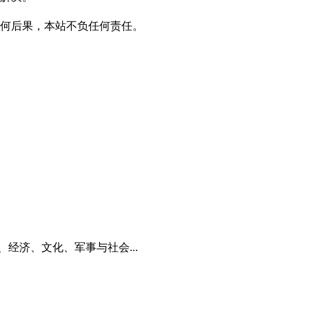
何后果，本站不负任何责任。
经济、文化、军事与社会...