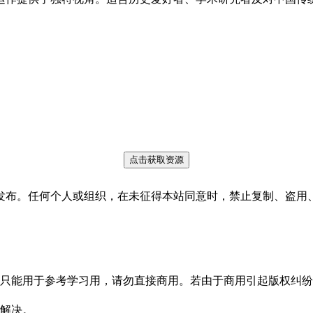
点击获取资源
发布。任何个人或组织，在未征得本站同意时，禁止复制、盗用
只能用于参考学习用，请勿直接商用。若由于商用引起版权纠纷
解决。