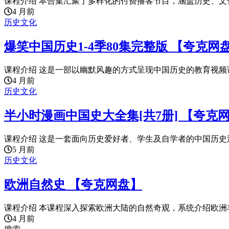
课程介绍 本合集汇聚了多样化的付费播客节目，涵盖历史、文化
4 月前
历史文化
爆笑中国历史1-4季80集完整版 【夸克网
课程介绍 这是一部以幽默风趣的方式呈现中国历史的教育视频课程
4 月前
历史文化
半小时漫画中国史大全集[共7册] 【夸克
课程介绍 这是一套面向历史爱好者、学生及自学者的中国历史漫
5 月前
历史文化
欧洲自然史 【夸克网盘】
课程介绍 本课程深入探索欧洲大陆的自然奇观，系统介绍欧洲丰
4 月前