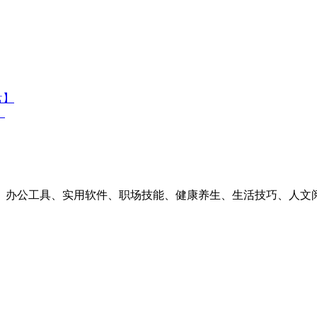
盘】
】
素材、办公工具、实用软件、职场技能、健康养生、生活技巧、人文