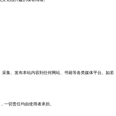
、采集、发布本站内容到任何网站、书籍等各类媒体平台。如若
，一切责任均由使用者承担。