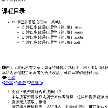
课程目录
📁 津巴多普通心理学（第8版
📄 津巴多普通心理学（第8版）.azw3
📄 津巴多普通心理学（第8版）.epub
📄 津巴多普通心理学（第8版）.mobi
📕 津巴多普通心理学（第8版）.pdf
声明：本站所有文章，如无特殊说明或标注，均为本站原创
本站内容侵犯了原著者的合法权益，可联系我们进行处理。
小说
分享
收藏
点赞(
0
)
免费下载资源能否直接商用？
本站所有资源版权均属于原作者所有，这里所提供资源均
资源无法获取，报错
有可能是网络原因，多试几次，如继续报错，可联系站长