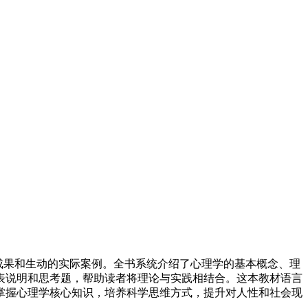
成果和生动的实际案例。全书系统介绍了心理学的基本概念、理
表说明和思考题，帮助读者将理论与实践相结合。这本教材语言
掌握心理学核心知识，培养科学思维方式，提升对人性和社会现