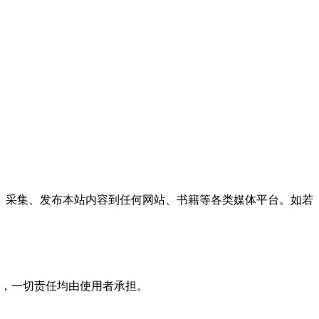
、采集、发布本站内容到任何网站、书籍等各类媒体平台。如若
，一切责任均由使用者承担。