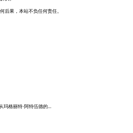
何后果，本站不负任何责任。
玛格丽特·阿特伍德的...