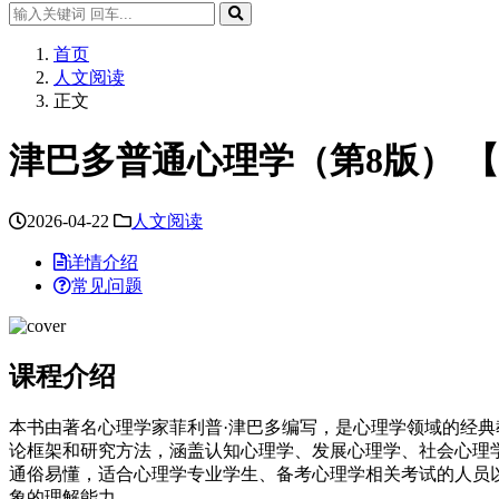
首页
人文阅读
正文
津巴多普通心理学（第8版） 
2026-04-22
人文阅读
详情介绍
常见问题
课程介绍
本书由著名心理学家菲利普·津巴多编写，是心理学领域的经
论框架和研究方法，涵盖认知心理学、发展心理学、社会心理
通俗易懂，适合心理学专业学生、备考心理学相关考试的人员
象的理解能力。