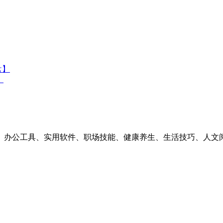
盘】
】
素材、办公工具、实用软件、职场技能、健康养生、生活技巧、人文