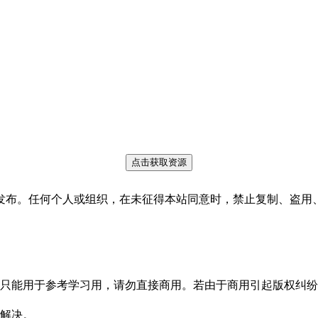
点击获取资源
发布。任何个人或组织，在未征得本站同意时，禁止复制、盗用
只能用于参考学习用，请勿直接商用。若由于商用引起版权纠纷
解决。