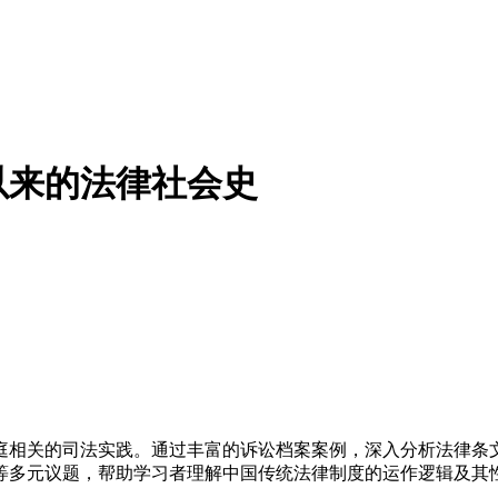
以来的法律社会史
庭相关的司法实践。通过丰富的诉讼档案案例，深入分析法律条
等多元议题，帮助学习者理解中国传统法律制度的运作逻辑及其