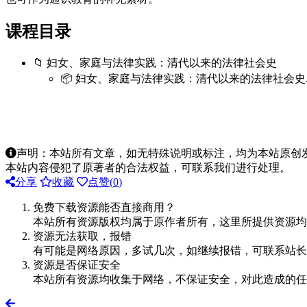
课程目录
📁 妇女、家庭与法律实践：清代以来的法律社会史
📦 妇女、家庭与法律实践：清代以来的法律社会史.z
声明：本站所有文章，如无特殊说明或标注，均为本站原创
本站内容侵犯了原著者的合法权益，可联系我们进行处理。
分享
收藏
点赞(
0
)
免费下载资源能否直接商用？
本站所有资源版权均属于原作者所有，这里所提供资源均
资源无法获取，报错
有可能是网络原因，多试几次，如继续报错，可联系站长
资源是否保证安全
本站所有资源均收集于网络，不保证安全，对此造成的任