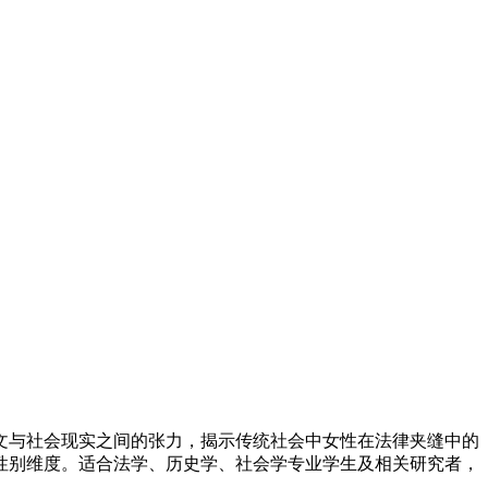
文与社会现实之间的张力，揭示传统社会中女性在法律夹缝中的
性别维度。适合法学、历史学、社会学专业学生及相关研究者，