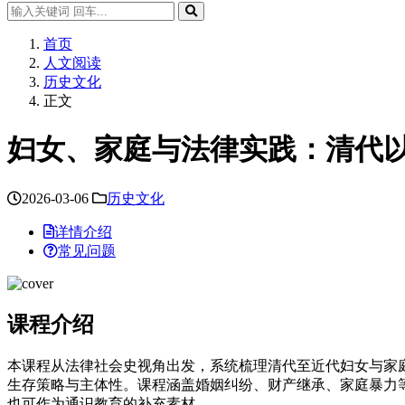
首页
人文阅读
历史文化
正文
妇女、家庭与法律实践：清代
2026-03-06
历史文化
详情介绍
常见问题
课程介绍
本课程从法律社会史视角出发，系统梳理清代至近代妇女与家
生存策略与主体性。课程涵盖婚姻纠纷、财产继承、家庭暴力
也可作为通识教育的补充素材。