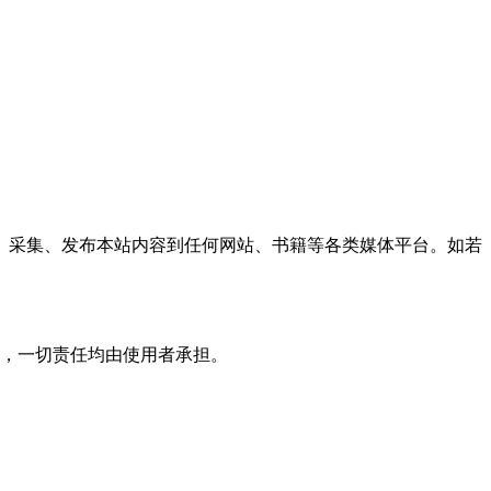
、采集、发布本站内容到任何网站、书籍等各类媒体平台。如若
，一切责任均由使用者承担。