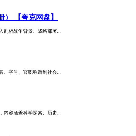
册） 【夸克网盘】
剖析战争背景、战略部署...
、字号、官职称谓到社会...
内容涵盖科学探索、历史...