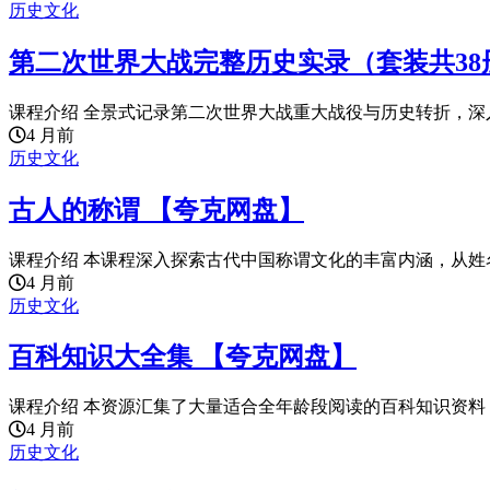
历史文化
第二次世界大战完整历史实录（套装共38
课程介绍 全景式记录第二次世界大战重大战役与历史转折，深入
4 月前
历史文化
古人的称谓 【夸克网盘】
课程介绍 本课程深入探索古代中国称谓文化的丰富内涵，从姓名
4 月前
历史文化
百科知识大全集 【夸克网盘】
课程介绍 本资源汇集了大量适合全年龄段阅读的百科知识资料，
4 月前
历史文化