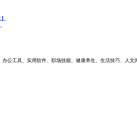
盘】
】
素材、办公工具、实用软件、职场技能、健康养生、生活技巧、人文