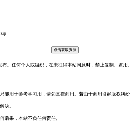
ip
点击获取资源
发布。任何个人或组织，在未征得本站同意时，禁止复制、盗用
只能用于参考学习用，请勿直接商用。若由于商用引起版权纠纷
解决。
何后果，本站不负任何责任。