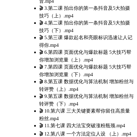
音.mp4
🎬 3.第二课 拍出你的第一条抖音及5大拍摄
技巧（上）.mp4
🎬 4.第二课 拍出你的第一条抖音及5大拍摄
技巧（下）.mp4
🎬 5.第三课 爆款起名和亮眼标识迅速让人记
得你.mp4
🎬 6.第四课 页面优化与爆款标题 5大技巧帮
你增加浏览量（上）.mp4
🎬 7.第四课 页面优化与爆款标题 5大技巧帮
你增加浏览量（下）.mp4
🎬 8.第五课 数据优化与算法机制 增加粉丝与
转评赞（上）.mp4
🎬 9.第五课 数据优化与算法机制 增加粉丝与
转评赞（下）.mp4
🎬 10.第六课 三大关键要素帮你留住高质量
粉丝.mp4
🎬 11.第七课 四大法宝突破涨粉瓶颈.mp4
🎬 12.第八课 一个方法定位人设 （上）.mp4