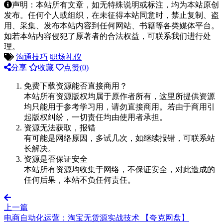
声明：本站所有文章，如无特殊说明或标注，均为本站原创
发布。任何个人或组织，在未征得本站同意时，禁止复制、盗
用、采集、发布本站内容到任何网站、书籍等各类媒体平台。
如若本站内容侵犯了原著者的合法权益，可联系我们进行处
理。
沟通技巧
职场礼仪
分享
收藏
点赞(
0
)
免费下载资源能否直接商用？
本站所有资源版权均属于原作者所有，这里所提供资源
均只能用于参考学习用，请勿直接商用。若由于商用引
起版权纠纷，一切责任均由使用者承担。
资源无法获取，报错
有可能是网络原因，多试几次，如继续报错，可联系站
长解决。
资源是否保证安全
本站所有资源均收集于网络，不保证安全，对此造成的
任何后果，本站不负任何责任。
上一篇
电商自动化运营：淘宝无货源实战技术 【夸克网盘】