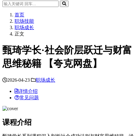
首页
职场技能
职场成长
正文
甄琦学长·社会阶层跃迁与财富
思维秘籍 【夸克网盘】
2026-04-23
职场成长
详情介绍
常见问题
课程介绍