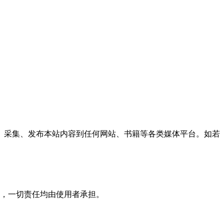
、采集、发布本站内容到任何网站、书籍等各类媒体平台。如若
，一切责任均由使用者承担。