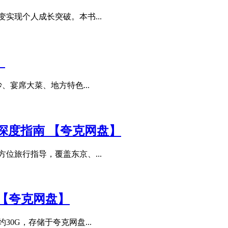
实现个人成长突破。本书...
】
、宴席大菜、地方特色...
深度指南 【夸克网盘】
位旅行指导，覆盖东京、...
 【夸克网盘】
0G，存储于夸克网盘...