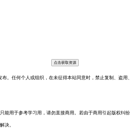
点击获取资源
发布。任何个人或组织，在未征得本站同意时，禁止复制、盗用
只能用于参考学习用，请勿直接商用。若由于商用引起版权纠纷
解决。